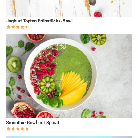
Joghurt Topfen Frühstücks-Bowl
Smoothie Bowl mit Spinat