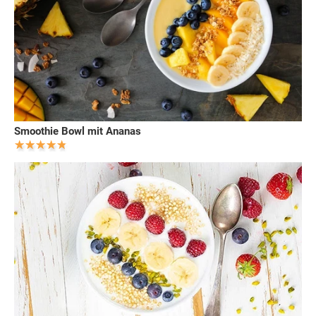
Smoothie Bowl mit Ananas