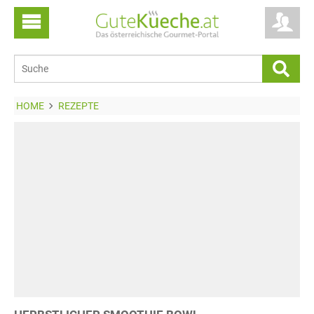
HOME
REZEPTE