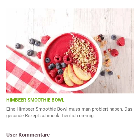
HIMBEER SMOOTHIE BOWL
Eine Himbeer Smoothie Bowl muss man probiert haben. Das
gesunde Rezept schmeckt herrlich cremig.
User Kommentare