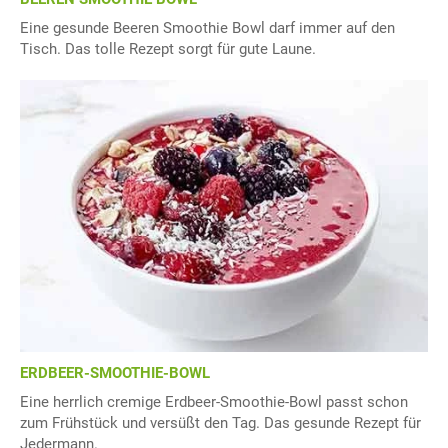
Eine gesunde Beeren Smoothie Bowl darf immer auf den
Tisch. Das tolle Rezept sorgt für gute Laune.
ERDBEER-SMOOTHIE-BOWL
Eine herrlich cremige Erdbeer-Smoothie-Bowl passt schon
zum Frühstück und versüßt den Tag. Das gesunde Rezept für
Jedermann.