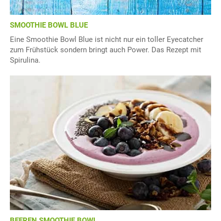
SMOOTHIE BOWL BLUE
Eine Smoothie Bowl Blue ist nicht nur ein toller Eyecatcher
zum Frühstück sondern bringt auch Power. Das Rezept mit
Spirulina.
BEEREN SMOOTHIE BOWL