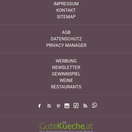
IMPRESSUM
KONTAKT
SITEMAP
AGB
DATENSCHUTZ
PRIVACY MANAGER
WERBUNG
NEWSLETTER
GEWINNSPIEL
WEINE
RESTAURANTS