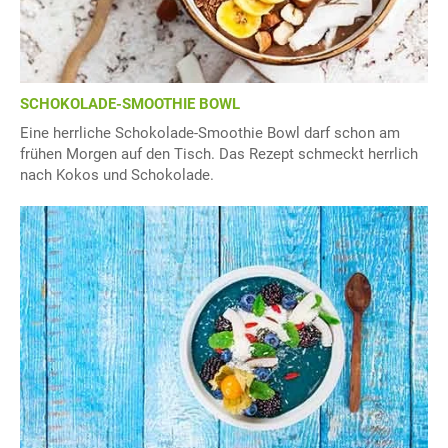
SCHOKOLADE-SMOOTHIE BOWL
Eine herrliche Schokolade-Smoothie Bowl darf schon am
frühen Morgen auf den Tisch. Das Rezept schmeckt herrlich
nach Kokos und Schokolade.