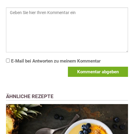
E-Mail bei Antworten zu meinem Kommentar
Kommentar abgeben
ÄHNLICHE REZEPTE