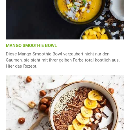
MANGO SMOOTHIE BOWL
Diese Mango Smoothie Bowl verzaubert nicht nur den
Gaumen, sie sieht mit ihrer gelben Farbe total köstlich aus.
Hier das Rezept.