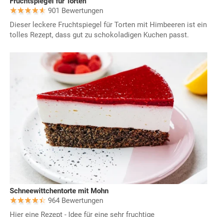
Fruchtspiegel für Torten
901 Bewertungen
Dieser leckere Fruchtspiegel für Torten mit Himbeeren ist ein
tolles Rezept, dass gut zu schokoladigen Kuchen passt.
Schneewittchentorte mit Mohn
964 Bewertungen
Hier eine Rezept - Idee für eine sehr fruchtige