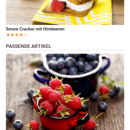
Smore Cracker mit Himbeeren
PASSENDE ARTIKEL