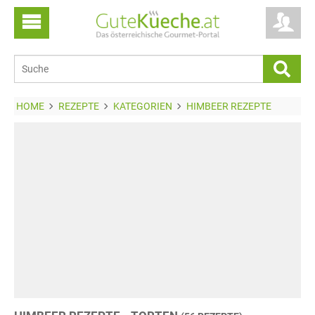
HOME
REZEPTE
KATEGORIEN
HIMBEER REZEPTE