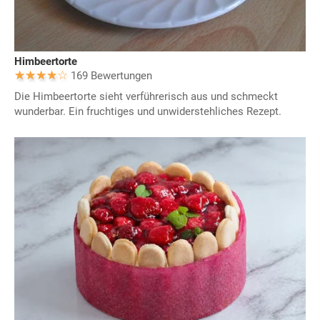
Himbeertorte
169 Bewertungen
Die Himbeertorte sieht verführerisch aus und schmeckt
wunderbar. Ein fruchtiges und unwiderstehliches Rezept.