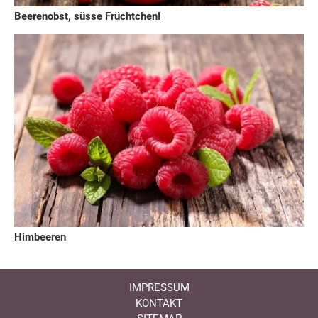
Beerenobst, süsse Früchtchen!
Himbeeren
IMPRESSUM
KONTAKT