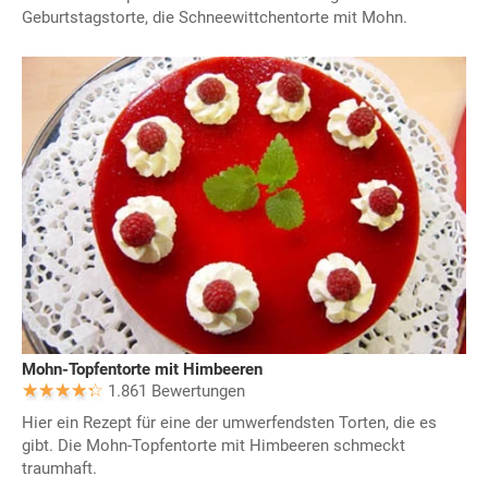
Geburtstagstorte, die Schneewittchentorte mit Mohn.
Mohn-Topfentorte mit Himbeeren
1.861 Bewertungen
Hier ein Rezept für eine der umwerfendsten Torten, die es
gibt. Die Mohn-Topfentorte mit Himbeeren schmeckt
traumhaft.