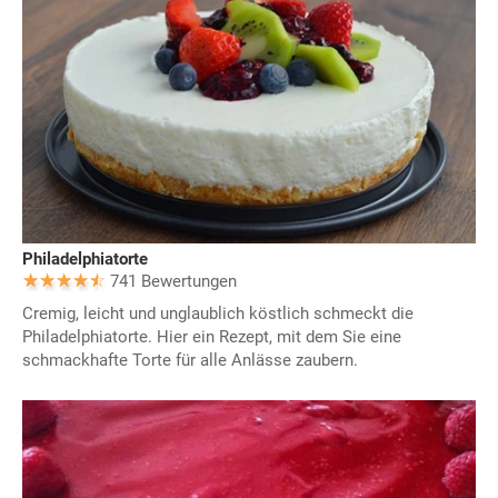
Philadelphiatorte
741 Bewertungen
Cremig, leicht und unglaublich köstlich schmeckt die
Philadelphiatorte. Hier ein Rezept, mit dem Sie eine
schmackhafte Torte für alle Anlässe zaubern.