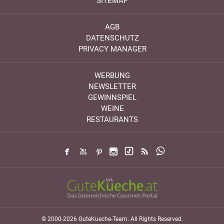
SITEMAP
AGB
DATENSCHUTZ
PRIVACY MANAGER
WERBUNG
NEWSLETTER
GEWINNSPIEL
WEINE
RESTAURANTS
© 2000-2026 GuteKueche-Team. All Rights Reserved.