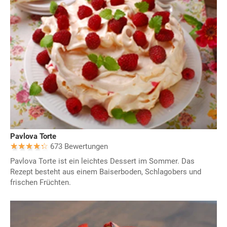
Pavlova Torte
673 Bewertungen
Pavlova Torte ist ein leichtes Dessert im Sommer. Das
Rezept besteht aus einem Baiserboden, Schlagobers und
frischen Früchten.