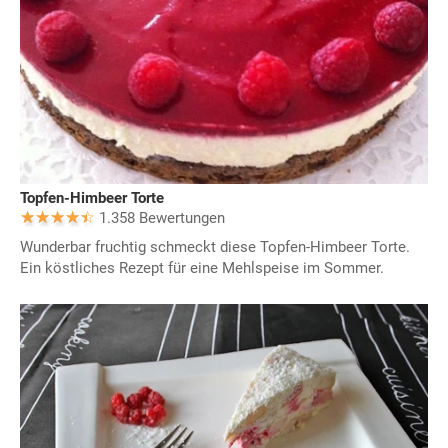
Topfen-Himbeer Torte
1.358 Bewertungen
Wunderbar fruchtig schmeckt diese Topfen-Himbeer Torte.
Ein köstliches Rezept für eine Mehlspeise im Sommer.