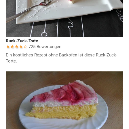
Ruck-Zuck-Torte
725 Bewertungen
Ein köstliches Rezept ohne Backofen ist diese Ruck-Zuck-
Torte.