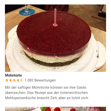
Mohntorte
1.082 Bewertungen
Mit der saftigen Mohntorte können sie ihre Gäste
überraschen. Das Rezept aus der österreichischen
Mehlspeisenküche braucht Zeit, aber es lohnt sich.