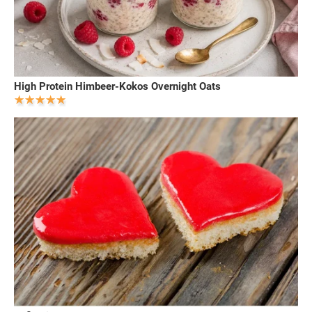
High Protein Himbeer-Kokos Overnight Oats