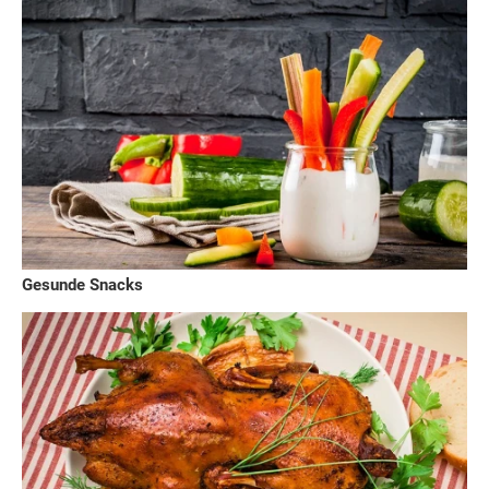
Gesunde Snacks