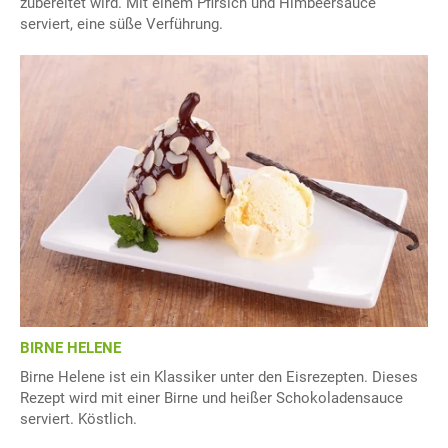
zubereitet wird. Mit einem Pfirsich und Himbeersauce
serviert, eine süße Verführung.
BIRNE HELENE
Birne Helene ist ein Klassiker unter den Eisrezepten. Dieses
Rezept wird mit einer Birne und heißer Schokoladensauce
serviert. Köstlich.