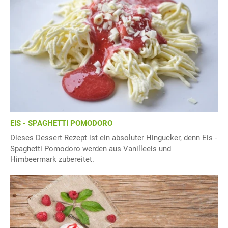
EIS - SPAGHETTI POMODORO
Dieses Dessert Rezept ist ein absoluter Hingucker, denn Eis -
Spaghetti Pomodoro werden aus Vanilleeis und
Himbeermark zubereitet.