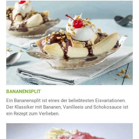
BANANENSPLIT
Ein Bananensplit ist eines der beliebtesten Eisvariationen.
Der Klassiker mit Bananen, Vanilleeis und Schokosauce ist
ein Rezept zum Verlieben.