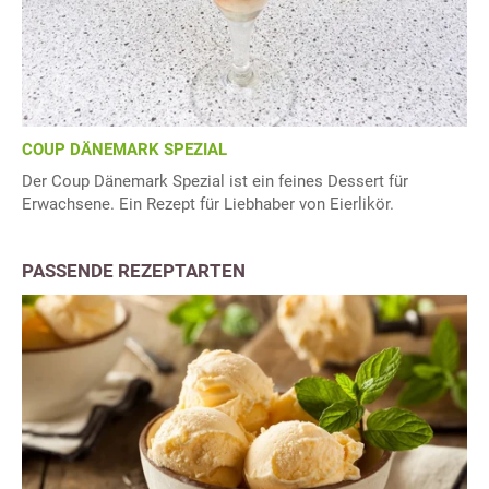
COUP DÄNEMARK SPEZIAL
Der Coup Dänemark Spezial ist ein feines Dessert für
Erwachsene. Ein Rezept für Liebhaber von Eierlikör.
PASSENDE REZEPTARTEN