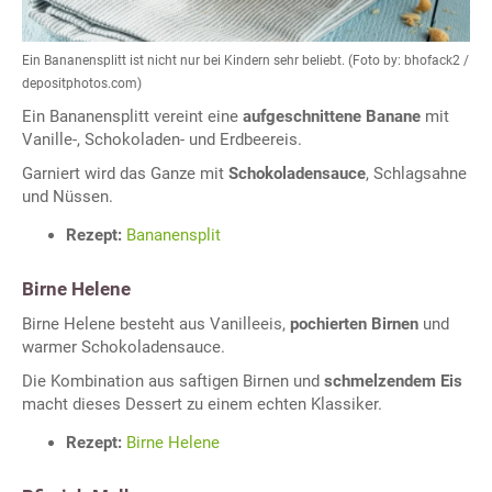
Ein Bananensplitt ist nicht nur bei Kindern sehr beliebt. (Foto by: bhofack2 /
depositphotos.com)
Ein Bananensplitt vereint eine
aufgeschnittene Banane
mit
Vanille-, Schokoladen- und Erdbeereis.
Garniert wird das Ganze mit
Schokoladensauce
, Schlagsahne
und Nüssen.
Rezept:
Bananensplit
Birne Helene
Birne Helene besteht aus Vanilleeis,
pochierten Birnen
und
warmer Schokoladensauce.
Die Kombination aus saftigen Birnen und
schmelzendem Eis
macht dieses Dessert zu einem echten Klassiker.
Rezept:
Birne Helene