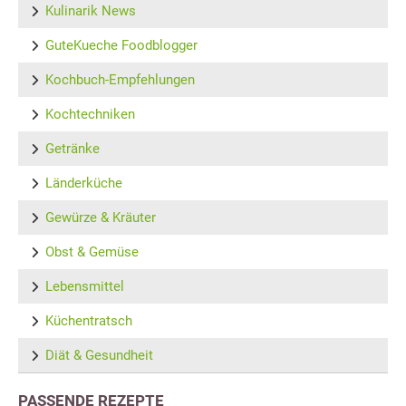
Kulinarik News
GuteKueche Foodblogger
Kochbuch-Empfehlungen
Kochtechniken
Getränke
Länderküche
Gewürze & Kräuter
Obst & Gemüse
Lebensmittel
Küchentratsch
Diät & Gesundheit
PASSENDE REZEPTE