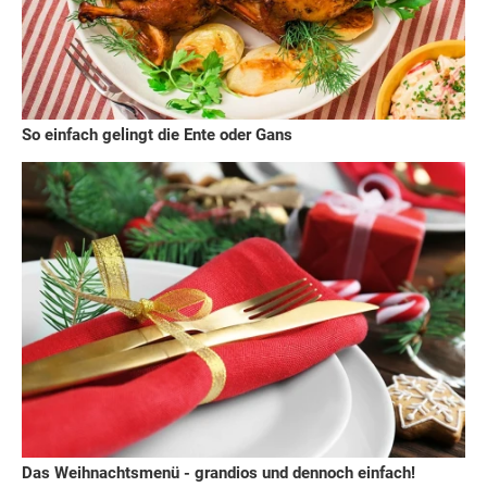
So einfach gelingt die Ente oder Gans
Das Weihnachtsmenü - grandios und dennoch einfach!