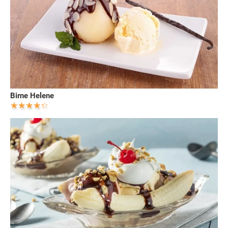
Birne Helene