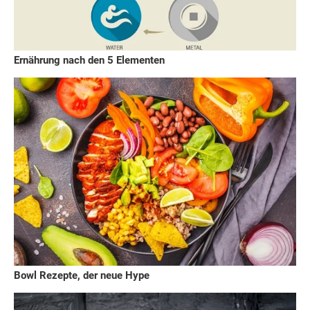
Ernährung nach den 5 Elementen
Bowl Rezepte, der neue Hype