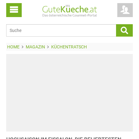
HOME
MAGAZIN
KÜCHENTRATSCH