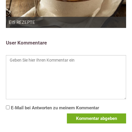
EIS REZEPTE
User Kommentare
E-Mail bei Antworten zu meinem Kommentar
Kommentar abgeben