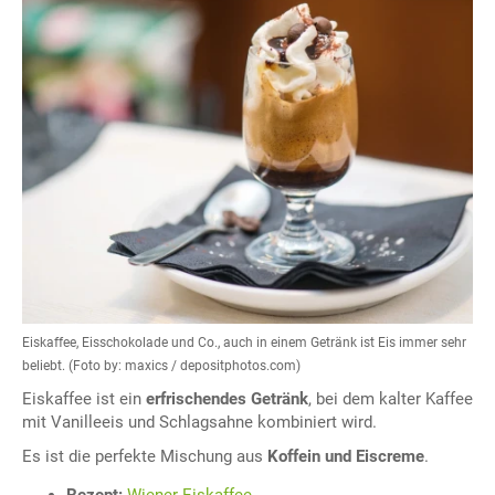
Eiskaffee, Eisschokolade und Co., auch in einem Getränk ist Eis immer sehr
beliebt. (Foto by: maxics / depositphotos.com)
Eiskaffee ist ein
erfrischendes Getränk
, bei dem kalter Kaffee
mit Vanilleeis und Schlagsahne kombiniert wird.
Es ist die perfekte Mischung aus
Koffein und Eiscreme
.