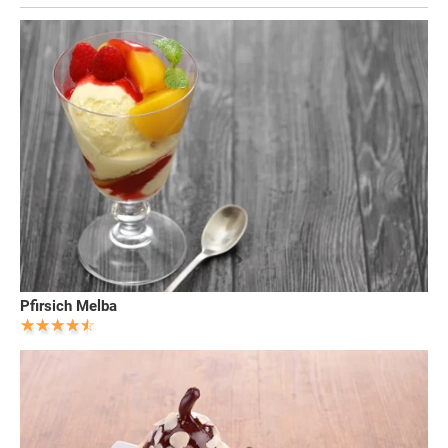
Pfirsich Melba