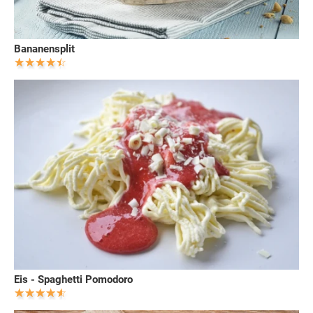
Bananensplit
Eis - Spaghetti Pomodoro