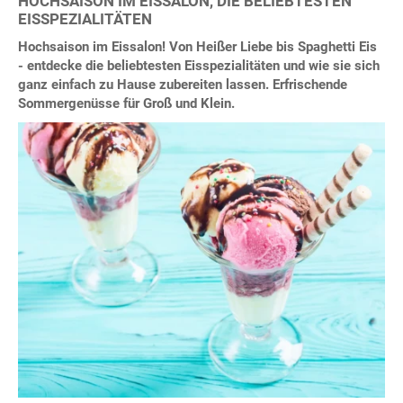
HOCHSAISON IM EISSALON, DIE BELIEBTESTEN
EISSPEZIALITÄTEN
Hochsaison im Eissalon! Von Heißer Liebe bis Spaghetti Eis
- entdecke die beliebtesten Eisspezialitäten und wie sie sich
ganz einfach zu Hause zubereiten lassen. Erfrischende
Sommergenüsse für Groß und Klein.