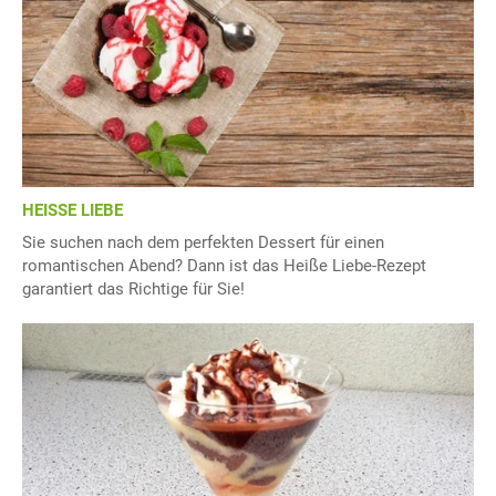
HEISSE LIEBE
Sie suchen nach dem perfekten Dessert für einen
romantischen Abend? Dann ist das Heiße Liebe-Rezept
garantiert das Richtige für Sie!