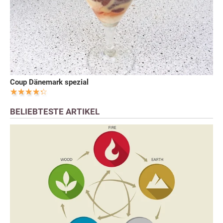
Coup Dänemark spezial
BELIEBTESTE ARTIKEL