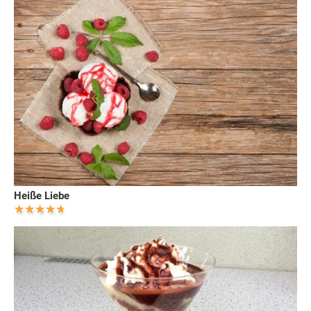
Heiße Liebe