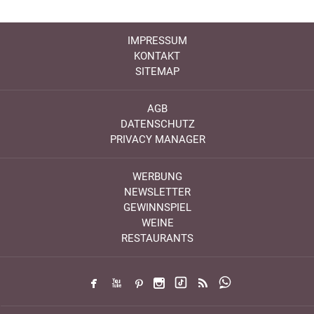
IMPRESSUM
KONTAKT
SITEMAP
AGB
DATENSCHUTZ
PRIVACY MANAGER
WERBUNG
NEWSLETTER
GEWINNSPIEL
WEINE
RESTAURANTS