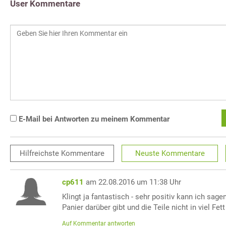
User Kommentare
E-Mail bei Antworten zu meinem Kommentar
Hilfreichste
Kommentare
Neuste
Kommentare
cp611
am 22.08.2016 um 11:38 Uhr
Klingt ja fantastisch - sehr positiv kann ich sage
Panier darüber gibt und die Teile nicht in viel F
Auf Kommentar antworten