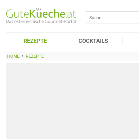
REZEPTE
COCKTAILS
HOME
REZEPTE