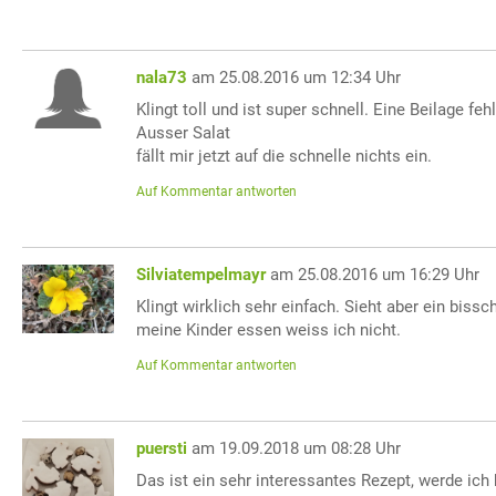
nala73
am 25.08.2016 um 12:34 Uhr
Klingt toll und ist super schnell. Eine Beilage feh
Ausser Salat
fällt mir jetzt auf die schnelle nichts ein.
Auf Kommentar antworten
Silviatempelmayr
am 25.08.2016 um 16:29 Uhr
Klingt wirklich sehr einfach. Sieht aber ein biss
meine Kinder essen weiss ich nicht.
Auf Kommentar antworten
puersti
am 19.09.2018 um 08:28 Uhr
Das ist ein sehr interessantes Rezept, werde ic