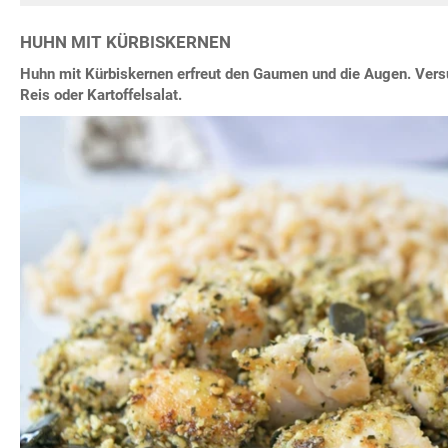
HUHN MIT KÜRBISKERNEN
Huhn mit Kürbiskernen erfreut den Gaumen und die Augen. Vers
Reis oder Kartoffelsalat.