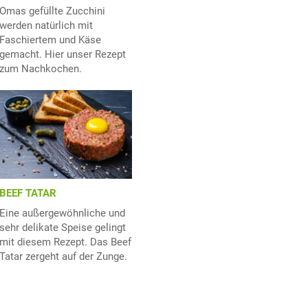
Omas gefüllte Zucchini
werden natürlich mit
Faschiertem und Käse
gemacht. Hier unser Rezept
zum Nachkochen.
BEEF TATAR
Eine außergewöhnliche und
sehr delikate Speise gelingt
mit diesem Rezept. Das Beef
Tatar zergeht auf der Zunge.