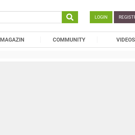
LOGIN
REGIST
MAGAZIN
COMMUNITY
VIDEOS