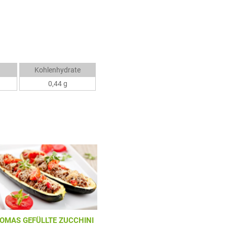
Kohlenhydrate
0,44 g
OMAS GEFÜLLTE ZUCCHINI