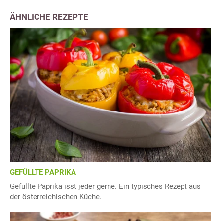
ÄHNLICHE REZEPTE
GEFÜLLTE PAPRIKA
Gefüllte Paprika isst jeder gerne. Ein typisches Rezept aus
der österreichischen Küche.