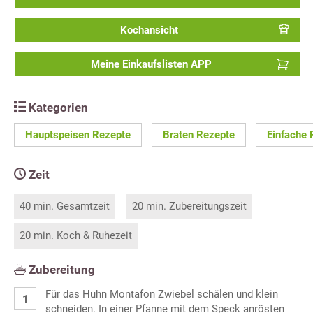
Kochansicht
Meine Einkaufslisten APP
Kategorien
Hauptspeisen Rezepte
Braten Rezepte
Einfache 
Zeit
40 min. Gesamtzeit
20 min. Zubereitungszeit
20 min. Koch & Ruhezeit
Zubereitung
Für das Huhn Montafon Zwiebel schälen und klein
schneiden. In einer Pfanne mit dem Speck anrösten