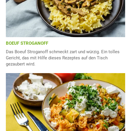
BOEUF STROGANOFF
Das Boeuf Stroganoff schmeckt zart und würzig. Ein tolles
Gericht, das mit Hilfe dieses Rezeptes auf den Tisch
gezaubert wird.