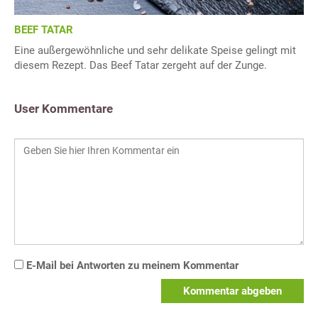
BEEF TATAR
Eine außergewöhnliche und sehr delikate Speise gelingt mit
diesem Rezept. Das Beef Tatar zergeht auf der Zunge.
User Kommentare
E-Mail bei Antworten zu meinem Kommentar
Kommentar abgeben