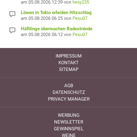
am 05.08.2026 12:39 von
hexy235
Löwen in Tokio erleiden Hitzschlag
am 05.08.2026 06:25 von
Pesu07
Häftlinge überwachen Badestrände
am 05.08.2026 06:12 von
Pesu07
IMPRESSUM
KONTAKT
SITEMAP
AGB
DATENSCHUTZ
PRIVACY MANAGER
WERBUNG
NEWSLETTER
GEWINNSPIEL
WEINE