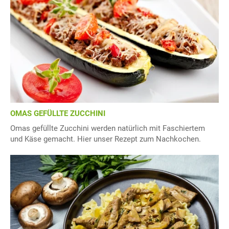
OMAS GEFÜLLTE ZUCCHINI
Omas gefüllte Zucchini werden natürlich mit Faschiertem
und Käse gemacht. Hier unser Rezept zum Nachkochen.