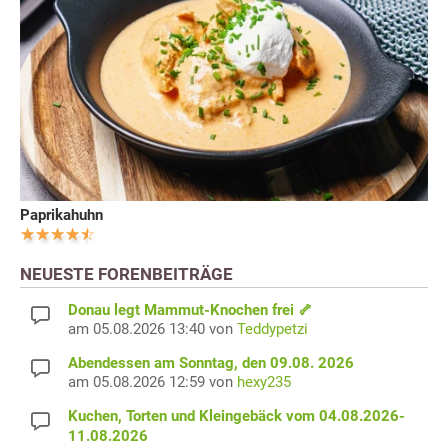
Paprikahuhn
NEUESTE FORENBEITRÄGE
Donau legt Mammut-Knochen frei 🦴
am 05.08.2026 13:40 von
Teddypetzi
Abendessen am Sonntag, den 09.08. 2026
am 05.08.2026 12:59 von
hexy235
Kuchen, Torten und Kleingebäck vom 04.08.2026-
11.08.2026