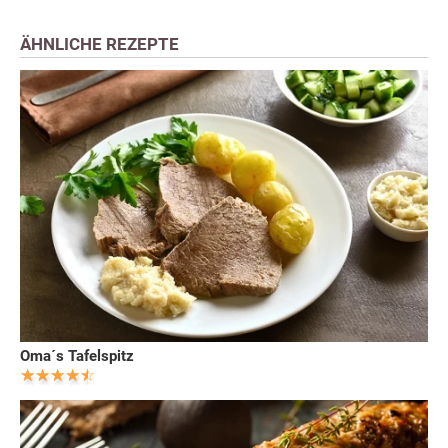
ÄHNLICHE REZEPTE
Oma´s Tafelspitz