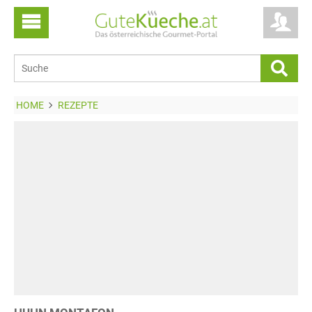
HOME
REZEPTE