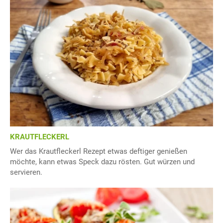
KRAUTFLECKERL
Wer das Krautfleckerl Rezept etwas deftiger genießen
möchte, kann etwas Speck dazu rösten. Gut würzen und
servieren.