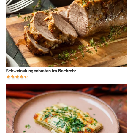
Schweinslungenbraten im Backrohr