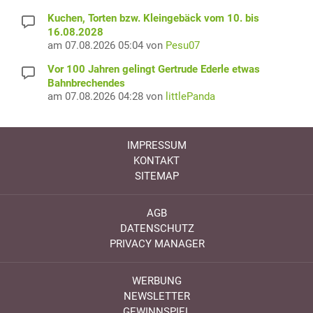
Kuchen, Torten bzw. Kleingebäck vom 10. bis
16.08.2028
am 07.08.2026 05:04 von
Pesu07
Vor 100 Jahren gelingt Gertrude Ederle etwas
Bahnbrechendes
am 07.08.2026 04:28 von
littlePanda
IMPRESSUM
KONTAKT
SITEMAP
AGB
DATENSCHUTZ
PRIVACY MANAGER
WERBUNG
NEWSLETTER
GEWINNSPIEL