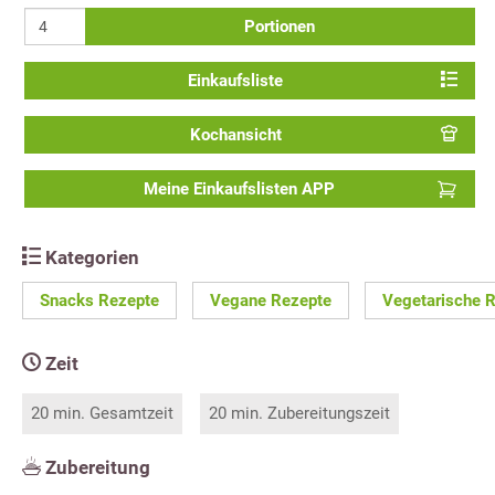
Portionen
Einkaufsliste
Kochansicht
Meine Einkaufslisten APP
Kategorien
Snacks Rezepte
Vegane Rezepte
Vegetarische 
Zeit
20 min. Gesamtzeit
20 min. Zubereitungszeit
Zubereitung