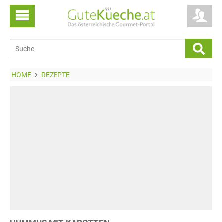
HOME
REZEPTE