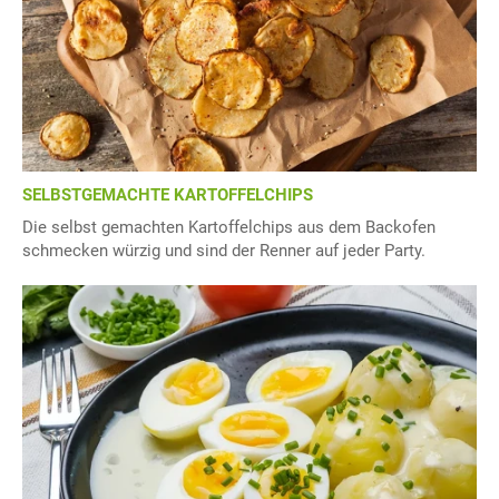
SELBSTGEMACHTE KARTOFFELCHIPS
Die selbst gemachten Kartoffelchips aus dem Backofen
schmecken würzig und sind der Renner auf jeder Party.