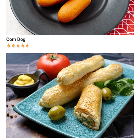
Corn Dog