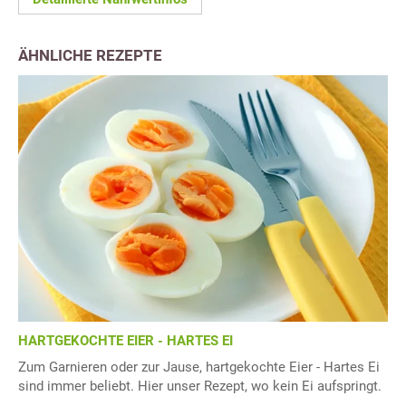
ÄHNLICHE REZEPTE
HARTGEKOCHTE EIER - HARTES EI
Zum Garnieren oder zur Jause, hartgekochte Eier - Hartes Ei
sind immer beliebt. Hier unser Rezept, wo kein Ei aufspringt.