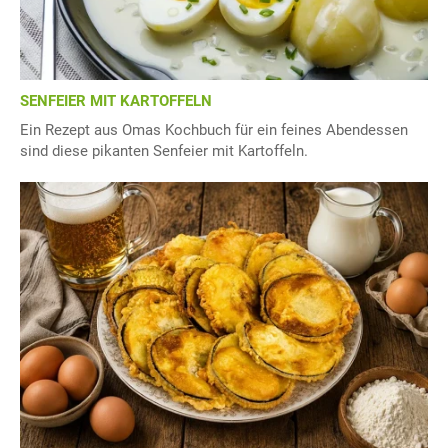
SENFEIER MIT KARTOFFELN
Ein Rezept aus Omas Kochbuch für ein feines Abendessen
sind diese pikanten Senfeier mit Kartoffeln.