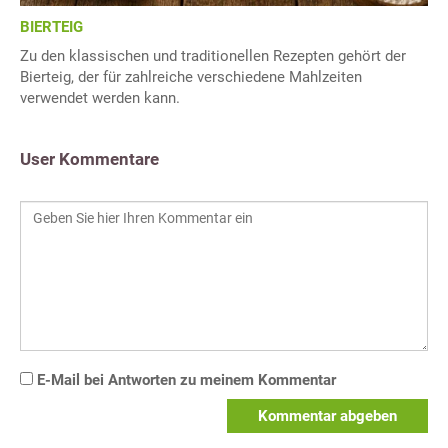
BIERTEIG
Zu den klassischen und traditionellen Rezepten gehört der
Bierteig, der für zahlreiche verschiedene Mahlzeiten
verwendet werden kann.
User Kommentare
E-Mail bei Antworten zu meinem Kommentar
Kommentar abgeben