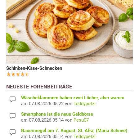
Schinken-Käse-Schnecken
NEUESTE FORENBEITRÄGE
Wäscheklammern haben zwei Löcher, aber warum
am 07.08.2026 05:22 von
Teddypetzi
Smartphone ist die neue Geldbörse
am 07.08.2026 05:14 von
Pesu07
Bauernregel am 7. August: St. Afra, (Maria Schnee)
am 07.08.2026 05:14 von
Teddypetzi