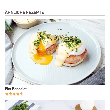
ÄHNLICHE REZEPTE
Eier Benedict