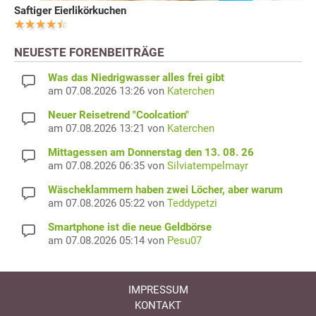
Saftiger Eierlikörkuchen
NEUESTE FORENBEITRÄGE
Was das Niedrigwasser alles frei gibt
am 07.08.2026 13:26 von
Katerchen
Neuer Reisetrend "Coolcation"
am 07.08.2026 13:21 von
Katerchen
Mittagessen am Donnerstag den 13. 08. 26
am 07.08.2026 06:35 von
Silviatempelmayr
Wäscheklammern haben zwei Löcher, aber warum
am 07.08.2026 05:22 von
Teddypetzi
Smartphone ist die neue Geldbörse
am 07.08.2026 05:14 von
Pesu07
IMPRESSUM
KONTAKT