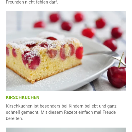
Freunden nicht fehlen darf.
KIRSCHKUCHEN
Kirschkuchen ist besonders bei Kindern beliebt und ganz
schnell gemacht. Mit diesem Rezept einfach mal Freude
bereiten.