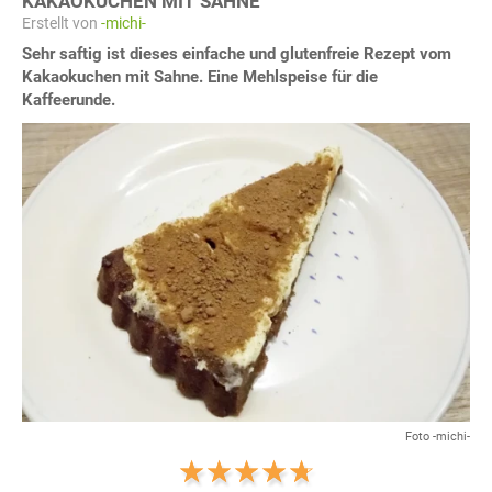
KAKAOKUCHEN MIT SAHNE
Erstellt von
-michi-
Sehr saftig ist dieses einfache und glutenfreie Rezept vom
Kakaokuchen mit Sahne. Eine Mehlspeise für die
Kaffeerunde.
Foto -michi-