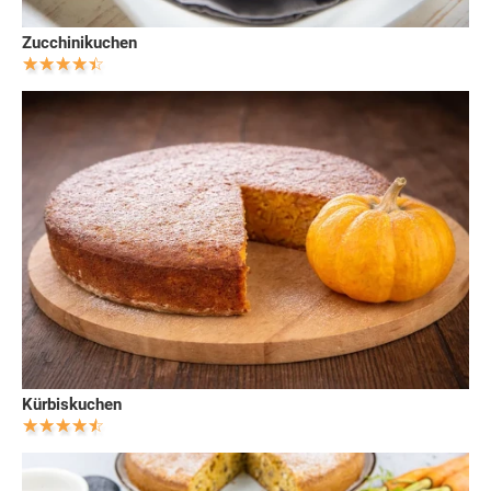
Zucchinikuchen
Kürbiskuchen