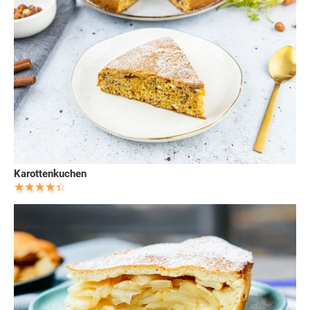
Karottenkuchen