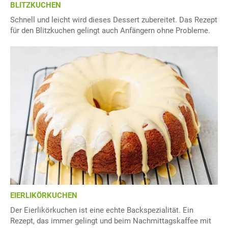
BLITZKUCHEN
Schnell und leicht wird dieses Dessert zubereitet. Das Rezept
für den Blitzkuchen gelingt auch Anfängern ohne Probleme.
EIERLIKÖRKUCHEN
Der Eierlikörkuchen ist eine echte Backspezialität. Ein
Rezept, das immer gelingt und beim Nachmittagskaffee mit