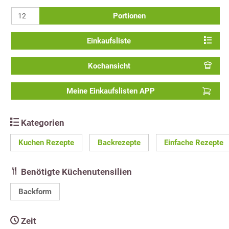
Portionen
Einkaufsliste
Kochansicht
Meine Einkaufslisten APP
Kategorien
Kuchen Rezepte
Backrezepte
Einfache Rezepte
Benötigte Küchenutensilien
Backform
Zeit