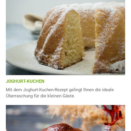
JOGHURT-KUCHEN
Mit dem Joghurt-Kuchen-Rezept gelingt Ihnen die ideale
Überraschung für die kleinen Gäste.