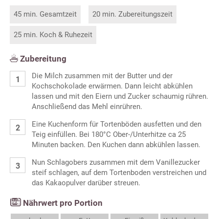
45 min. Gesamtzeit
20 min. Zubereitungszeit
25 min. Koch & Ruhezeit
Zubereitung
Die Milch zusammen mit der Butter und der
Kochschokolade erwärmen. Dann leicht abkühlen
lassen und mit den Eiern und Zucker schaumig rühren.
Anschließend das Mehl einrühren.
Eine Kuchenform für Tortenböden ausfetten und den
Teig einfüllen. Bei 180°C Ober-/Unterhitze ca 25
Minuten backen. Den Kuchen dann abkühlen lassen.
Nun Schlagobers zusammen mit dem Vanillezucker
steif schlagen, auf dem Tortenboden verstreichen und
das Kakaopulver darüber streuen.
Nährwert pro Portion