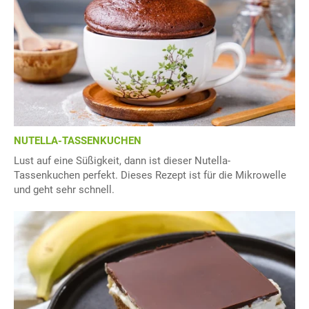
NUTELLA-TASSENKUCHEN
Lust auf eine Süßigkeit, dann ist dieser Nutella-
Tassenkuchen perfekt. Dieses Rezept ist für die Mikrowelle
und geht sehr schnell.