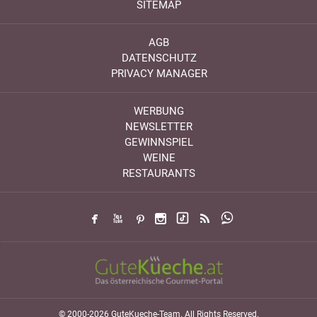
SITEMAP
AGB
DATENSCHUTZ
PRIVACY MANAGER
WERBUNG
NEWSLETTER
GEWINNSPIEL
WEINE
RESTAURANTS
© 2000-2026 GuteKueche-Team. All Rights Reserved.