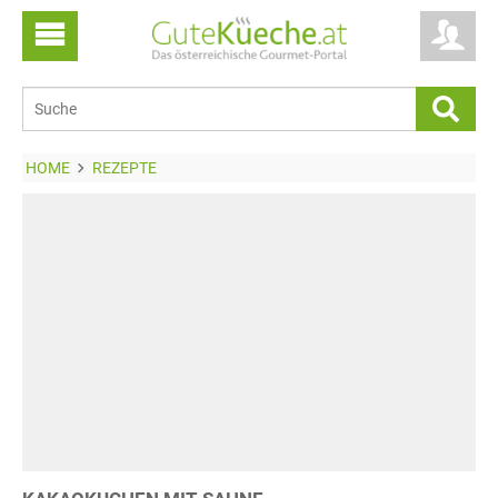
HOME
REZEPTE