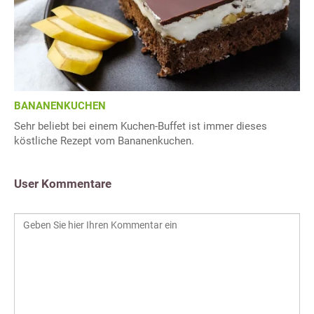
BANANENKUCHEN
Sehr beliebt bei einem Kuchen-Buffet ist immer dieses
köstliche Rezept vom Bananenkuchen.
User Kommentare