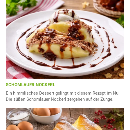
SCHOMLAUER NOCKERL
Ein himmlisches Dessert gelingt mit diesem Rezept im Nu.
Die süßen Schomlauer Nockerl zergehen auf der Zunge.