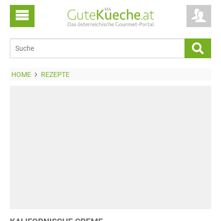
HOME
REZEPTE