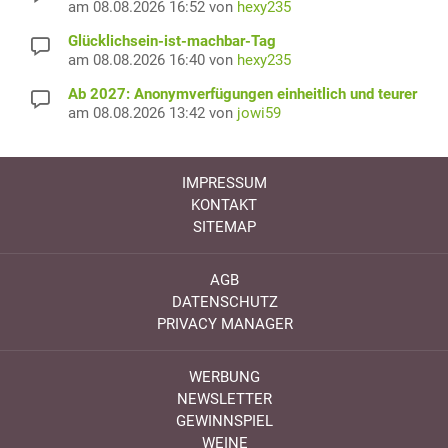
am 08.08.2026 16:52 von
hexy235
Glücklichsein-ist-machbar-Tag
am 08.08.2026 16:40 von
hexy235
Ab 2027: Anonymverfügungen einheitlich und teurer
am 08.08.2026 13:42 von
jowi59
IMPRESSUM
KONTAKT
SITEMAP
AGB
DATENSCHUTZ
PRIVACY MANAGER
WERBUNG
NEWSLETTER
GEWINNSPIEL
WEINE