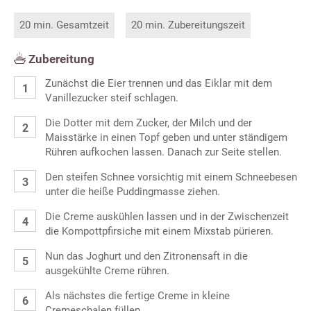
20 min. Gesamtzeit
20 min. Zubereitungszeit
Zubereitung
Zunächst die Eier trennen und das Eiklar mit dem
Vanillezucker steif schlagen.
Die Dotter mit dem Zucker, der Milch und der
Maisstärke in einen Topf geben und unter ständigem
Rühren aufkochen lassen. Danach zur Seite stellen.
Den steifen Schnee vorsichtig mit einem Schneebesen
unter die heiße Puddingmasse ziehen.
Die Creme auskühlen lassen und in der Zwischenzeit
die Kompottpfirsiche mit einem Mixstab pürieren.
Nun das Joghurt und den Zitronensaft in die
ausgekühlte Creme rühren.
Als nächstes die fertige Creme in kleine
Cremeschalen füllen.