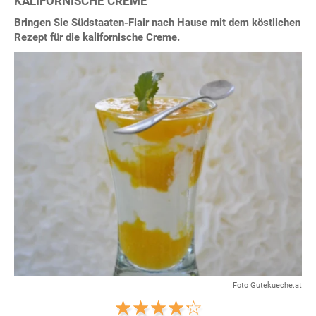
KALIFORNISCHE CREME
Bringen Sie Südstaaten-Flair nach Hause mit dem köstlichen
Rezept für die kalifornische Creme.
Foto Gutekueche.at