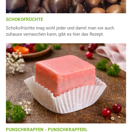
SCHOKOFRÜCHTE
Schokofrüchte mag wohl jeder und damit man sie auch
zuhause vernaschen kann, gibt es hier das Rezept.
PUNSCHKRAPFEN - PUNSCHKRAPFERL