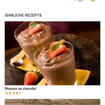
ÄHNLICHE REZEPTE
Mousse au chocolat