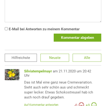
E-Mail bei Antworten zu meinem Kommentar
Kommentar abgeben
Hilfreichste
Neuste
Alle
Silviatempelmayr
am 21.11.2020 um 20:42
Uhr
Das ist Mal eine ganz neue Cremevariation.
Sieht auch sehr schön aus und schmeckt
super lecker. Etwas Schokostreusel hab ich
auch noch drauf gegeben.
Auf Kommentar antworten
-
0
+
0