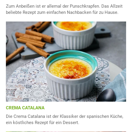
Zum Anbeißen ist er allemal der Punschkrapfen. Das Allzeit
beliebte Rezept zum einfachen Nachbacken für zu Hause.
CREMA CATALANA
Die Crema Catalana ist der Klassiker der spanischen Küche,
ein köstliches Rezept für ein Dessert.