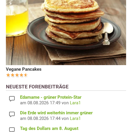
Vegane Pancakes
NEUESTE FORENBEITRÄGE
Edamame - grüner Protein-Star
am 08.08.2026 17:49 von
Lara1
Die Erde wird weiterhin immer grüner
am 08.08.2026 17:44 von
Lara1
Tag des Dollars am 8. August