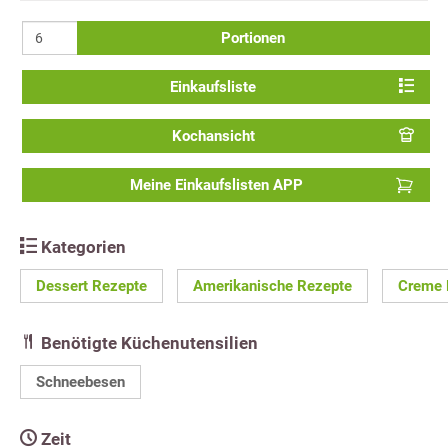
Portionen
Einkaufsliste
Kochansicht
Meine Einkaufslisten APP
Kategorien
Dessert Rezepte
Amerikanische Rezepte
Creme 
Benötigte Küchenutensilien
Schneebesen
Zeit