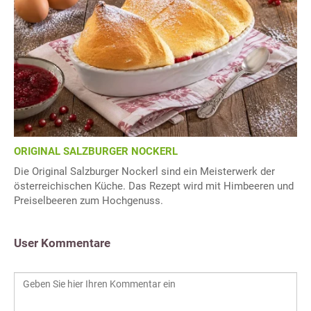
ORIGINAL SALZBURGER NOCKERL
Die Original Salzburger Nockerl sind ein Meisterwerk der
österreichischen Küche. Das Rezept wird mit Himbeeren und
Preiselbeeren zum Hochgenuss.
User Kommentare