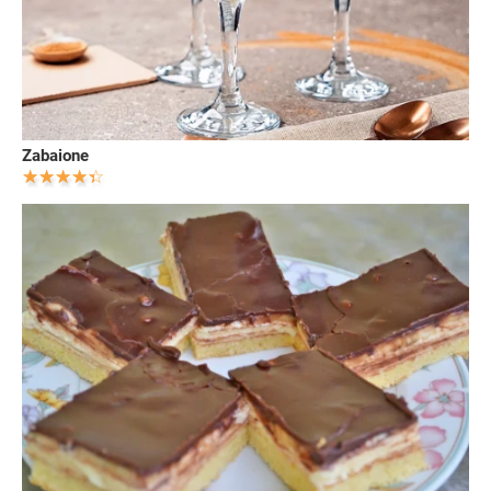
Zabaione