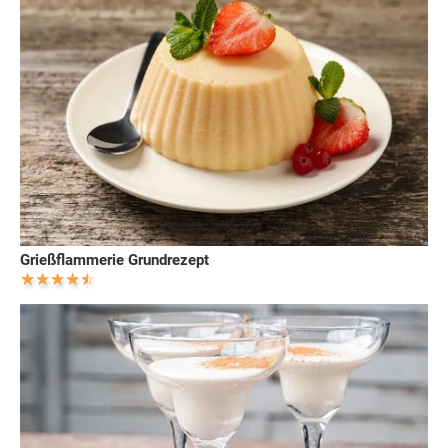
Grießflammerie Grundrezept