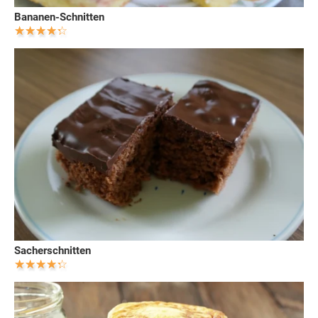
Bananen-Schnitten
Sacherschnitten