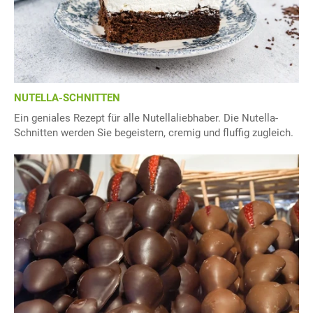
NUTELLA-SCHNITTEN
Ein geniales Rezept für alle Nutellaliebhaber. Die Nutella-
Schnitten werden Sie begeistern, cremig und fluffig zugleich.