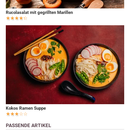
Rucolasalat mit gegrillten Marillen
Kokos Ramen Suppe
PASSENDE ARTIKEL