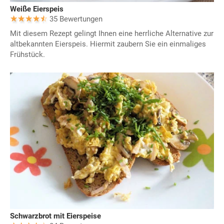
Weiße Eierspeis
35 Bewertungen
Mit diesem Rezept gelingt Ihnen eine herrliche Alternative zur
altbekannten Eierspeis. Hiermit zaubern Sie ein einmaliges
Frühstück.
Schwarzbrot mit Eierspeise