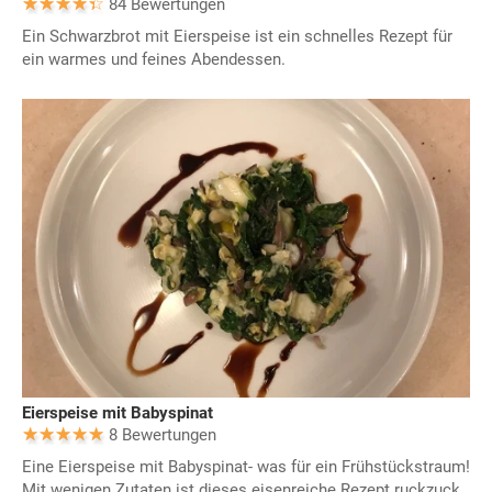
84 Bewertungen
Ein Schwarzbrot mit Eierspeise ist ein schnelles Rezept für
ein warmes und feines Abendessen.
Eierspeise mit Babyspinat
8 Bewertungen
Eine Eierspeise mit Babyspinat- was für ein Frühstückstraum!
Mit wenigen Zutaten ist dieses eisenreiche Rezept ruckzuck