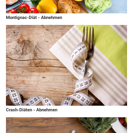
Montignac-Diät - Abnehmen
Crash-Diäten - Abnehmen