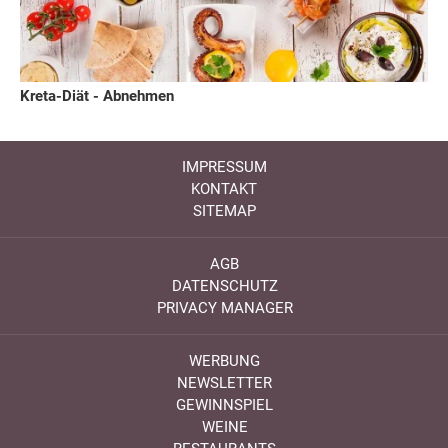
Kreta-Diät - Abnehmen
IMPRESSUM
KONTAKT
SITEMAP
AGB
DATENSCHUTZ
PRIVACY MANAGER
WERBUNG
NEWSLETTER
GEWINNSPIEL
WEINE