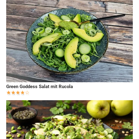
Green Goddess Salat mit Rucola