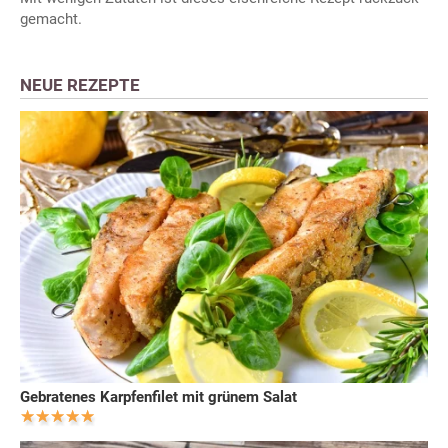
gemacht.
NEUE REZEPTE
Gebratenes Karpfenfilet mit grünem Salat