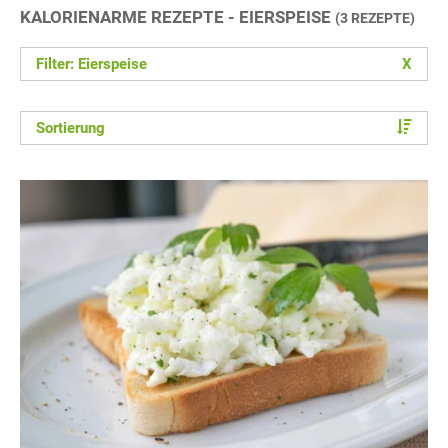
KALORIENARME REZEPTE - EIERSPEISE
(3 REZEPTE)
Filter: Eierspeise
X
Sortierung