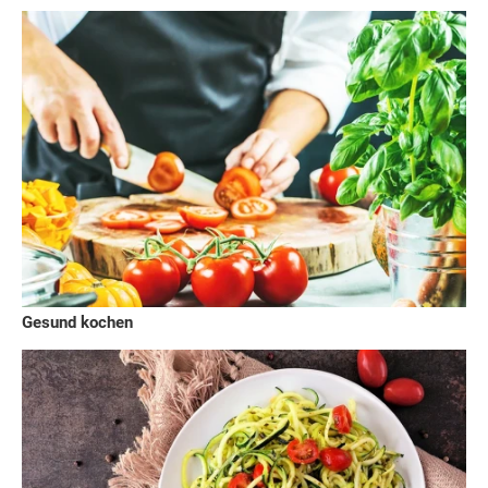
Gesund kochen