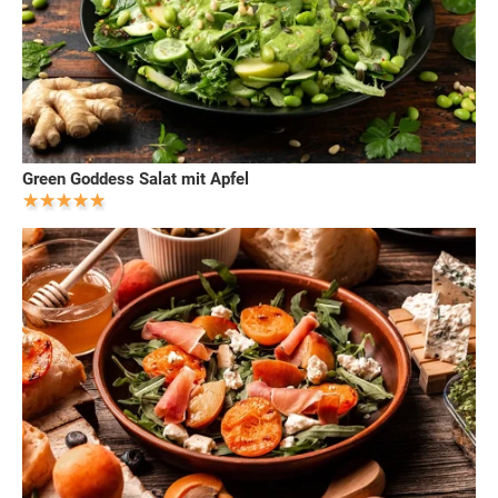
Green Goddess Salat mit Apfel