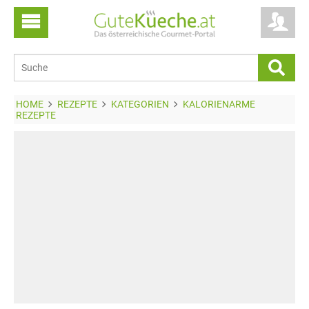
HOME
REZEPTE
KATEGORIEN
KALORIENARME
REZEPTE