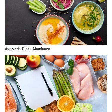
Ayurveda-Diät - Abnehmen