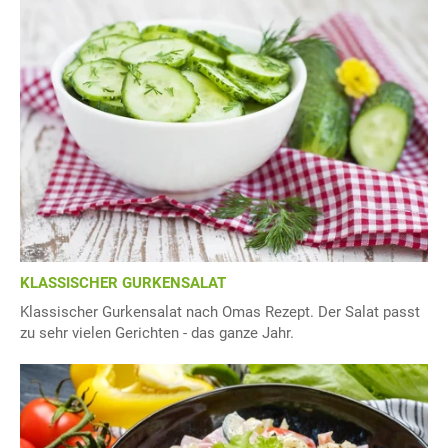
KLASSISCHER GURKENSALAT
Klassischer Gurkensalat nach Omas Rezept. Der Salat passt
zu sehr vielen Gerichten - das ganze Jahr.