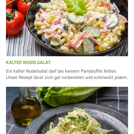
KALTER NUDELSALAT
Ein kalter Nudelsalat darf bei keinem Partybuffet fehlen.
Unser Rezept lässt sich gut vorbereiten und schmeckt jedem.