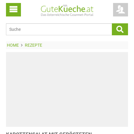
HOME
REZEPTE