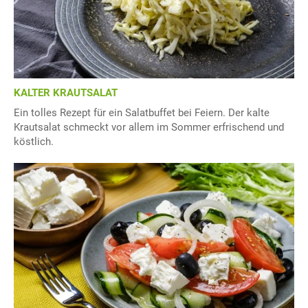
KALTER KRAUTSALAT
Ein tolles Rezept für ein Salatbuffet bei Feiern. Der kalte
Krautsalat schmeckt vor allem im Sommer erfrischend und
köstlich.