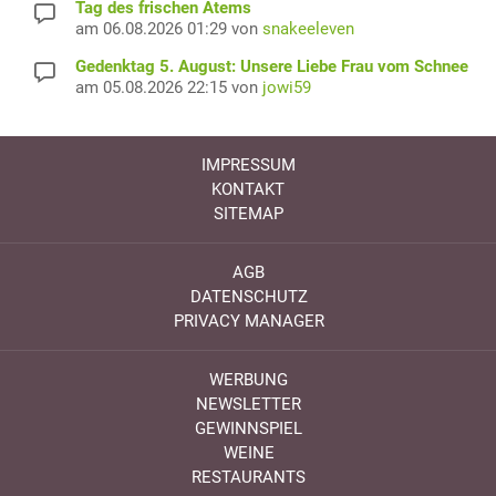
Tag des frischen Atems
am 06.08.2026 01:29 von
snakeeleven
Gedenktag 5. August: Unsere Liebe Frau vom Schnee
am 05.08.2026 22:15 von
jowi59
IMPRESSUM
KONTAKT
SITEMAP
AGB
DATENSCHUTZ
PRIVACY MANAGER
WERBUNG
NEWSLETTER
GEWINNSPIEL
WEINE
RESTAURANTS