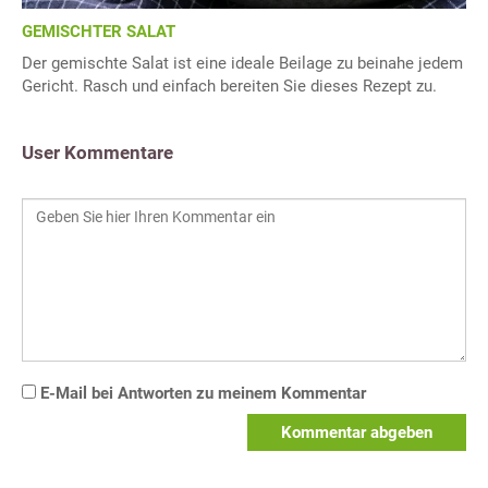
GEMISCHTER SALAT
Der gemischte Salat ist eine ideale Beilage zu beinahe jedem
Gericht. Rasch und einfach bereiten Sie dieses Rezept zu.
User Kommentare
E-Mail bei Antworten zu meinem Kommentar
Kommentar abgeben