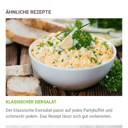
ÄHNLICHE REZEPTE
KLASSISCHER EIERSALAT
Der klassische Eiersalat passt auf jedes Partybuffet und
schmeckt jedem. Das Rezept lässt sich gut vorbereiten.