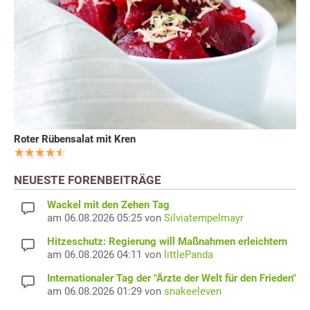
Roter Rübensalat mit Kren
NEUESTE FORENBEITRÄGE
Wackel mit den Zehen Tag
am 06.08.2026 05:25 von
Silviatempelmayr
Hitzeschutz: Regierung will Maßnahmen erleichtern
am 06.08.2026 04:11 von
littlePanda
Internationaler Tag der "Ärzte der Welt für den Frieden"
am 06.08.2026 01:29 von
snakeeleven