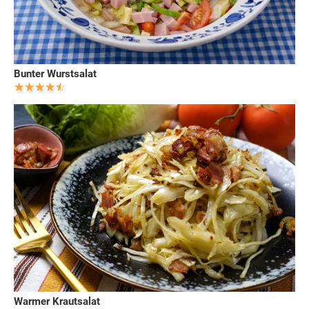
Bunter Wurstsalat
Warmer Krautsalat