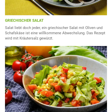
GRIECHISCHER SALAT
Salat liebt doch jeder, ein griechischer Salat mit Oliven und
Schafskäse ist eine willkommene Abwechslung. Das Rezept
wird mit Kräutersalz gewürzt.