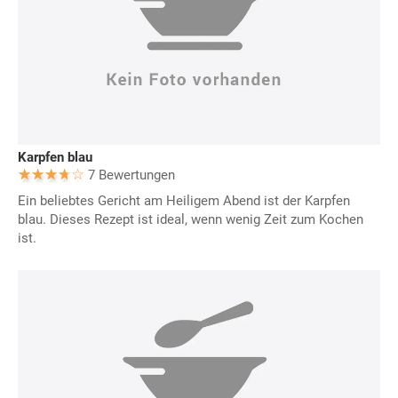
Karpfen blau
7 Bewertungen
Ein beliebtes Gericht am Heiligem Abend ist der Karpfen
blau. Dieses Rezept ist ideal, wenn wenig Zeit zum Kochen
ist.