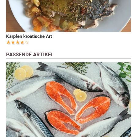
Karpfen kroatische Art
PASSENDE ARTIKEL