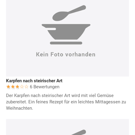
Karpfen nach steirischer Art
6 Bewertungen
Der Karpfen nach steirischer Art wird mit viel Gemüse
zubereitet. Ein feines Rezept für ein leichtes Mittagessen zu
Weihnachten.