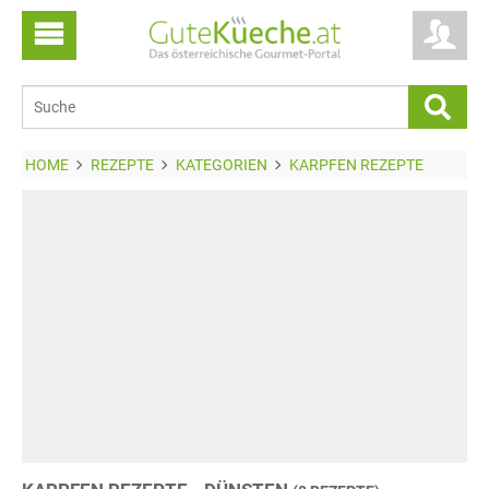
HOME
REZEPTE
KATEGORIEN
KARPFEN REZEPTE