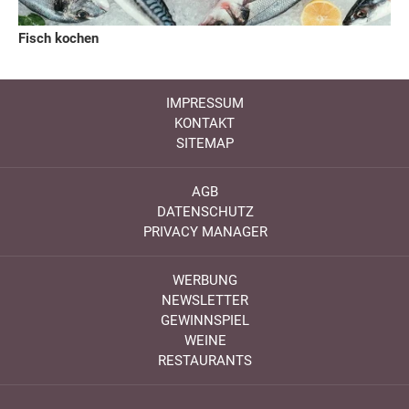
Fisch kochen
IMPRESSUM
KONTAKT
SITEMAP
AGB
DATENSCHUTZ
PRIVACY MANAGER
WERBUNG
NEWSLETTER
GEWINNSPIEL
WEINE
RESTAURANTS