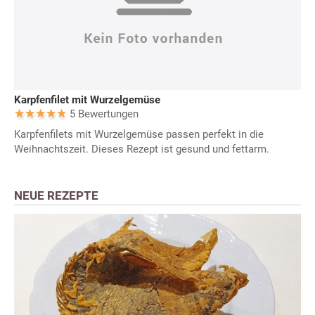
Karpfenfilet mit Wurzelgemüse
5 Bewertungen
Karpfenfilets mit Wurzelgemüse passen perfekt in die
Weihnachtszeit. Dieses Rezept ist gesund und fettarm.
NEUE REZEPTE