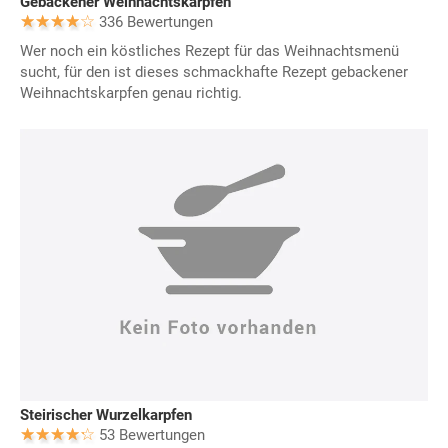
Gebackener Weihnachtskarpfen
336 Bewertungen
Wer noch ein köstliches Rezept für das Weihnachtsmenü
sucht, für den ist dieses schmackhafte Rezept gebackener
Weihnachtskarpfen genau richtig.
Steirischer Wurzelkarpfen
53 Bewertungen