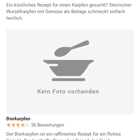
Ein köstliches Rezept für einen Karpfen gesucht? Steirischer
Wurzelkarpfen mit Gemüse als Beilage schmeckt einfach
herrlich.
Bierkarpfen
36 Bewertungen
Der Bierkarpfen ist ein raffiniertes Rezept für ein flottes