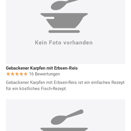
Gebackener Karpfen mit Erbsen-Reis
16 Bewertungen
Gebackener Karpfen mit Erbsen-Reis ist ein einfaches Rezept
für ein köstliches Fisch-Rezept.