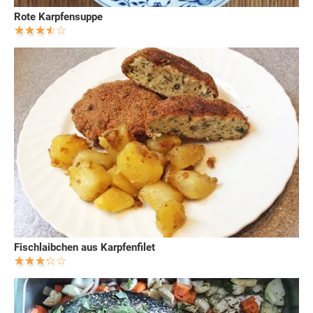
Rote Karpfensuppe
Fischlaibchen aus Karpfenfilet