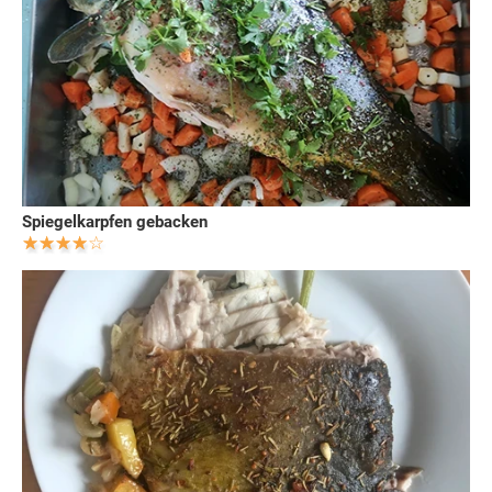
Spiegelkarpfen gebacken