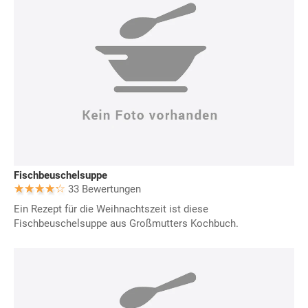
Fischbeuschelsuppe
33 Bewertungen
Ein Rezept für die Weihnachtszeit ist diese
Fischbeuschelsuppe aus Großmutters Kochbuch.