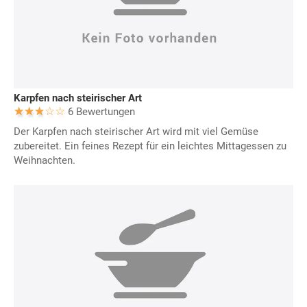
Karpfen nach steirischer Art
6 Bewertungen
Der Karpfen nach steirischer Art wird mit viel Gemüse
zubereitet. Ein feines Rezept für ein leichtes Mittagessen zu
Weihnachten.