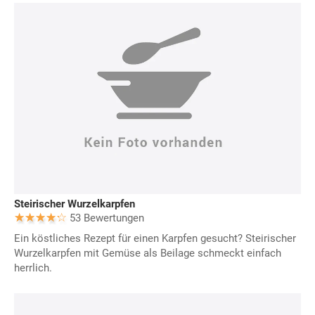
Steirischer Wurzelkarpfen
53 Bewertungen
Ein köstliches Rezept für einen Karpfen gesucht? Steirischer
Wurzelkarpfen mit Gemüse als Beilage schmeckt einfach
herrlich.