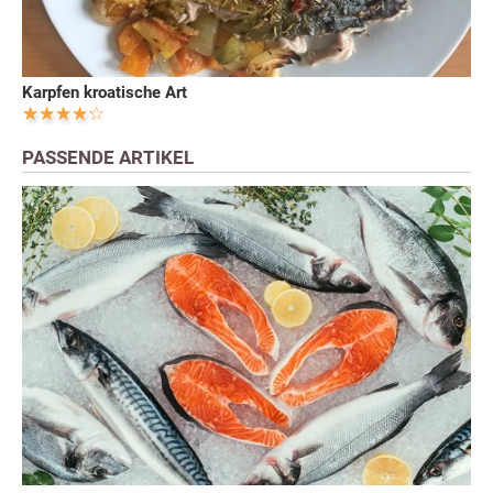
Karpfen kroatische Art
PASSENDE ARTIKEL