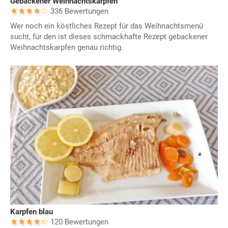
Gebackener Weihnachtskarpfen
336 Bewertungen
Wer noch ein köstliches Rezept für das Weihnachtsmenü
sucht, für den ist dieses schmackhafte Rezept gebackener
Weihnachtskarpfen genau richtig.
Karpfen blau
120 Bewertungen