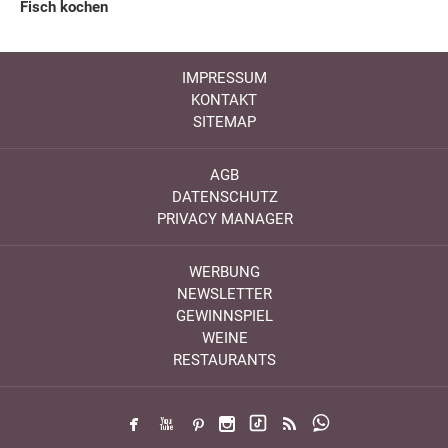
Fisch kochen
IMPRESSUM
KONTAKT
SITEMAP
AGB
DATENSCHUTZ
PRIVACY MANAGER
WERBUNG
NEWSLETTER
GEWINNSPIEL
WEINE
RESTAURANTS