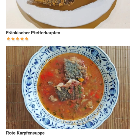
Fränkischer Pfefferkarpfen
Rote Karpfensuppe