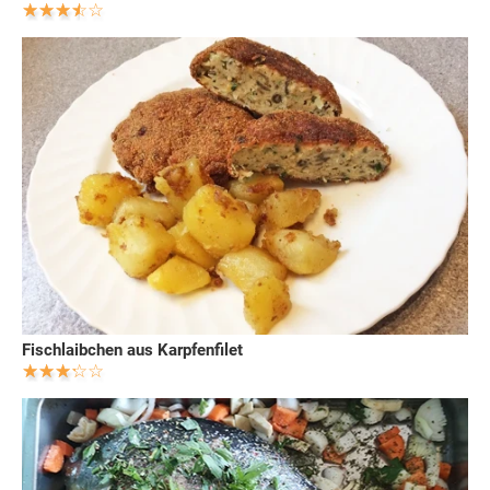
Fischlaibchen aus Karpfenfilet