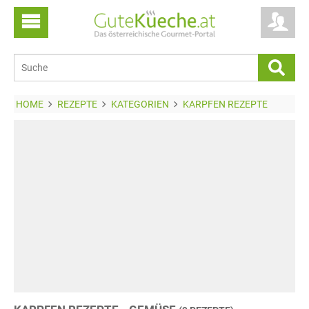
HOME
REZEPTE
KATEGORIEN
KARPFEN REZEPTE