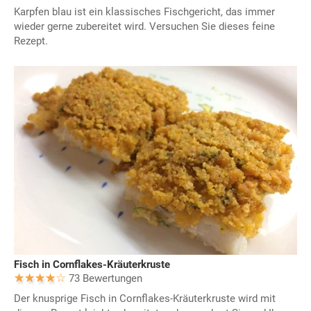
Karpfen blau ist ein klassisches Fischgericht, das immer
wieder gerne zubereitet wird. Versuchen Sie dieses feine
Rezept.
Fisch in Cornflakes-Kräuterkruste
73 Bewertungen
Der knusprige Fisch in Cornflakes-Kräuterkruste wird mit