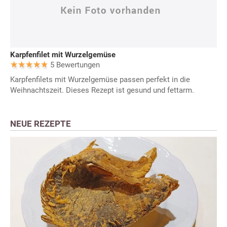
Karpfenfilet mit Wurzelgemüse
5 Bewertungen
Karpfenfilets mit Wurzelgemüse passen perfekt in die
Weihnachtszeit. Dieses Rezept ist gesund und fettarm.
NEUE REZEPTE