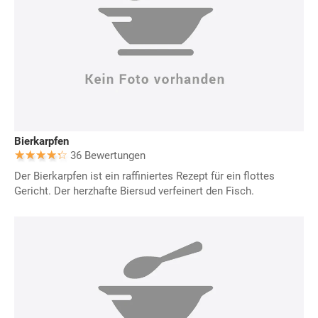
Bierkarpfen
36 Bewertungen
Der Bierkarpfen ist ein raffiniertes Rezept für ein flottes
Gericht. Der herzhafte Biersud verfeinert den Fisch.