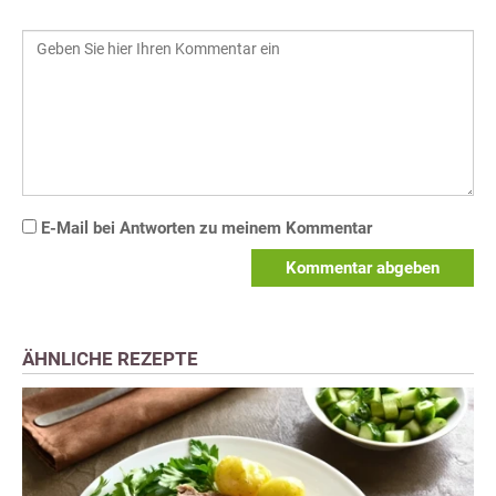
E-Mail bei Antworten zu meinem Kommentar
Kommentar abgeben
ÄHNLICHE REZEPTE