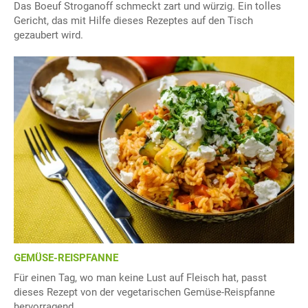
Das Boeuf Stroganoff schmeckt zart und würzig. Ein tolles
Gericht, das mit Hilfe dieses Rezeptes auf den Tisch
gezaubert wird.
GEMÜSE-REISPFANNE
Für einen Tag, wo man keine Lust auf Fleisch hat, passt
dieses Rezept von der vegetarischen Gemüse-Reispfanne
hervorragend.