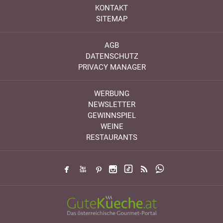
KONTAKT
SITEMAP
AGB
DATENSCHUTZ
PRIVACY MANAGER
WERBUNG
NEWSLETTER
GEWINNSPIEL
WEINE
RESTAURANTS