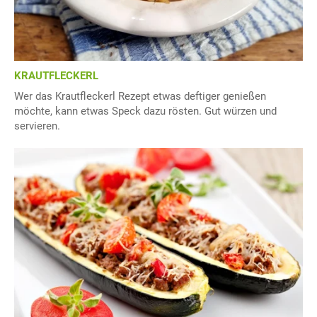
KRAUTFLECKERL
Wer das Krautfleckerl Rezept etwas deftiger genießen
möchte, kann etwas Speck dazu rösten. Gut würzen und
servieren.