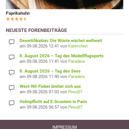
Paprikahuhn
NEUESTE FORENBEITRÄGE
Desertifikation: Die Wüste wächst weltweit
am 09.08.2026 12:41 von
Katerchen
8. August 2026 – Tag des Modellflugsports
am 09.08.2026 11:41 von
Paradeis
8. August 2026 – Tag des Sees
am 09.08.2026 11:40 von
Paradeis
West-Nil-Fieber breitet sich aus
am 09.08.2026 07:03 von
Pesu07
Helmpflicht auf E-Scootern in Paris
am 09.08.2026 06:57 von
Pesu07
IMPRESSUM