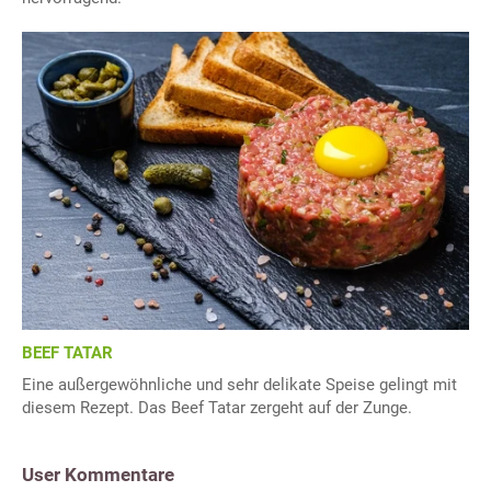
BEEF TATAR
Eine außergewöhnliche und sehr delikate Speise gelingt mit
diesem Rezept. Das Beef Tatar zergeht auf der Zunge.
User Kommentare