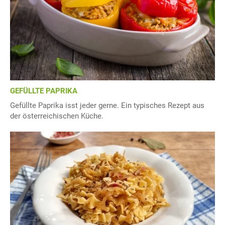
GEFÜLLTE PAPRIKA
Gefüllte Paprika isst jeder gerne. Ein typisches Rezept aus
der österreichischen Küche.