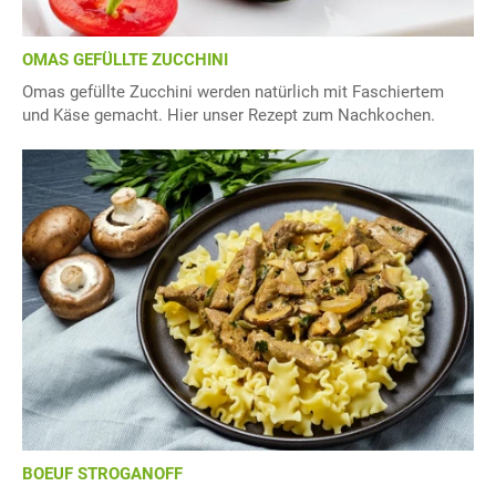
OMAS GEFÜLLTE ZUCCHINI
Omas gefüllte Zucchini werden natürlich mit Faschiertem
und Käse gemacht. Hier unser Rezept zum Nachkochen.
BOEUF STROGANOFF