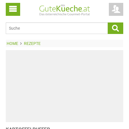
HOME
REZEPTE