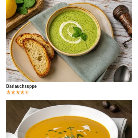
Bärlauchsuppe