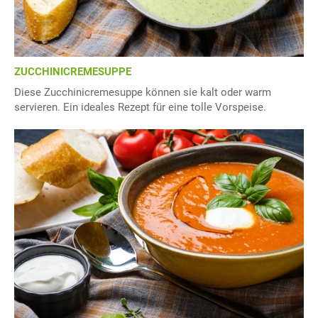
ZUCCHINICREMESUPPE
Diese Zucchinicremesuppe können sie kalt oder warm
servieren. Ein ideales Rezept für eine tolle Vorspeise.