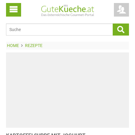
HOME
REZEPTE