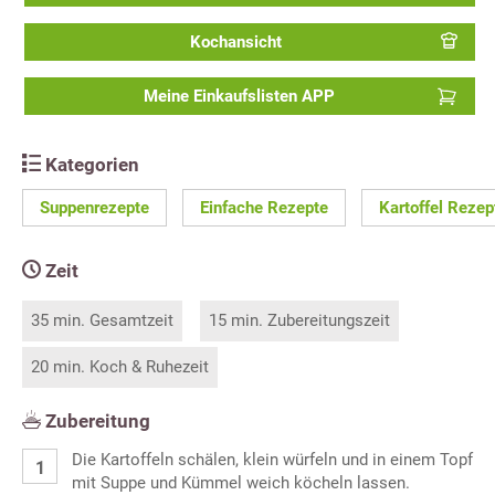
Kochansicht
Meine Einkaufslisten APP
Kategorien
Suppenrezepte
Einfache Rezepte
Kartoffel Rezep
Zeit
35 min. Gesamtzeit
15 min. Zubereitungszeit
20 min. Koch & Ruhezeit
Zubereitung
Die Kartoffeln schälen, klein würfeln und in einem Topf
mit Suppe und Kümmel weich köcheln lassen.