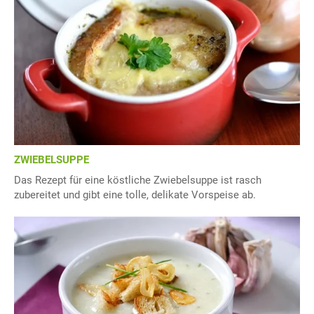
ZWIEBELSUPPE
Das Rezept für eine köstliche Zwiebelsuppe ist rasch
zubereitet und gibt eine tolle, delikate Vorspeise ab.