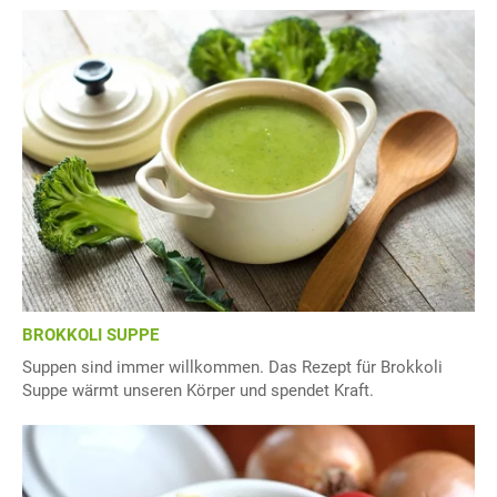
BROKKOLI SUPPE
Suppen sind immer willkommen. Das Rezept für Brokkoli
Suppe wärmt unseren Körper und spendet Kraft.