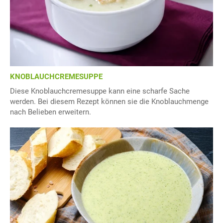
KNOBLAUCHCREMESUPPE
Diese Knoblauchcremesuppe kann eine scharfe Sache
werden. Bei diesem Rezept können sie die Knoblauchmenge
nach Belieben erweitern.