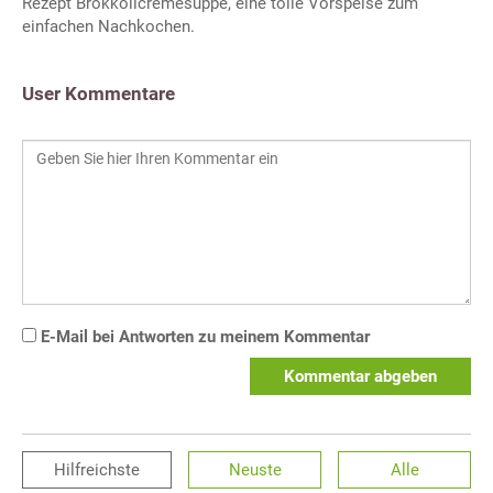
Rezept Brokkolicremesuppe, eine tolle Vorspeise zum
einfachen Nachkochen.
User Kommentare
E-Mail bei Antworten zu meinem Kommentar
Kommentar abgeben
Hilfreichste
Neuste
Alle