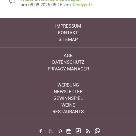
am 08.08.2026 05:16 von
Teddypetzi
IMPRESSUM
KONTAKT
SITEMAP
AGB
DATENSCHUTZ
PRIVACY MANAGER
WERBUNG
NEWSLETTER
GEWINNSPIEL
WEINE
RESTAURANTS