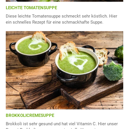
LEICHTE TOMATENSUPPE
Diese leichte Tomatensuppe schmeckt sehr köstlich. Hier
ein schnelles Rezept für eine schmackhafte Suppe.
BROKKOLICREMESUPPE
Brokkoli ist sehr gesund und hat viel Vitamin C. Hier unser