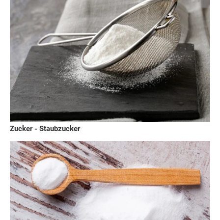
Zucker - Staubzucker