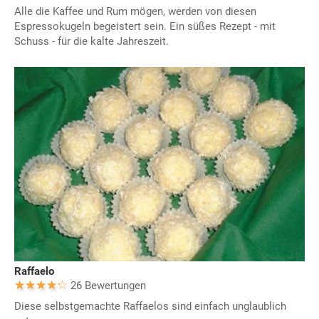
Alle die Kaffee und Rum mögen, werden von diesen
Espressokugeln begeistert sein. Ein süßes Rezept - mit
Schuss - für die kalte Jahreszeit.
Raffaelo
26 Bewertungen
Diese selbstgemachte Raffaelos sind einfach unglaublich