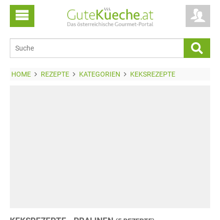
HOME
REZEPTE
KATEGORIEN
KEKSREZEPTE