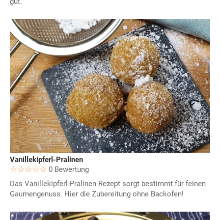
gut.
Vanillekipferl-Pralinen
0 Bewertung
Das Vanillekipferl-Pralinen Rezept sorgt bestimmt für feinen
Gaumengenuss. Hier die Zubereitung ohne Backofen!