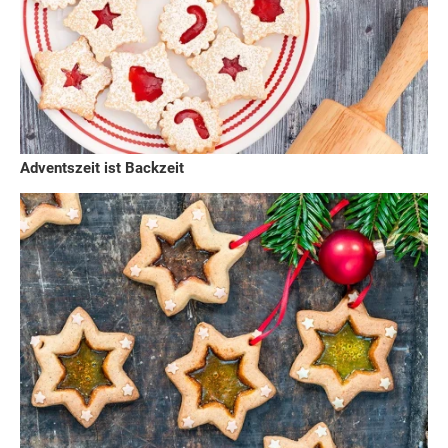
Adventszeit ist Backzeit