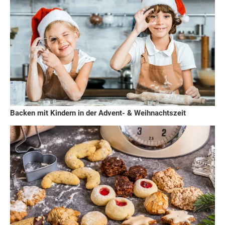
Backen mit Kindern in der Advent- & Weihnachtszeit