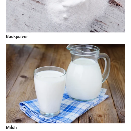
Backpulver
Milch