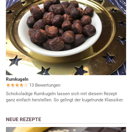
Rumkugeln
13 Bewertungen
Schokoladige Rumkugeln lassen sich mit diesem Rezept
ganz einfach herstellen. So gelingt der kugelrunde Klassiker.
NEUE REZEPTE