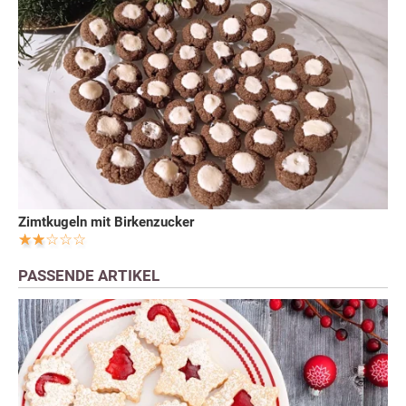
Zimtkugeln mit Birkenzucker
PASSENDE ARTIKEL