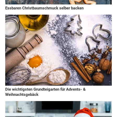
Essbaren Christbaumschmuck selber backen
Die wichtigsten Grundteigarten für Advents- &
Weihnachtsgebäck