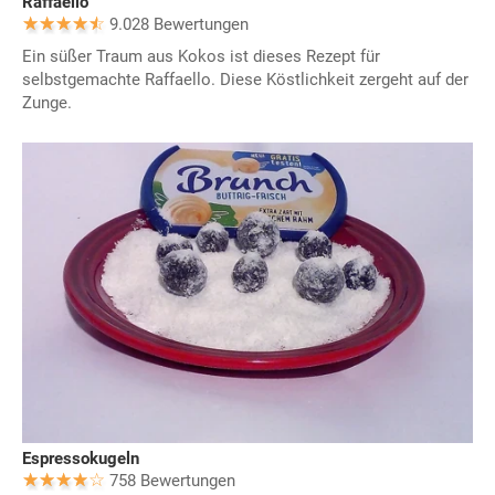
Raffaello
9.028 Bewertungen
Ein süßer Traum aus Kokos ist dieses Rezept für
selbstgemachte Raffaello. Diese Köstlichkeit zergeht auf der
Zunge.
Espressokugeln
758 Bewertungen