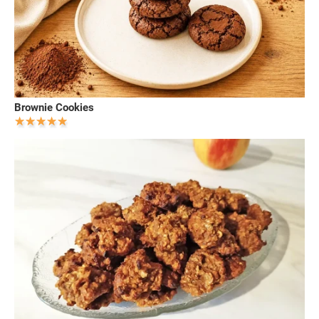
Brownie Cookies