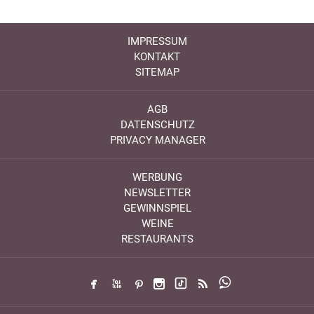
IMPRESSUM
KONTAKT
SITEMAP
AGB
DATENSCHUTZ
PRIVACY MANAGER
WERBUNG
NEWSLETTER
GEWINNSPIEL
WEINE
RESTAURANTS