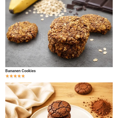
Bananen Cookies