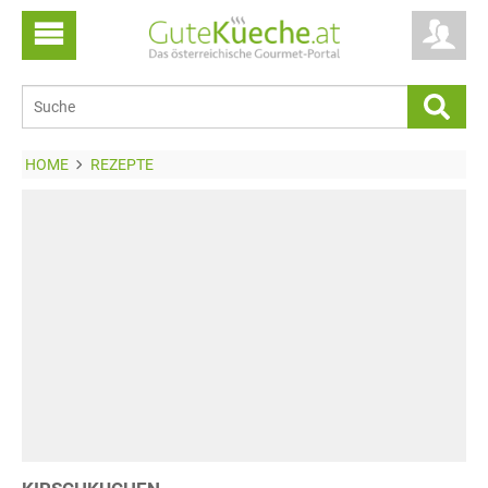
HOME
REZEPTE