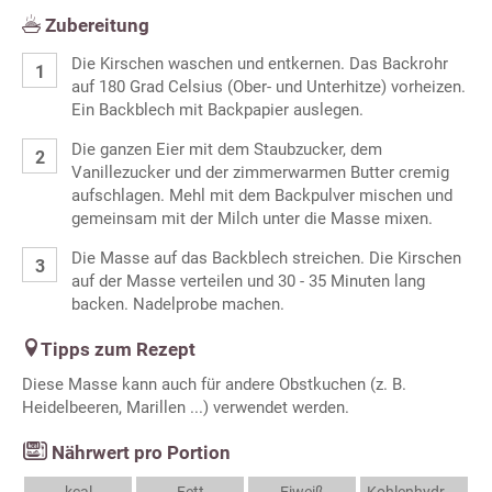
Zubereitung
Die Kirschen waschen und entkernen. Das Backrohr
auf 180 Grad Celsius (Ober- und Unterhitze) vorheizen.
Ein Backblech mit Backpapier auslegen.
Die ganzen Eier mit dem Staubzucker, dem
Vanillezucker und der zimmerwarmen Butter cremig
aufschlagen. Mehl mit dem Backpulver mischen und
gemeinsam mit der Milch unter die Masse mixen.
Die Masse auf das Backblech streichen. Die Kirschen
auf der Masse verteilen und 30 - 35 Minuten lang
backen. Nadelprobe machen.
Tipps zum Rezept
Diese Masse kann auch für andere Obstkuchen (z. B.
Heidelbeeren, Marillen ...) verwendet werden.
Nährwert pro Portion