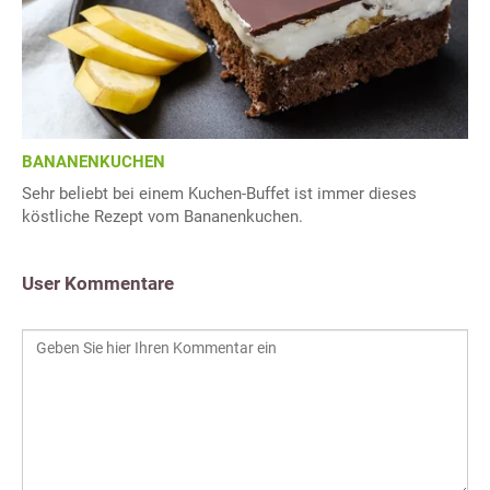
BANANENKUCHEN
Sehr beliebt bei einem Kuchen-Buffet ist immer dieses
köstliche Rezept vom Bananenkuchen.
User Kommentare