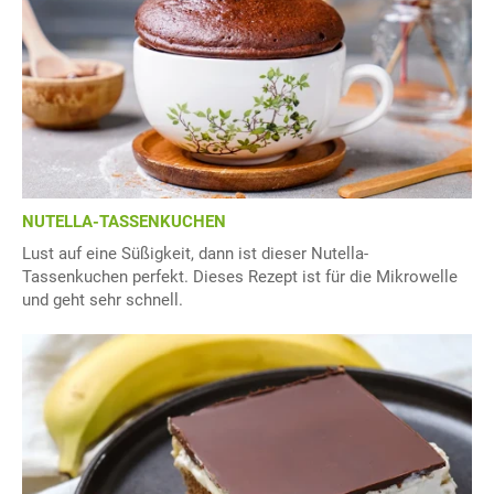
NUTELLA-TASSENKUCHEN
Lust auf eine Süßigkeit, dann ist dieser Nutella-
Tassenkuchen perfekt. Dieses Rezept ist für die Mikrowelle
und geht sehr schnell.