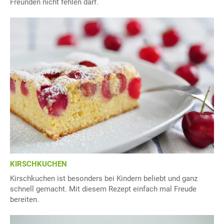
Freunden nicht fehlen darf.
KIRSCHKUCHEN
Kirschkuchen ist besonders bei Kindern beliebt und ganz
schnell gemacht. Mit diesem Rezept einfach mal Freude
bereiten.