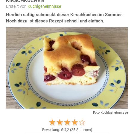
KIRSCHKUCHEN
Erstellt von
Kuchlgeheimnisse
Herrlich saftig schmeckt dieser Kirschkuchen im Sommer.
Noch dazu ist dieses Rezept schnell und einfach.
Foto Kuchlgeheimnisse
Bewertung: Ø
4,2
(
25
Stimmen)