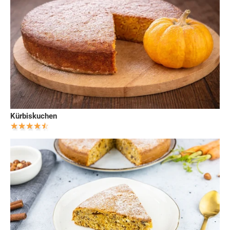
Kürbiskuchen