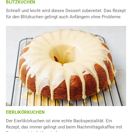
BLITZKUCHEN
Schnell und leicht wird dieses Dessert zubereitet. Das Rezept
für den Blitzkuchen gelingt auch Anfängern ohne Probleme.
EIERLIKÖRKUCHEN
Der Eierlikörkuchen ist eine echte Backspezialität. Ein
Rezept, das immer gelingt und beim Nachmittagskaffee mit