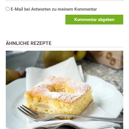
E-Mail bei Antworten zu meinem Kommentar
Kommentar abgeben
ÄHNLICHE REZEPTE