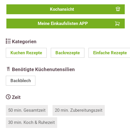
Kochansicht
Meine Einkaufslisten APP
Kategorien
Kuchen Rezepte
Backrezepte
Einfache Rezepte
Benötigte Küchenutensilien
Backblech
Zeit
50 min. Gesamtzeit
20 min. Zubereitungszeit
30 min. Koch & Ruhezeit