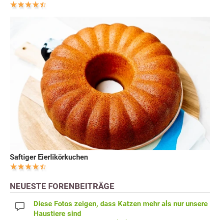
Saftiger Eierlikörkuchen
NEUESTE FORENBEITRÄGE
Diese Fotos zeigen, dass Katzen mehr als nur unsere
Haustiere sind