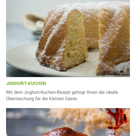
JOGHURT-KUCHEN
Mit dem Joghurt-Kuchen-Rezept gelingt Ihnen die ideale
Überraschung für die kleinen Gäste.