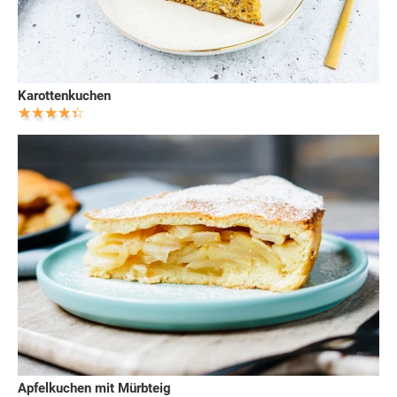
Karottenkuchen
Apfelkuchen mit Mürbteig