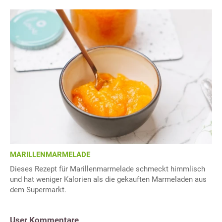
MARILLENMARMELADE
Dieses Rezept für Marillenmarmelade schmeckt himmlisch
und hat weniger Kalorien als die gekauften Marmeladen aus
dem Supermarkt.
User Kommentare