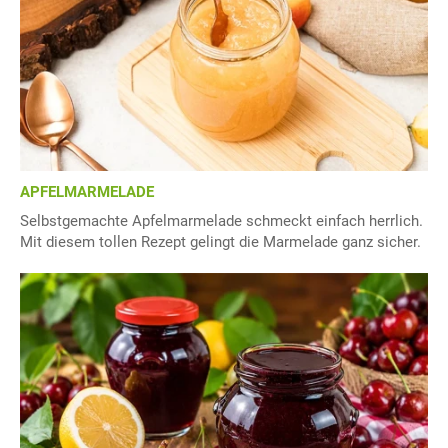
APFELMARMELADE
Selbstgemachte Apfelmarmelade schmeckt einfach herrlich.
Mit diesem tollen Rezept gelingt die Marmelade ganz sicher.