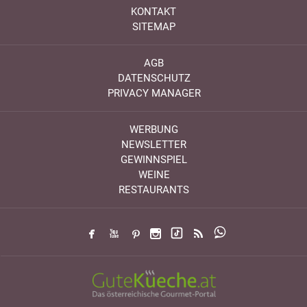
KONTAKT
SITEMAP
AGB
DATENSCHUTZ
PRIVACY MANAGER
WERBUNG
NEWSLETTER
GEWINNSPIEL
WEINE
RESTAURANTS