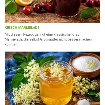
KIRSCH MARMELADE
Mit diesem Rezept gelingt eine klassische Kirsch
Marmelade, die selbst Großmütter nicht besser machen
könnten.