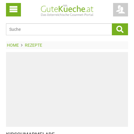
HOME
REZEPTE