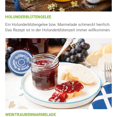
HOLUNDERBLÜTENGELEE
Ein Holunderblütengelee bzw. Marmelade schmeckt herrlich.
Das Rezept ist in der Holunderblütenzeit immer willkommen.
WEINTRAUBENMARMELADE