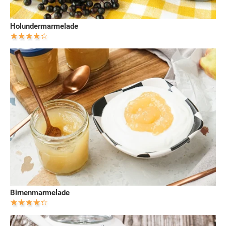
Holundermarmelade
Birnenmarmelade