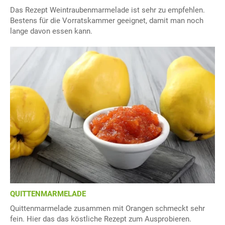
Das Rezept Weintraubenmarmelade ist sehr zu empfehlen.
Bestens für die Vorratskammer geeignet, damit man noch
lange davon essen kann.
QUITTENMARMELADE
Quittenmarmelade zusammen mit Orangen schmeckt sehr
fein. Hier das das köstliche Rezept zum Ausprobieren.