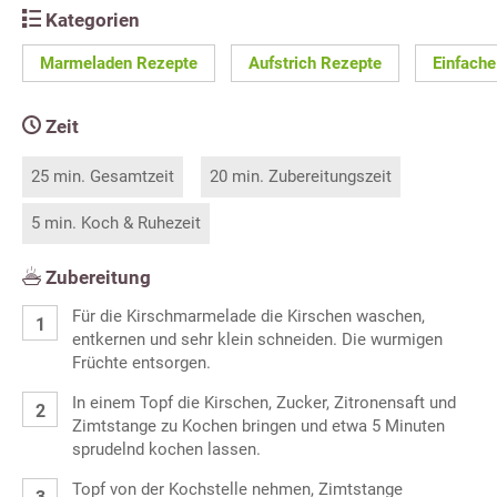
Kategorien
Marmeladen Rezepte
Aufstrich Rezepte
Einfache
Zeit
25 min. Gesamtzeit
20 min. Zubereitungszeit
5 min. Koch & Ruhezeit
Zubereitung
Für die Kirschmarmelade die Kirschen waschen,
entkernen und sehr klein schneiden. Die wurmigen
Früchte entsorgen.
In einem Topf die Kirschen, Zucker, Zitronensaft und
Zimtstange zu Kochen bringen und etwa 5 Minuten
sprudelnd kochen lassen.
Topf von der Kochstelle nehmen, Zimtstange