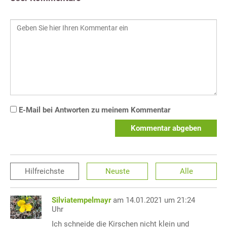
E-Mail bei Antworten zu meinem Kommentar
Kommentar abgeben
Hilfreichste
Neuste
Alle
Silviatempelmayr
am 14.01.2021 um 21:24
Uhr
Ich schneide die Kirschen nicht klein und