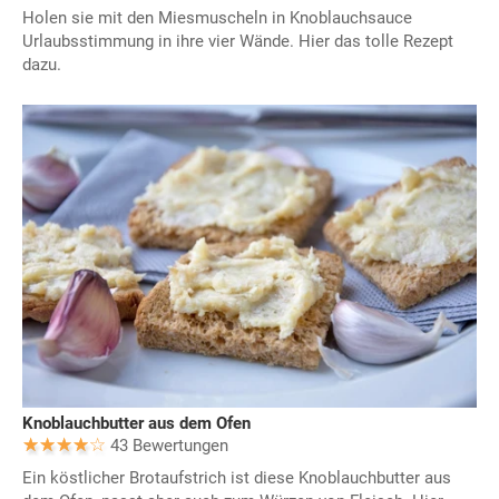
Holen sie mit den Miesmuscheln in Knoblauchsauce
Urlaubsstimmung in ihre vier Wände. Hier das tolle Rezept
dazu.
Knoblauchbutter aus dem Ofen
43 Bewertungen
Ein köstlicher Brotaufstrich ist diese Knoblauchbutter aus