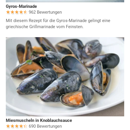
Gyros-Marinade
962 Bewertungen
Mit diesem Rezept für die Gyros-Marinade gelingt eine
griechische Grillmarinade vom Feinsten.
Miesmuscheln in Knoblauchsauce
690 Bewertungen