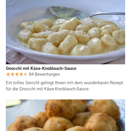
Gnocchi mit Käse-Knoblauch-Sauce
84 Bewertungen
Ein tolles Gericht gelingt Ihnen mit dem wunderbaren Rezept
für die Gnocchi mit Käse-Knoblauch-Sauce.