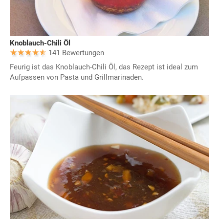
Knoblauch-Chili Öl
141 Bewertungen
Feurig ist das Knoblauch-Chili Öl, das Rezept ist ideal zum
Aufpassen von Pasta und Grillmarinaden.