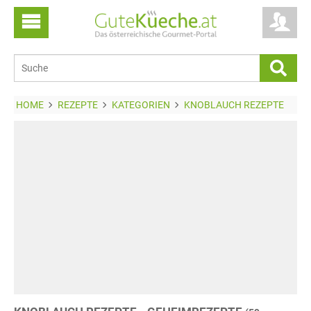
HOME
REZEPTE
KATEGORIEN
KNOBLAUCH REZEPTE