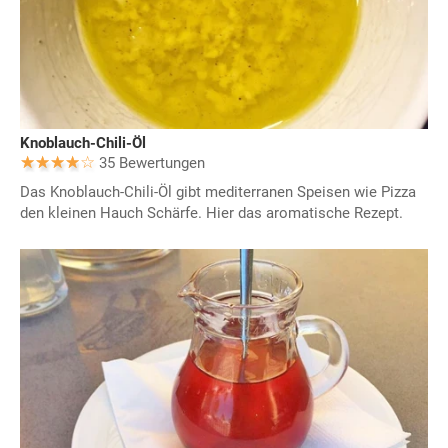
Knoblauch-Chili-Öl
35 Bewertungen
Das Knoblauch-Chili-Öl gibt mediterranen Speisen wie Pizza
den kleinen Hauch Schärfe. Hier das aromatische Rezept.