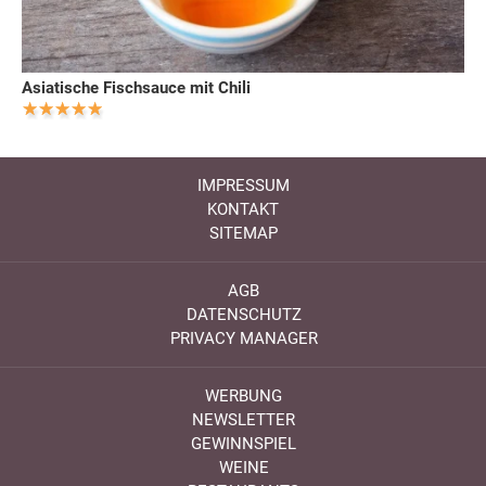
Asiatische Fischsauce mit Chili
IMPRESSUM
KONTAKT
SITEMAP
AGB
DATENSCHUTZ
PRIVACY MANAGER
WERBUNG
NEWSLETTER
GEWINNSPIEL
WEINE