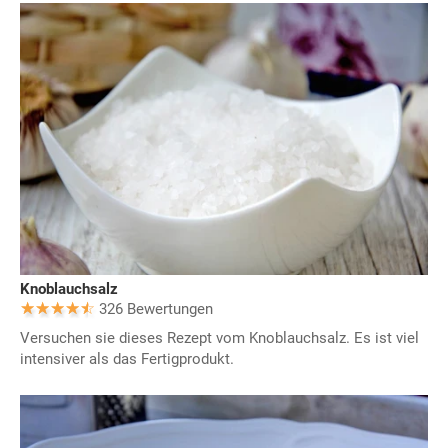
Knoblauchsalz
326 Bewertungen
Versuchen sie dieses Rezept vom Knoblauchsalz. Es ist viel
intensiver als das Fertigprodukt.