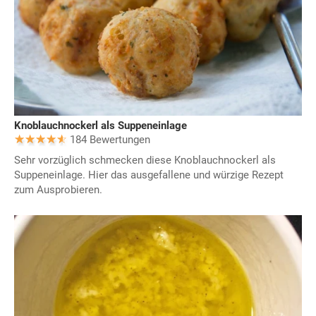
Knoblauchnockerl als Suppeneinlage
184 Bewertungen
Sehr vorzüglich schmecken diese Knoblauchnockerl als
Suppeneinlage. Hier das ausgefallene und würzige Rezept
zum Ausprobieren.