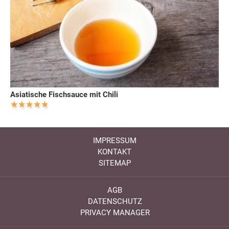
Asiatische Fischsauce mit Chili
IMPRESSUM
KONTAKT
SITEMAP
AGB
DATENSCHUTZ
PRIVACY MANAGER