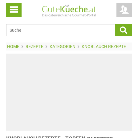
HOME
REZEPTE
KATEGORIEN
KNOBLAUCH REZEPTE