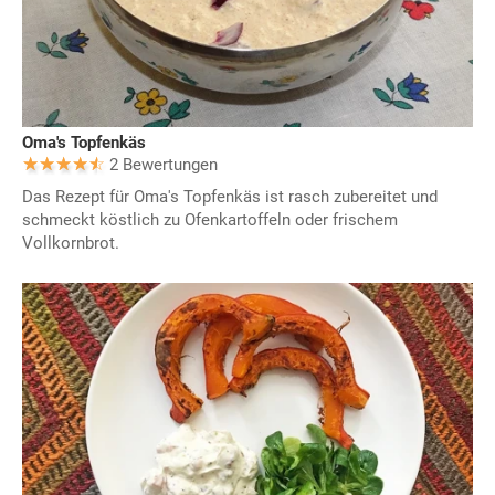
Oma's Topfenkäs
2 Bewertungen
Das Rezept für Oma's Topfenkäs ist rasch zubereitet und
schmeckt köstlich zu Ofenkartoffeln oder frischem
Vollkornbrot.