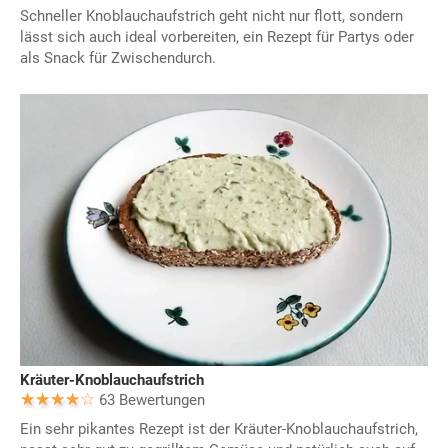
Schneller Knoblauchaufstrich geht nicht nur flott, sondern
lässt sich auch ideal vorbereiten, ein Rezept für Partys oder
als Snack für Zwischendurch.
Kräuter-Knoblauchaufstrich
63 Bewertungen
Ein sehr pikantes Rezept ist der Kräuter-Knoblauchaufstrich,