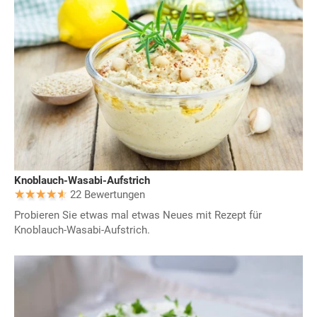
Knoblauch-Wasabi-Aufstrich
22 Bewertungen
Probieren Sie etwas mal etwas Neues mit Rezept für
Knoblauch-Wasabi-Aufstrich.