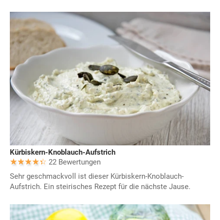
Kürbiskern-Knoblauch-Aufstrich
22 Bewertungen
Sehr geschmackvoll ist dieser Kürbiskern-Knoblauch-
Aufstrich. Ein steirisches Rezept für die nächste Jause.