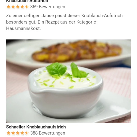
Knoblauch-Aufstrich
369 Bewertungen
Zu einer deftigen Jause passt dieser Knoblauch-Aufstrich
besonders gut. Ein Rezept aus der Kategorie
Hausmannskost.
Schneller Knoblauchaufstrich
388 Bewertungen