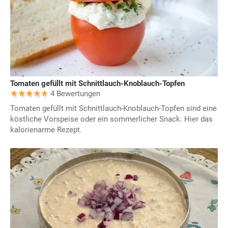
Tomaten gefüllt mit Schnittlauch-Knoblauch-Topfen
4 Bewertungen
Tomaten gefüllt mit Schnittlauch-Knoblauch-Topfen sind eine
köstliche Vorspeise oder ein sommerlicher Snack. Hier das
kalorienarme Rezept.