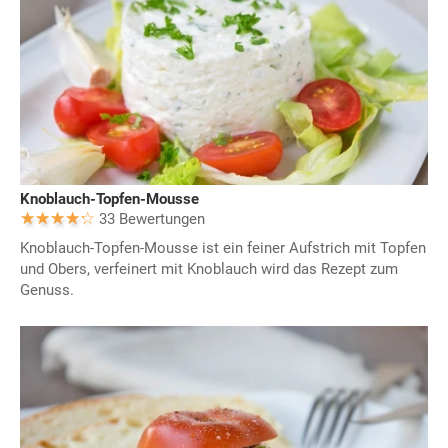
Knoblauch-Topfen-Mousse
33 Bewertungen
Knoblauch-Topfen-Mousse ist ein feiner Aufstrich mit Topfen
und Obers, verfeinert mit Knoblauch wird das Rezept zum
Genuss.