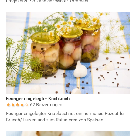
umgesetzt. So kann der Winter kommen!
Feuriger eingelegter Knoblauch
62 Bewertungen
Feuriger eingelegter Knoblauch ist ein herrliches Rezept für
Brunch/Jausen und zum Raffinieren von Speisen.