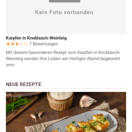
Karpfen in Knoblauch-Weinteig
7 Bewertungen
Mit diesem besonderen Rezept vom Karpfen in Knoblauch-
Weinteig werden ihre Lieben am Heiligen Abend begeistert
sein.
NEUE REZEPTE