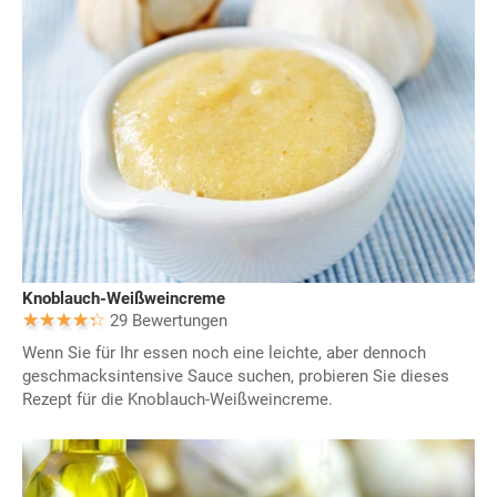
Knoblauch-Weißweincreme
29 Bewertungen
Wenn Sie für Ihr essen noch eine leichte, aber dennoch
geschmacksintensive Sauce suchen, probieren Sie dieses
Rezept für die Knoblauch-Weißweincreme.