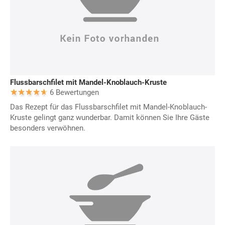
Flussbarschfilet mit Mandel-Knoblauch-Kruste
6 Bewertungen
Das Rezept für das Flussbarschfilet mit Mandel-Knoblauch-
Kruste gelingt ganz wunderbar. Damit können Sie Ihre Gäste
besonders verwöhnen.