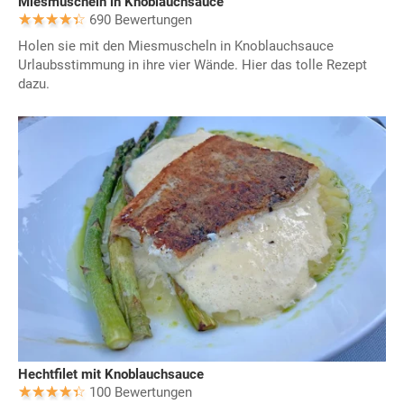
Miesmuscheln in Knoblauchsauce
690 Bewertungen
Holen sie mit den Miesmuscheln in Knoblauchsauce
Urlaubsstimmung in ihre vier Wände. Hier das tolle Rezept
dazu.
Hechtfilet mit Knoblauchsauce
100 Bewertungen