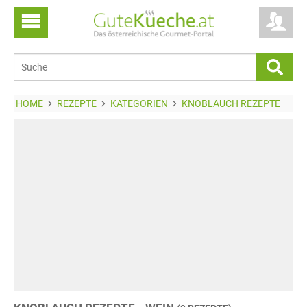
HOME
REZEPTE
KATEGORIEN
KNOBLAUCH REZEPTE