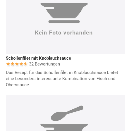
Schollenfilet mit Knoblauchsauce
32 Bewertungen
Das Rezept für das Schollenfilet in Knoblauchsauce bietet
eine besonders interessante Kombination von Fisch und
Oberssauce.