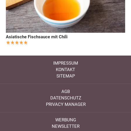
Asiatische Fischsauce mit Chili
IMPRESSUM
KONTAKT
SITEMAP
AGB
DATENSCHUTZ
PRIVACY MANAGER
WERBUNG
NEWSLETTER