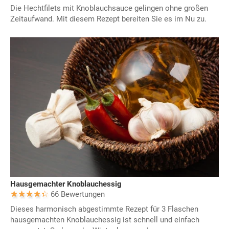
Die Hechtfilets mit Knoblauchsauce gelingen ohne großen
Zeitaufwand. Mit diesem Rezept bereiten Sie es im Nu zu.
Hausgemachter Knoblauchessig
66 Bewertungen
Dieses harmonisch abgestimmte Rezept für 3 Flaschen
hausgemachten Knoblauchessig ist schnell und einfach