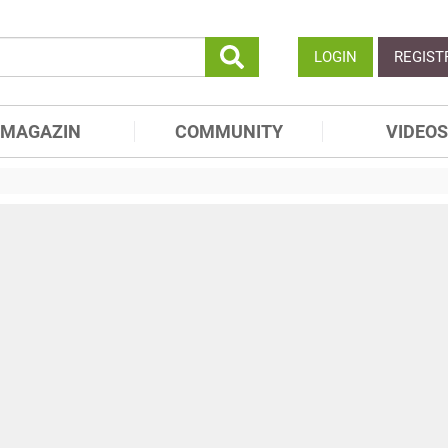
LOGIN
REGIST
MAGAZIN
COMMUNITY
VIDEOS