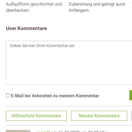
Auflaufform geschichtet und
Zubereitung und gelingt auch
überbacken.
Anfängern.
User Kommentare
E-Mail bei Antworten zu meinem Kommentar
Hilfreichste
Kommentare
Neuste
Kommentare