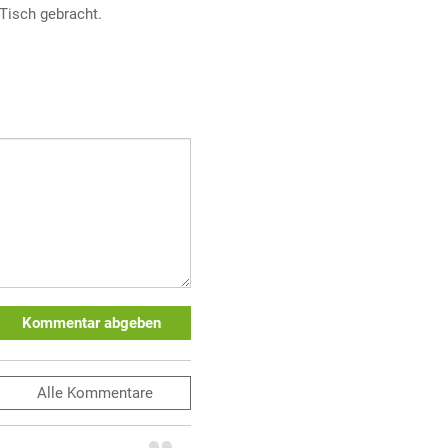
Tisch gebracht.
Kommentar abgeben
Alle
Kommentare