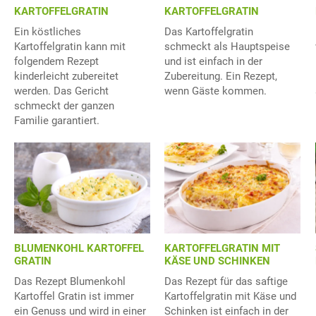
KARTOFFELGRATIN
KARTOFFELGRATIN
Ein köstliches
Das Kartoffelgratin
Kartoffelgratin kann mit
schmeckt als Hauptspeise
folgendem Rezept
und ist einfach in der
kinderleicht zubereitet
Zubereitung. Ein Rezept,
werden. Das Gericht
wenn Gäste kommen.
schmeckt der ganzen
Familie garantiert.
BLUMENKOHL KARTOFFEL
KARTOFFELGRATIN MIT
GRATIN
KÄSE UND SCHINKEN
Das Rezept Blumenkohl
Das Rezept für das saftige
Kartoffel Gratin ist immer
Kartoffelgratin mit Käse und
ein Genuss und wird in einer
Schinken ist einfach in der