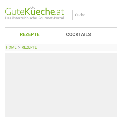
REZEPTE
COCKTAILS
HOME
REZEPTE