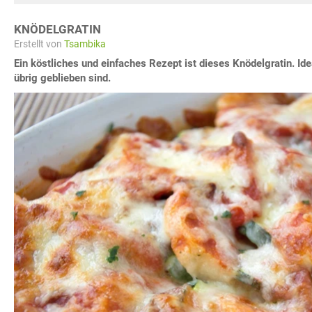
KNÖDELGRATIN
Erstellt von
Tsambika
Ein köstliches und einfaches Rezept ist dieses Knödelgratin. I
übrig geblieben sind.