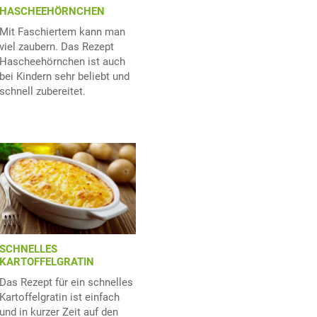
HASCHEEHÖRNCHEN
Mit Faschiertem kann man
viel zaubern. Das Rezept
Hascheehörnchen ist auch
bei Kindern sehr beliebt und
schnell zubereitet.
SCHNELLES
KARTOFFELGRATIN
Das Rezept für ein schnelles
Kartoffelgratin ist einfach
und in kurzer Zeit auf den