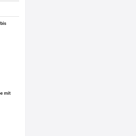
bis
e mit