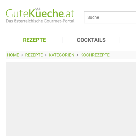
REZEPTE
COCKTAILS
HOME
REZEPTE
KATEGORIEN
KOCHREZEPTE