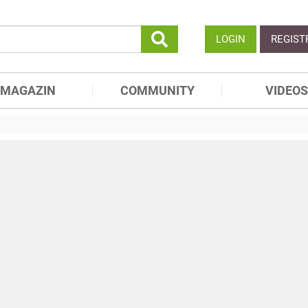
LOGIN
REGIST
MAGAZIN
COMMUNITY
VIDEOS