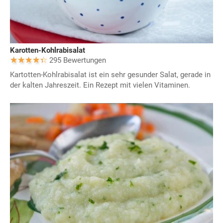
Karotten-Kohlrabisalat
295 Bewertungen
Kartotten-Kohlrabisalat ist ein sehr gesunder Salat, gerade in
der kalten Jahreszeit. Ein Rezept mit vielen Vitaminen.