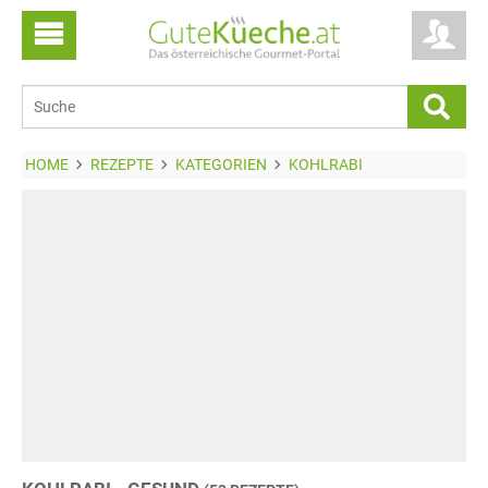
HOME
REZEPTE
KATEGORIEN
KOHLRABI