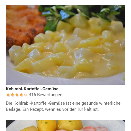
Kohlrabi-Kartoffel-Gemüse
416 Bewertungen
Die Kohlrabi-Kartoffel-Gemüse ist eine gesunde winterliche
Beilage. Ein Rezept, wenn es vor der Tür kalt ist.