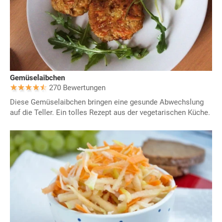
Gemüselaibchen
270 Bewertungen
Diese Gemüselaibchen bringen eine gesunde Abwechslung
auf die Teller. Ein tolles Rezept aus der vegetarischen Küche.