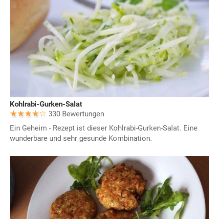
Kohlrabi-Gurken-Salat
330 Bewertungen
Ein Geheim - Rezept ist dieser Kohlrabi-Gurken-Salat. Eine
wunderbare und sehr gesunde Kombination.