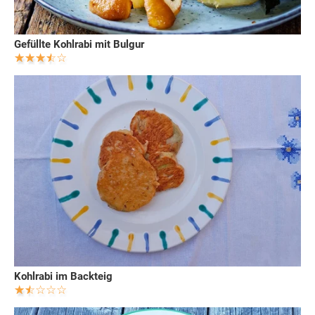
Gefüllte Kohlrabi mit Bulgur
Kohlrabi im Backteig