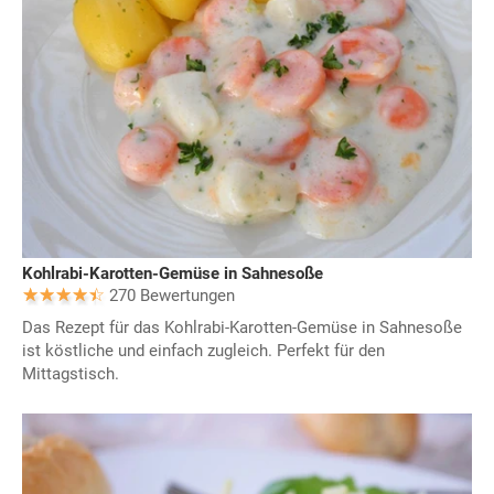
Kohlrabi-Karotten-Gemüse in Sahnesoße
270 Bewertungen
Das Rezept für das Kohlrabi-Karotten-Gemüse in Sahnesoße
ist köstliche und einfach zugleich. Perfekt für den
Mittagstisch.