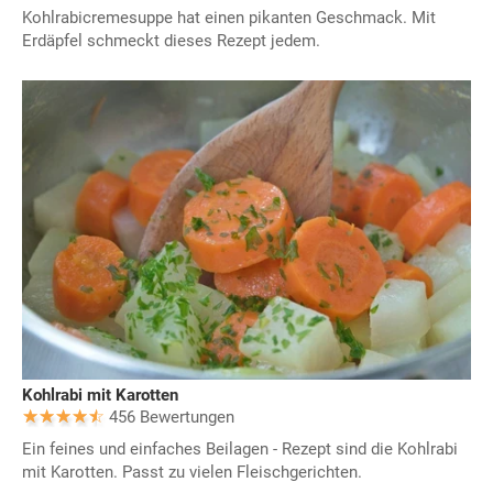
Kohlrabicremesuppe hat einen pikanten Geschmack. Mit
Erdäpfel schmeckt dieses Rezept jedem.
Kohlrabi mit Karotten
456 Bewertungen
Ein feines und einfaches Beilagen - Rezept sind die Kohlrabi
mit Karotten. Passt zu vielen Fleischgerichten.