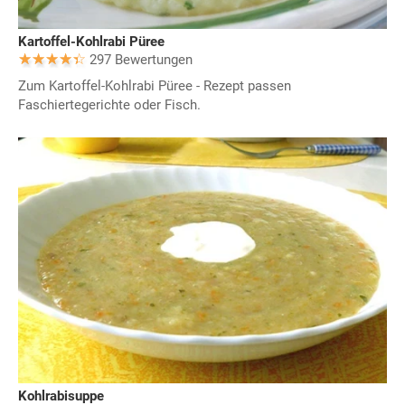
Kartoffel-Kohlrabi Püree
297 Bewertungen
Zum Kartoffel-Kohlrabi Püree - Rezept passen
Faschiertegerichte oder Fisch.
Kohlrabisuppe