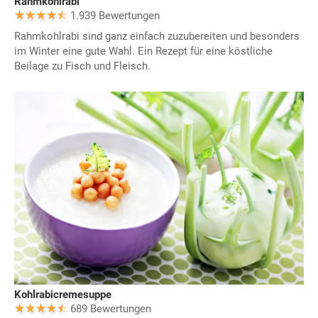
Rahmkohlrabi
1.939 Bewertungen
Rahmkohlrabi sind ganz einfach zuzubereiten und besonders
im Winter eine gute Wahl. Ein Rezept für eine köstliche
Beilage zu Fisch und Fleisch.
Kohlrabicremesuppe
689 Bewertungen