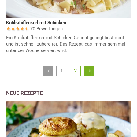
Kohlrabifleckerl mit Schinken
70 Bewertungen
Ein Kohlrabiflecker mit Schinken Gericht gelingt bestimmt
und ist schnell zubereitet. Das Rezept, das immer gern mal
unter der Woche serviert wird.
1
2
NEUE REZEPTE