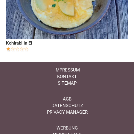
Kohlrabi in Ei
IMPRESSUM
KONTAKT
SITEMAP
AGB
DATENSCHUTZ
PRIVACY MANAGER
WERBUNG