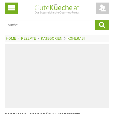
HOME
REZEPTE
KATEGORIEN
KOHLRABI