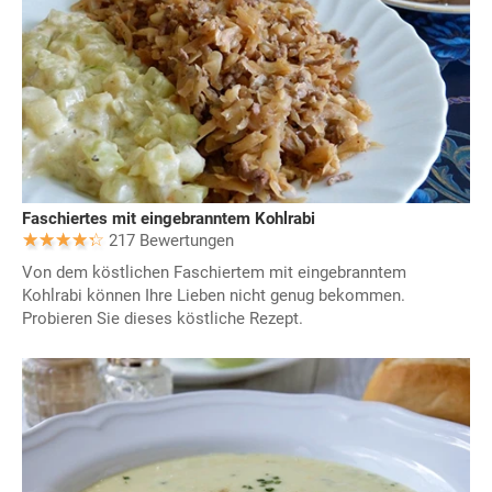
Faschiertes mit eingebranntem Kohlrabi
217 Bewertungen
Von dem köstlichen Faschiertem mit eingebranntem
Kohlrabi können Ihre Lieben nicht genug bekommen.
Probieren Sie dieses köstliche Rezept.