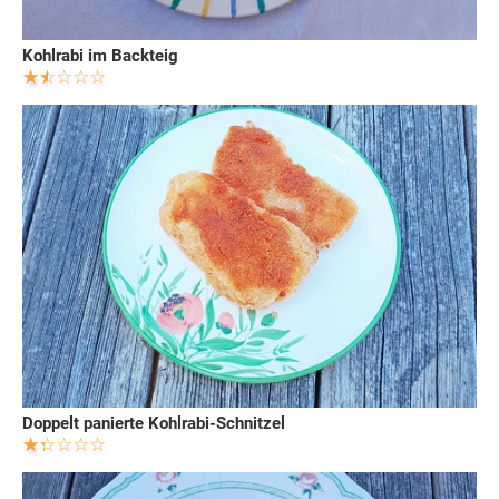
Kohlrabi im Backteig
Doppelt panierte Kohlrabi-Schnitzel