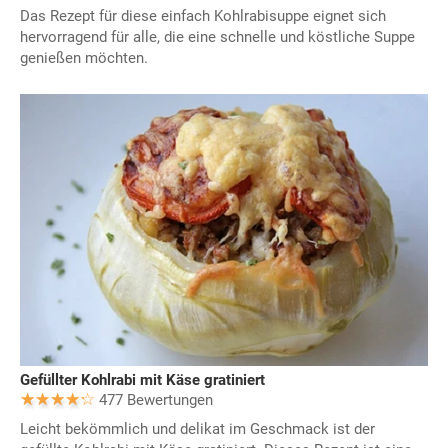
Das Rezept für diese einfach Kohlrabisuppe eignet sich
hervorragend für alle, die eine schnelle und köstliche Suppe
genießen möchten.
Gefüllter Kohlrabi mit Käse gratiniert
477 Bewertungen
Leicht bekömmlich und delikat im Geschmack ist der