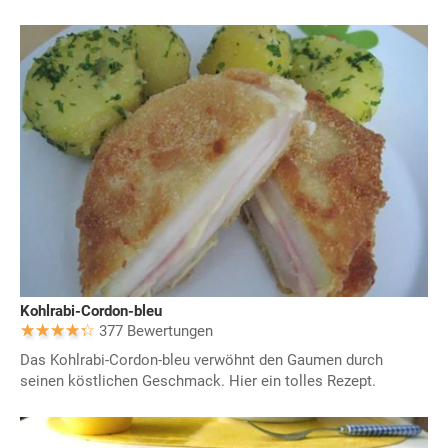
Kohlrabi-Cordon-bleu
377 Bewertungen
Das Kohlrabi-Cordon-bleu verwöhnt den Gaumen durch
seinen köstlichen Geschmack. Hier ein tolles Rezept.