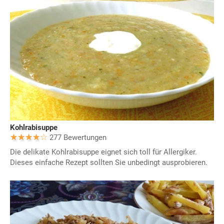
Kohlrabisuppe
277 Bewertungen
Die delikate Kohlrabisuppe eignet sich toll für Allergiker.
Dieses einfache Rezept sollten Sie unbedingt ausprobieren.