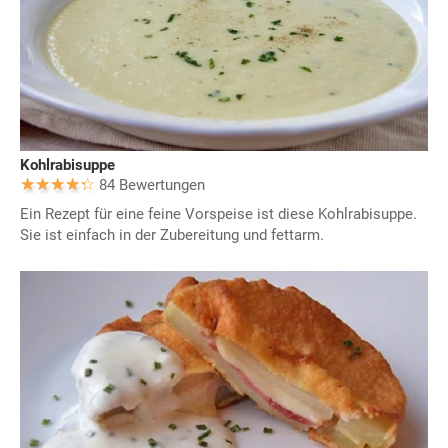
Kohlrabisuppe
84 Bewertungen
Ein Rezept für eine feine Vorspeise ist diese Kohlrabisuppe.
Sie ist einfach in der Zubereitung und fettarm.