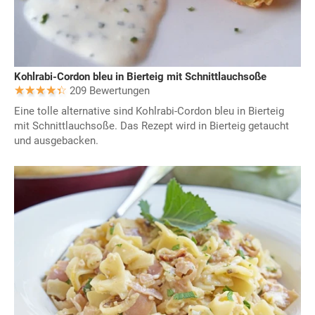
Kohlrabi-Cordon bleu in Bierteig mit Schnittlauchsoße
209 Bewertungen
Eine tolle alternative sind Kohlrabi-Cordon bleu in Bierteig
mit Schnittlauchsoße. Das Rezept wird in Bierteig getaucht
und ausgebacken.