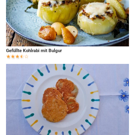
Gefüllte Kohlrabi mit Bulgur