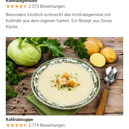
Kohlrabigemüse
2.373 Bewertungen
Besonders köstlich schmeckt das Kohlrabigemüse mit
Kohlrabi aus dem eigenen Garten. Ein Rezept aus Omas
Küche.
Kohlrabisuppe
2.719 Bewertungen