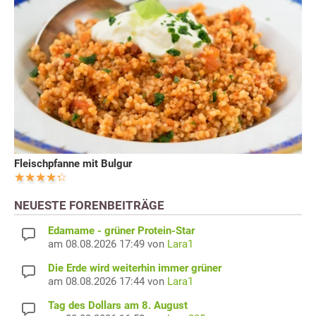
Fleischpfanne mit Bulgur
NEUESTE FORENBEITRÄGE
Edamame - grüner Protein-Star
am 08.08.2026 17:49 von
Lara1
Die Erde wird weiterhin immer grüner
am 08.08.2026 17:44 von
Lara1
Tag des Dollars am 8. August