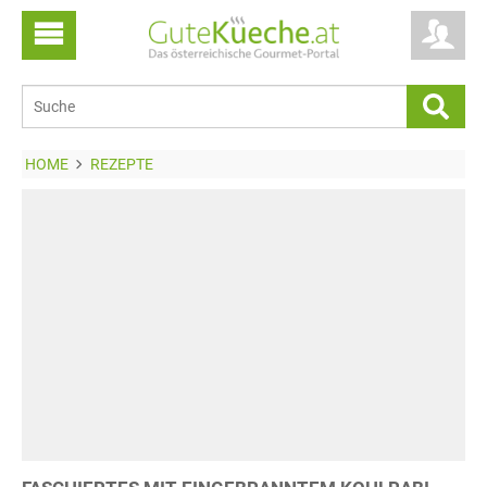
HOME
REZEPTE