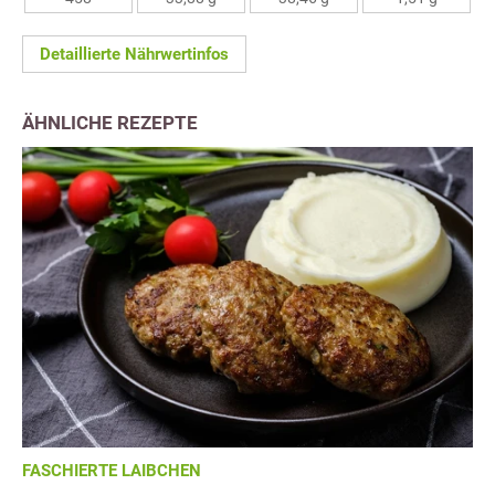
Detaillierte Nährwertinfos
ÄHNLICHE REZEPTE
FASCHIERTE LAIBCHEN