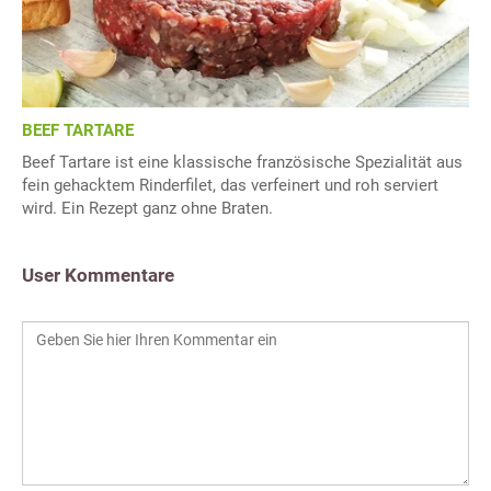
BEEF TARTARE
Beef Tartare ist eine klassische französische Spezialität aus
fein gehacktem Rinderfilet, das verfeinert und roh serviert
wird. Ein Rezept ganz ohne Braten.
User Kommentare