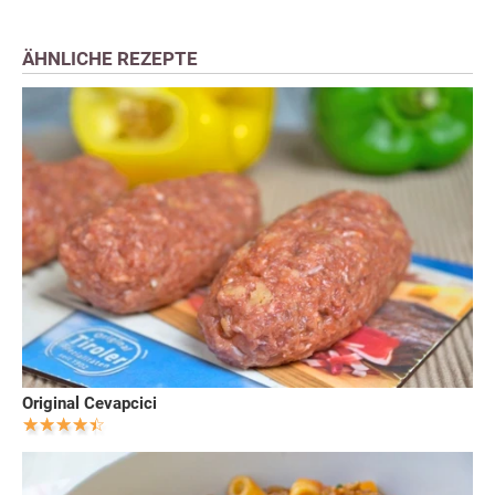
ÄHNLICHE REZEPTE
Original Cevapcici