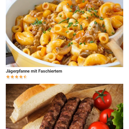
Jägerpfanne mit Faschiertem