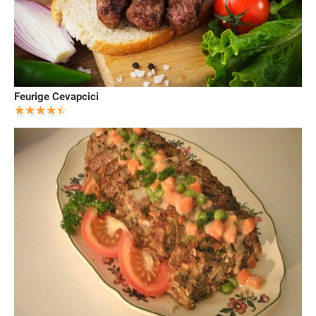
Feurige Cevapcici