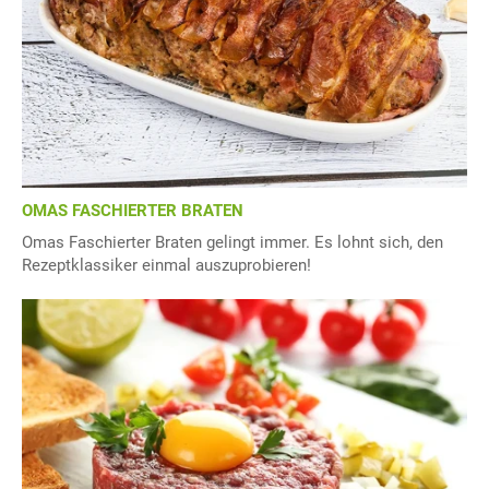
OMAS FASCHIERTER BRATEN
Omas Faschierter Braten gelingt immer. Es lohnt sich, den
Rezeptklassiker einmal auszuprobieren!