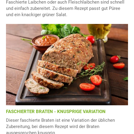
Faschierte Laibchen oder auch Fleischlaibchen sind schnell
und einfach zubereitet. Zu diesem Rezept passt gut Püree
und ein knackiger grüner Salat.
FASCHIERTER BRATEN - KNUSPRIGE VARIATION
Dieser faschierte Braten ist eine Variation der üblichen
Zubereitung, bei diesem Rezept wird der Braten
ausgesprochen knusprig.