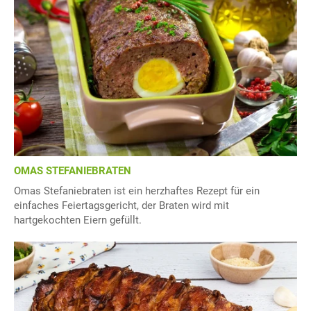
OMAS STEFANIEBRATEN
Omas Stefaniebraten ist ein herzhaftes Rezept für ein
einfaches Feiertagsgericht, der Braten wird mit
hartgekochten Eiern gefüllt.