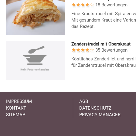
18 Bewertungen
Eine Krautstrudel mit Spiralen v
Mit gesundem Kraut eine Varian
das Rezept.
Zanderstrudel mit Oberskraut
35 Bewertungen
Köstliches Zanderfilet und herr
für Zanderstrudel mit Oberskraut
IMPRESSUM
AGB
KONTAKT
DATENSCHUTZ
SITEMAP
PRIVACY MANAGER