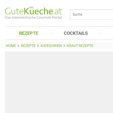
REZEPTE
COCKTAILS
HOME
REZEPTE
KATEGORIEN
KRAUT REZEPTE