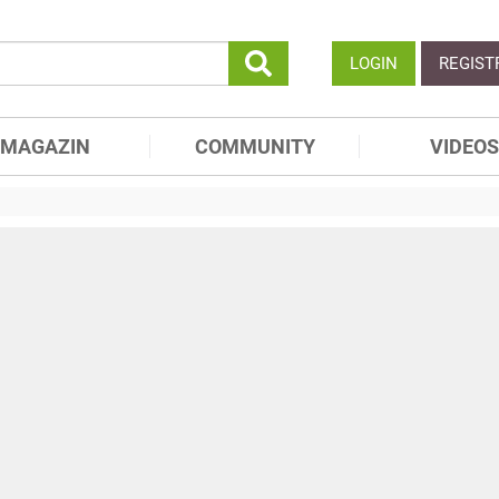
LOGIN
REGIST
MAGAZIN
COMMUNITY
VIDEOS