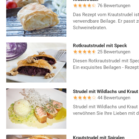
76 Bewertungen
Das Rezept vom Krautstrudel ist 
verwendbare Beilage. Er passt z
Schweinebraten.
Rotkrautstrudel mit Speck
25 Bewertungen
Diesen Rotkrautstrudel mit Spec
Ein exquisites Beilagen - Rezept
Strudel mit Wildlachs und Kraut
44 Bewertungen
Strudel mit Wildlachs und Krau
verwöhnen Sie Ihre Lieben mit 
Krautstrudel mit Spiralen