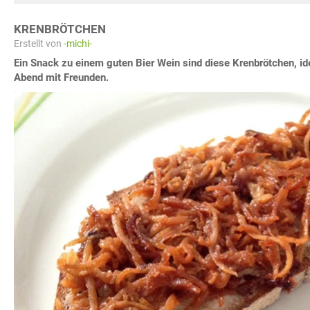
KRENBRÖTCHEN
Erstellt von
-michi-
Ein Snack zu einem guten Bier Wein sind diese Krenbrötchen, id
Abend mit Freunden.