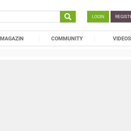
LOGIN
REGIST
MAGAZIN
COMMUNITY
VIDEOS