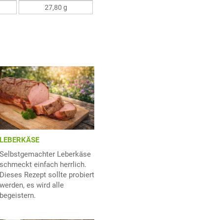
27,80 g
LEBERKÄSE
Selbstgemachter Leberkäse
schmeckt einfach herrlich.
Dieses Rezept sollte probiert
werden, es wird alle
begeistern.