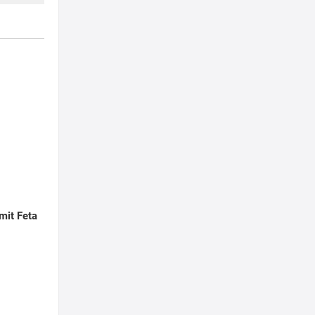
 mit Feta