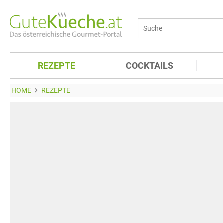
REZEPTE
COCKTAILS
HOME
REZEPTE