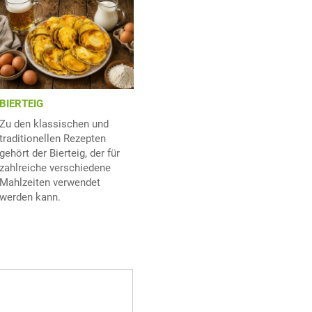
BIERTEIG
Zu den klassischen und
traditionellen Rezepten
gehört der Bierteig, der für
zahlreiche verschiedene
Mahlzeiten verwendet
werden kann.