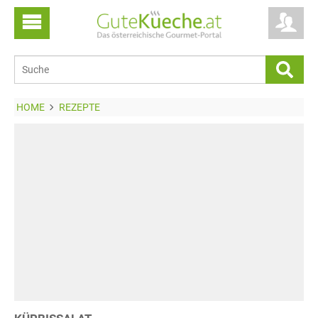
HOME
REZEPTE