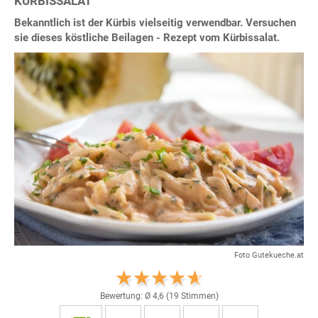
KÜRBISSALAT
Bekanntlich ist der Kürbis vielseitig verwendbar. Versuchen
sie dieses köstliche Beilagen - Rezept vom Kürbissalat.
Foto Gutekueche.at
Bewertung: Ø
4,6
(
19
Stimmen)