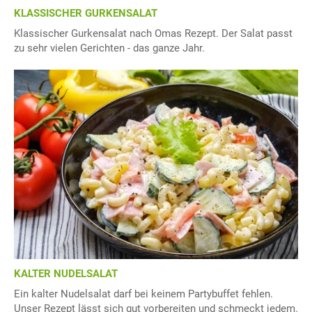
KLASSISCHER GURKENSALAT
Klassischer Gurkensalat nach Omas Rezept. Der Salat passt
zu sehr vielen Gerichten - das ganze Jahr.
KALTER NUDELSALAT
Ein kalter Nudelsalat darf bei keinem Partybuffet fehlen.
Unser Rezept lässt sich gut vorbereiten und schmeckt jedem.