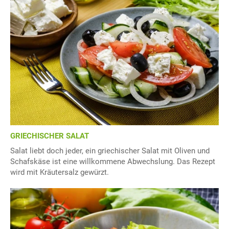
GRIECHISCHER SALAT
Salat liebt doch jeder, ein griechischer Salat mit Oliven und
Schafskäse ist eine willkommene Abwechslung. Das Rezept
wird mit Kräutersalz gewürzt.