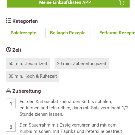
Meine Einkaufslisten APP
Kategorien
Salatrezepte
Beilagen Rezepte
Fettarme Rezept
Zeit
50 min. Gesamtzeit
20 min. Zubereitungszeit
30 min. Koch & Ruhezeit
Zubereitung
Für den Kürbissalat zuerst den Kürbis schälen,
entkernen und fein reiben, dann mit Salz vermischt 1/2
Stunde ziehen lassen.
Den Sauerrahm mit Essig verrühren und mit dem
Kürbis mischen, mit Paprika und Petersilie bestreut