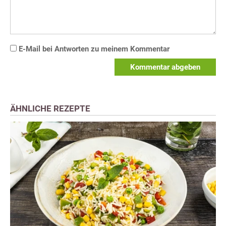
E-Mail bei Antworten zu meinem Kommentar
Kommentar abgeben
ÄHNLICHE REZEPTE