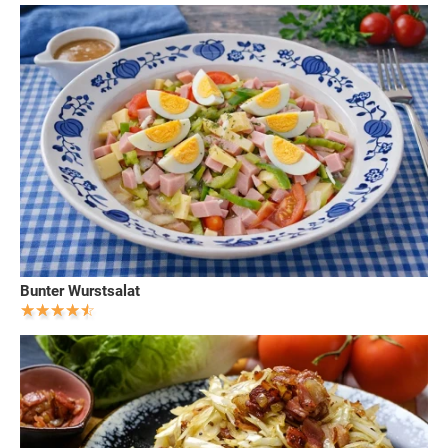
Bunter Wurstsalat