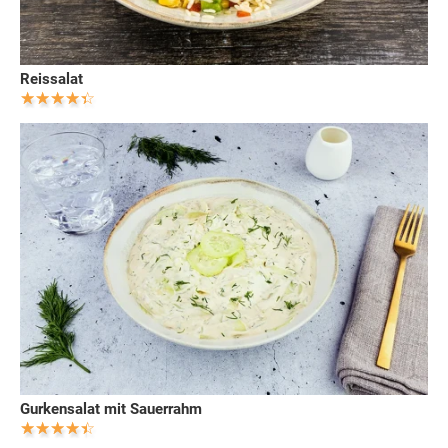
Reissalat
Gurkensalat mit Sauerrahm