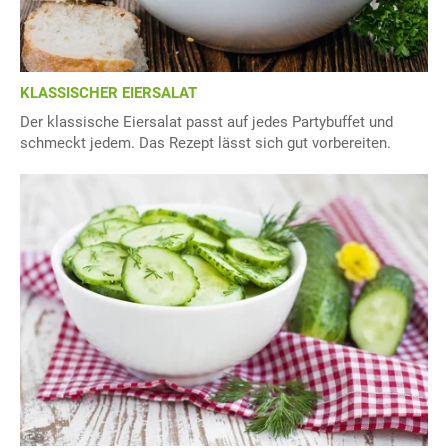
KLASSISCHER EIERSALAT
Der klassische Eiersalat passt auf jedes Partybuffet und
schmeckt jedem. Das Rezept lässt sich gut vorbereiten.