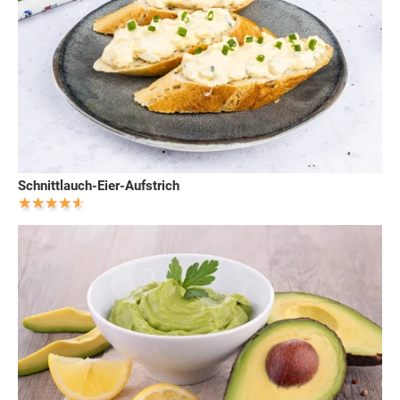
Schnittlauch-Eier-Aufstrich