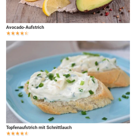
Avocado-Aufstrich
Topfenaufstrich mit Schnittlauch