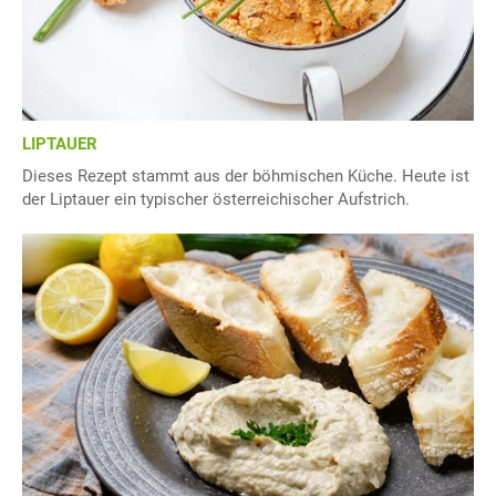
LIPTAUER
Dieses Rezept stammt aus der böhmischen Küche. Heute ist
der Liptauer ein typischer österreichischer Aufstrich.