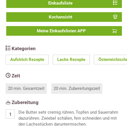
Einkaufsliste
Kochansicht
Meine Einkaufslisten APP
Kategorien
Aufstrich Rezepte
Lachs Rezepte
Österreichisch
Zeit
20 min. Gesamtzeit
20 min. Zubereitungszeit
Zubereitung
Die Butter sehr cremig rühren, Topfen und Sauerrahm
dazurühren. Zwiebel schälen, fein schneiden und mit
den Lachsstücken daruntermischen.