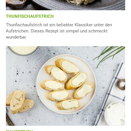
THUNFISCHAUFSTRICH
Thunfischaufstrich ist ein beliebter Klassiker unter den
Aufstrichen. Dieses Rezept ist simpel und schmeckt
wunderbar.