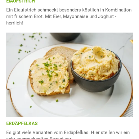
EIAUFSTRICH
Ein Eiaufstrich schmeckt besonders köstlich in Kombination
mit frischem Brot. Mit Eier, Mayonnaise und Joghurt -
herrlich!
ERDÄPFELKAS
Es gibt viele Varianten vom Erdäpfelkas. Hier stellen wir ein