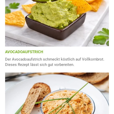
AVOCADOAUFSTRICH
Der Avocadoaufstrich schmeckt köstlich auf Vollkornbrot.
Dieses Rezept lässt sich gut vorbereiten.