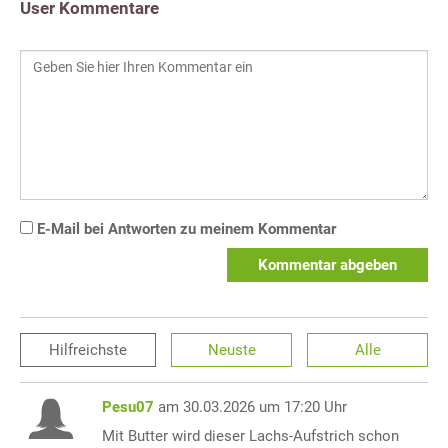
User Kommentare
E-Mail bei Antworten zu meinem Kommentar
Kommentar abgeben
Hilfreichste
Neuste
Alle
Pesu07
am 30.03.2026 um 17:20 Uhr
Mit Butter wird dieser Lachs-Aufstrich schon