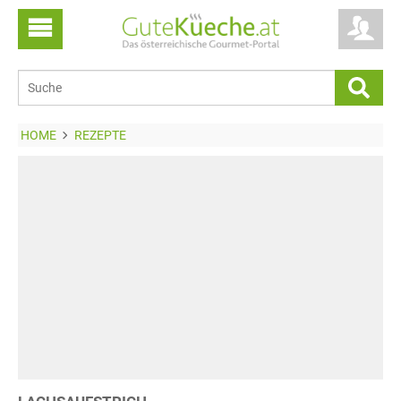
HOME
REZEPTE