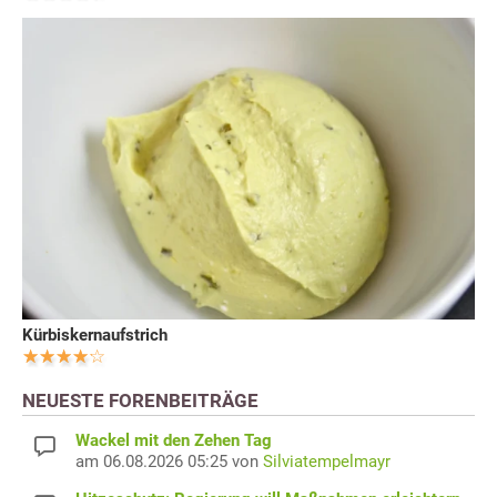
Kürbiskernaufstrich
NEUESTE FORENBEITRÄGE
Wackel mit den Zehen Tag
am 06.08.2026 05:25 von
Silviatempelmayr