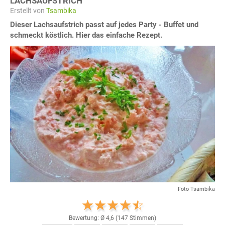
LACHSAUFSTRICH
Erstellt von
Tsambika
Dieser Lachsaufstrich passt auf jedes Party - Buffet und
schmeckt köstlich. Hier das einfache Rezept.
Foto Tsambika
Bewertung: Ø
4,6
(
147
Stimmen)