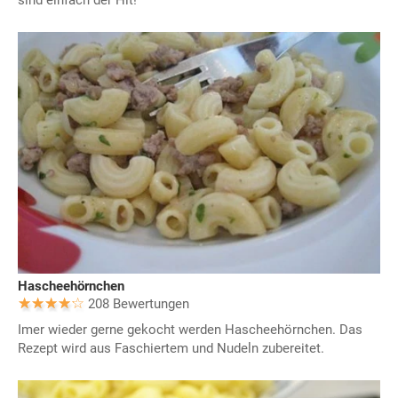
sind einfach der Hit!
Hascheehörnchen
208 Bewertungen
Imer wieder gerne gekocht werden Hascheehörnchen. Das
Rezept wird aus Faschiertem und Nudeln zubereitet.