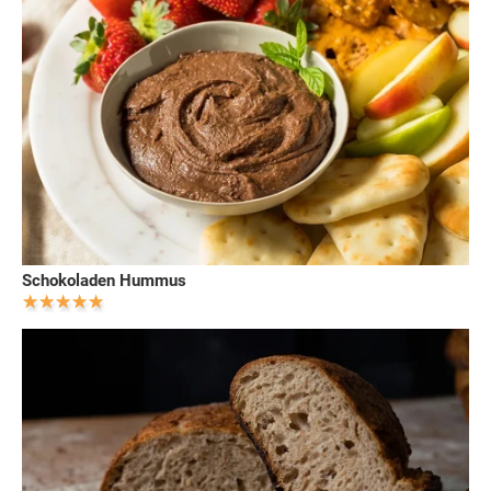
Schokoladen Hummus