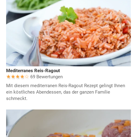
Mediterranes Reis-Ragout
69 Bewertungen
Mit diesem mediterranen Reis-Ragout Rezept gelingt Ihnen
ein köstliches Abendessen, das der ganzen Familie
schmeckt.