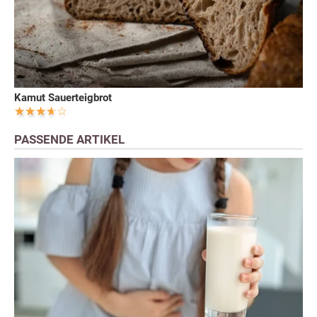
Kamut Sauerteigbrot
PASSENDE ARTIKEL