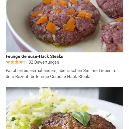
Feurige Gemüse-Hack Steaks
32 Bewertungen
Faschiertes einmal anders, überraschen Sie Ihre Lieben mit
dem Rezept für feurige Gemüse-Hack Steaks