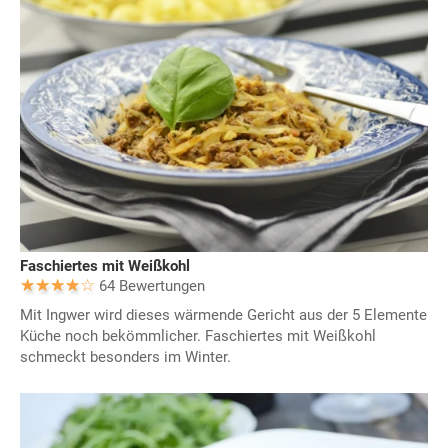
Faschiertes mit Weißkohl
64 Bewertungen
Mit Ingwer wird dieses wärmende Gericht aus der 5 Elemente
Küche noch bekömmlicher. Faschiertes mit Weißkohl
schmeckt besonders im Winter.