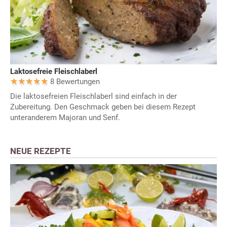
Laktosefreie Fleischlaberl
8 Bewertungen
Die laktosefreien Fleischlaberl sind einfach in der
Zubereitung. Den Geschmack geben bei diesem Rezept
unteranderem Majoran und Senf.
NEUE REZEPTE