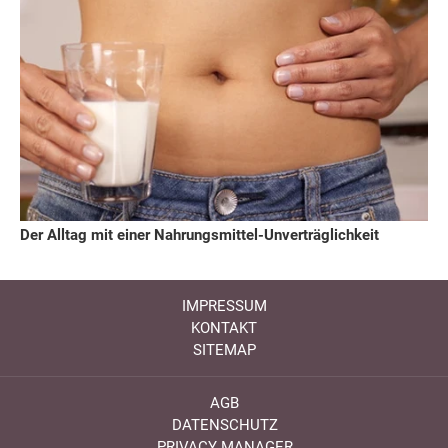
Der Alltag mit einer Nahrungsmittel-Unverträglichkeit
IMPRESSUM
KONTAKT
SITEMAP
AGB
DATENSCHUTZ
PRIVACY MANAGER