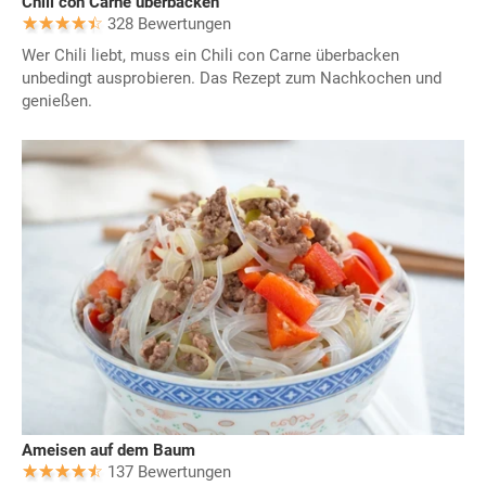
Chili con Carne überbacken
328 Bewertungen
Wer Chili liebt, muss ein Chili con Carne überbacken
unbedingt ausprobieren. Das Rezept zum Nachkochen und
genießen.
Ameisen auf dem Baum
137 Bewertungen