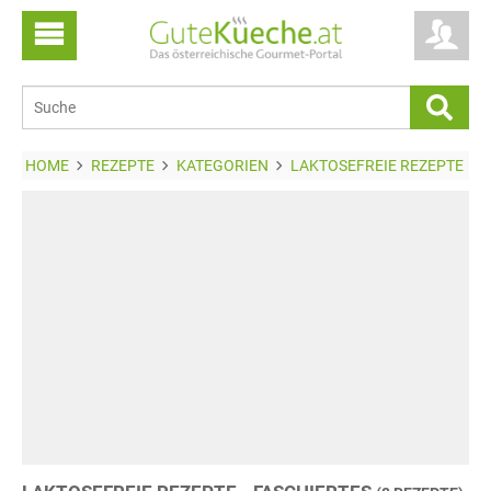
HOME
REZEPTE
KATEGORIEN
LAKTOSEFREIE REZEPTE