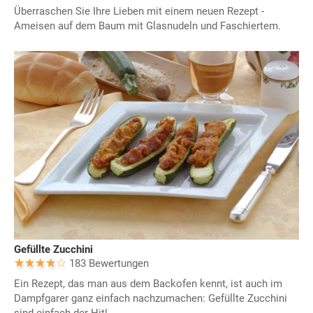
Überraschen Sie Ihre Lieben mit einem neuen Rezept -
Ameisen auf dem Baum mit Glasnudeln und Faschiertem.
Gefüllte Zucchini
183 Bewertungen
Ein Rezept, das man aus dem Backofen kennt, ist auch im
Dampfgarer ganz einfach nachzumachen: Gefüllte Zucchini