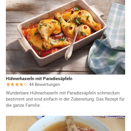
Hühnerhaxerln mit Paradiesäpfeln
44 Bewertungen
Wunderbare Hühnerhaxerln mit Paradiesäpfeln schmecken
bestimmt und sind einfach in der Zubereitung. Das Rezept für
die ganze Familie.