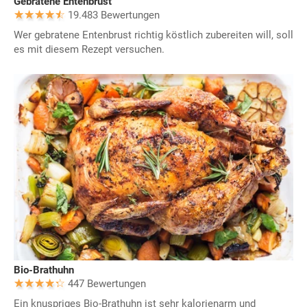
Gebratene Entenbrust
19.483 Bewertungen
Wer gebratene Entenbrust richtig köstlich zubereiten will, soll
es mit diesem Rezept versuchen.
Bio-Brathuhn
447 Bewertungen
Ein knuspriges Bio-Brathuhn ist sehr kalorienarm und