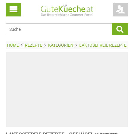
HOME
REZEPTE
KATEGORIEN
LAKTOSEFREIE REZEPTE