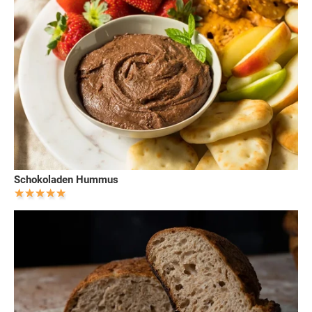
Schokoladen Hummus