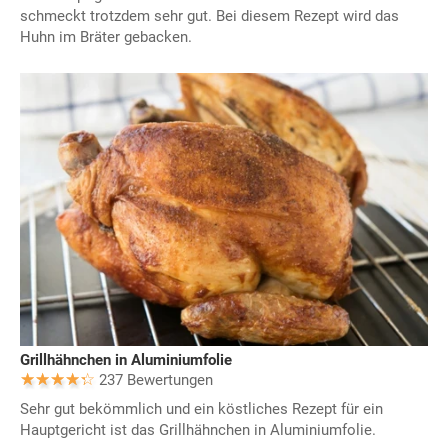
schmeckt trotzdem sehr gut. Bei diesem Rezept wird das
Huhn im Bräter gebacken.
Grillhähnchen in Aluminiumfolie
237 Bewertungen
Sehr gut bekömmlich und ein köstliches Rezept für ein
Hauptgericht ist das Grillhähnchen in Aluminiumfolie.