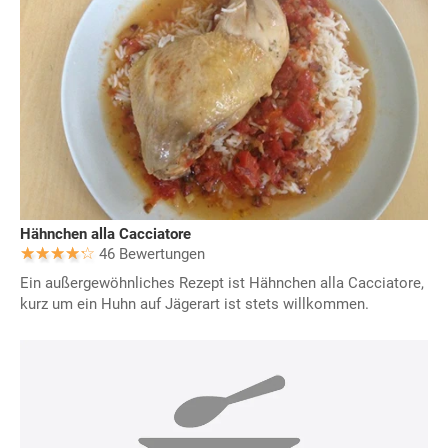
Hähnchen alla Cacciatore
46 Bewertungen
Ein außergewöhnliches Rezept ist Hähnchen alla Cacciatore,
kurz um ein Huhn auf Jägerart ist stets willkommen.