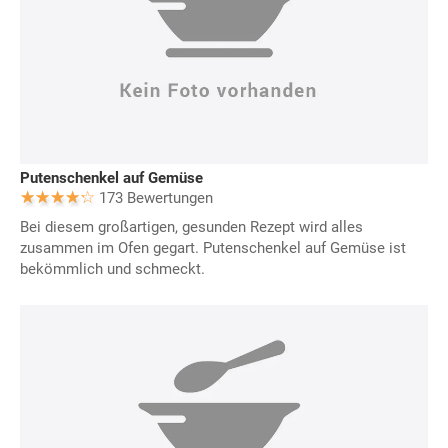
Putenschenkel auf Gemüse
173 Bewertungen
Bei diesem großartigen, gesunden Rezept wird alles
zusammen im Ofen gegart. Putenschenkel auf Gemüse ist
bekömmlich und schmeckt.