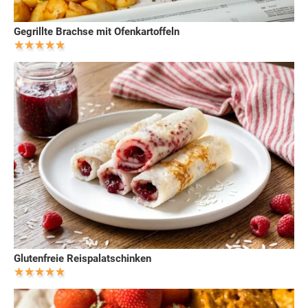
Gegrillte Brachse mit Ofenkartoffeln
Glutenfreie Reispalatschinken