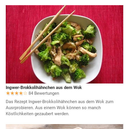
Ingwer-Brokkolihähnchen aus dem Wok
84 Bewertungen
Das Rezept Ingwer-Brokkolihähnchen aus dem Wok zum
Ausrprobieren. Aus einem Wok können so manch
Köstlichkeiten gezaubert werden.