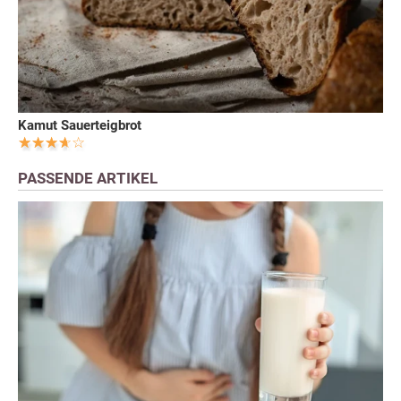
Kamut Sauerteigbrot
PASSENDE ARTIKEL