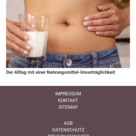
Der Alltag mit einer Nahrungsmittel-Unverträglichkeit
IMPRESSUM
KONTAKT
SITEMAP
AGB
DATENSCHUTZ