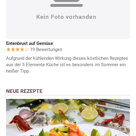
Entenbrust auf Gemüse
19 Bewertungen
Aufgrund der kühlenden Wirkung dieses köstlichen Rezeptes
aus der 5 Elemente Küche ist es besonders im Sommer ein
heißer Tipp.
NEUE REZEPTE