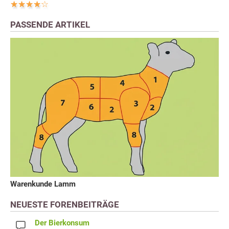
PASSENDE ARTIKEL
Warenkunde Lamm
NEUESTE FORENBEITRÄGE
Der Bierkonsum