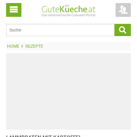
HOME
REZEPTE