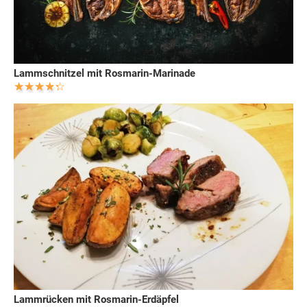
Lammschnitzel mit Rosmarin-Marinade
Lammrücken mit Rosmarin-Erdäpfel