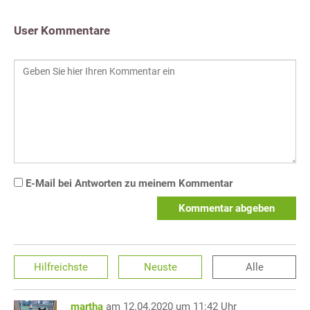
User Kommentare
E-Mail bei Antworten zu meinem Kommentar
Kommentar abgeben
Hilfreichste
Neuste
Alle
martha
am 12.04.2020 um 11:42 Uhr