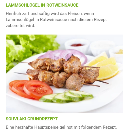
LAMMSCHLÖGEL IN ROTWEINSAUCE
Herrlich zart und saftig wird das Fleisch, wenn
Lammschlögel in Rotweinsauce nach diesem Rezept
zubereitet wird.
SOUVLAKI GRUNDREZEPT
Eine herzhafte Hauptspeise gelingt mit folgendem Rezept.