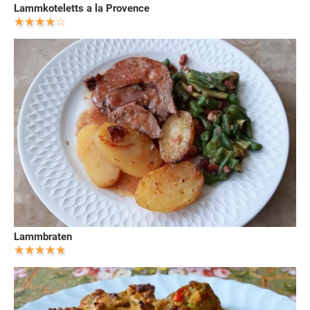
Lammkoteletts a la Provence
Lammbraten