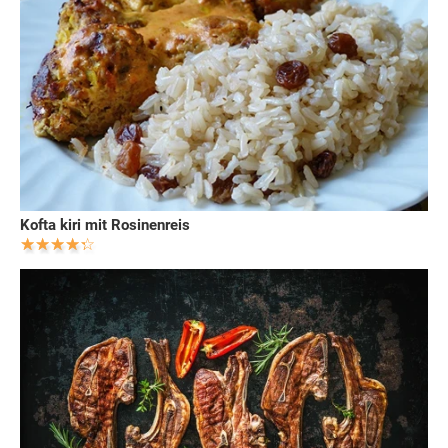
Kofta kiri mit Rosinenreis