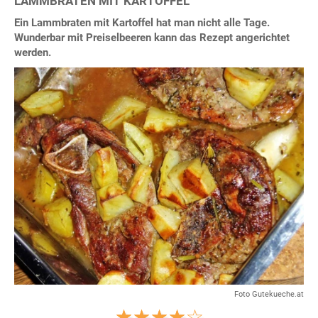
LAMMBRATEN MIT KARTOFFEL
Ein Lammbraten mit Kartoffel hat man nicht alle Tage.
Wunderbar mit Preiselbeeren kann das Rezept angerichtet
werden.
Foto Gutekueche.at