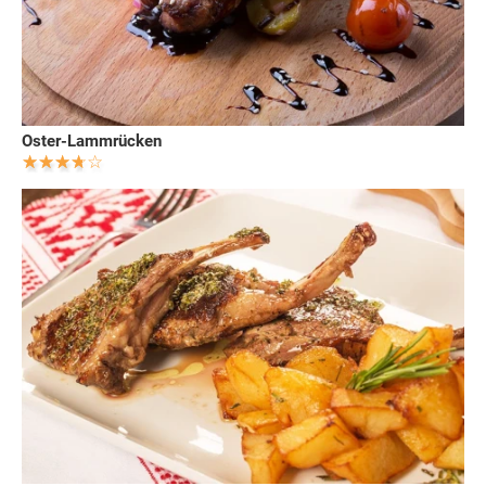
Oster-Lammrücken