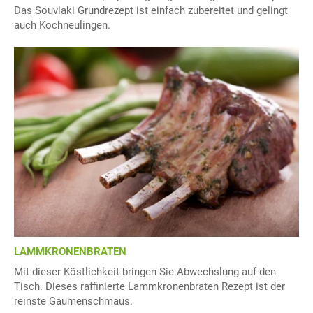
Das Souvlaki Grundrezept ist einfach zubereitet und gelingt
auch Kochneulingen.
LAMMKRONENBRATEN
Mit dieser Köstlichkeit bringen Sie Abwechslung auf den
Tisch. Dieses raffinierte Lammkronenbraten Rezept ist der
reinste Gaumenschmaus.