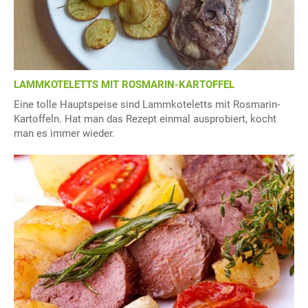
LAMMKOTELETTS MIT ROSMARIN-KARTOFFEL
Eine tolle Hauptspeise sind Lammkoteletts mit Rosmarin-
Kartoffeln. Hat man das Rezept einmal ausprobiert, kocht
man es immer wieder.