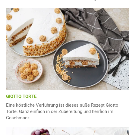
GIOTTO TORTE
Eine köstliche Verführung ist dieses süße Rezept Giotto
Torte. Ganz einfach in der Zubereitung und herrlich im
Geschmack.