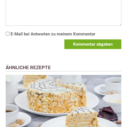
E-Mail bei Antworten zu meinem Kommentar
Kommentar abgeben
ÄHNLICHE REZEPTE