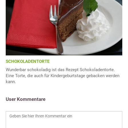
SCHOKOLADENTORTE
Wunderbar schokoladig ist das Rezept Schokoladentorte.
Eine Torte, die auch für Kindergeburtstage gebacken werden
kann.
User Kommentare