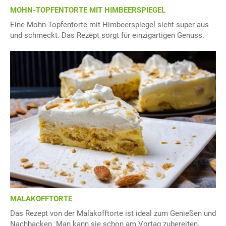
MOHN-TOPFENTORTE MIT HIMBEERSPIEGEL
Eine Mohn-Topfentorte mit Himbeerspiegel sieht super aus
und schmeckt. Das Rezept sorgt für einzigartigen Genuss.
MALAKOFFTORTE
Das Rezept von der Malakofftorte ist ideal zum Genießen und
Nachbacken. Man kann sie schon am Vortag zubereiten.