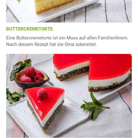
BUTTERCREMETORTE
Eine Buttercremetorte ist ein Muss auf allen Familienfeiern.
Nach diesem Rezept hat sie Oma zubereitet.