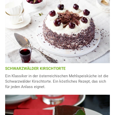
SCHWARZWÄLDER KIRSCHTORTE
Ein Klassiker in der österreichischen Mehlspeisküche ist die
Schwarzwälder Kirschtorte. Ein köstliches Rezept, das sich
für jeden Anlass eignet.