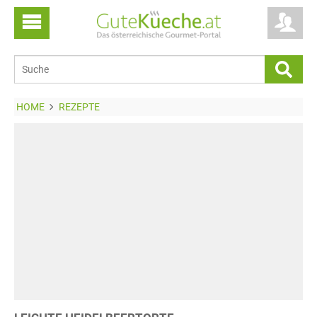
HOME
REZEPTE