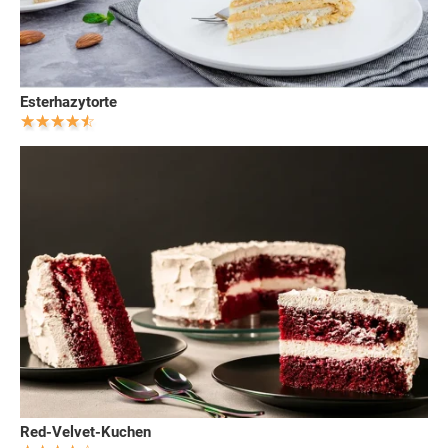
Esterhazytorte
Red-Velvet-Kuchen