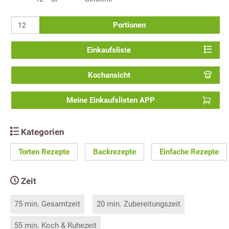
Portionen
Einkaufsliste
Kochansicht
Meine Einkaufslisten APP
Kategorien
Torten Rezepte
Backrezepte
Einfache Rezepte
Zeit
75 min. Gesamtzeit
20 min. Zubereitungszeit
55 min. Koch & Ruhezeit