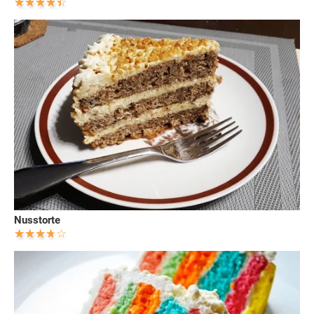
Nusstorte