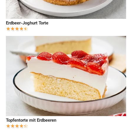
Erdbeer-Joghurt Torte
Topfentorte mit Erdbeeren