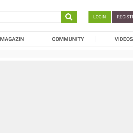
LOGIN
REGIST
MAGAZIN
COMMUNITY
VIDEOS