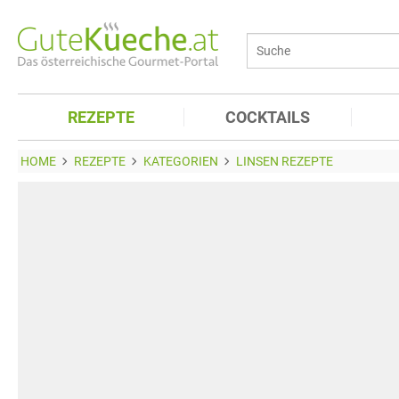
REZEPTE
COCKTAILS
HOME
REZEPTE
KATEGORIEN
LINSEN REZEPTE