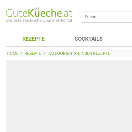
REZEPTE
COCKTAILS
HOME
REZEPTE
KATEGORIEN
LINSEN REZEPTE