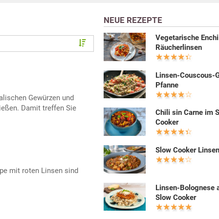
NEUE REZEPTE
Vegetarische Enchi
Räucherlinsen
Linsen-Couscous-
Pfanne
talischen Gewürzen und
eßen. Damit treffen Sie
Chili sin Carne im 
Cooker
Slow Cooker Linsen
pe mit roten Linsen sind
Linsen-Bolognese 
Slow Cooker