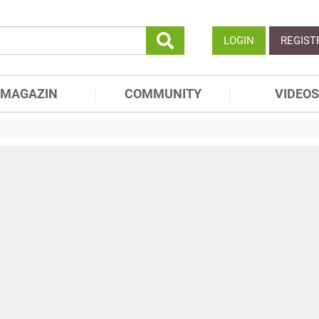
LOGIN
REGIST
MAGAZIN
COMMUNITY
VIDEOS