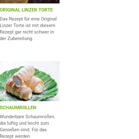
ORIGINAL LINZER TORTE
Das Rezept für eine Original
Linzer Torte ist mit diesem
Rezept gar nicht schwer in
der Zubereitung.
SCHAUMROLLEN
Wunderbare Schaumrollen,
die luftig und leicht zum
Genießen sind. Für das
Rezept werden