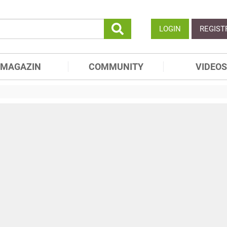
LOGIN
REGIST
MAGAZIN
COMMUNITY
VIDEOS