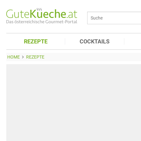
REZEPTE
COCKTAILS
HOME
REZEPTE