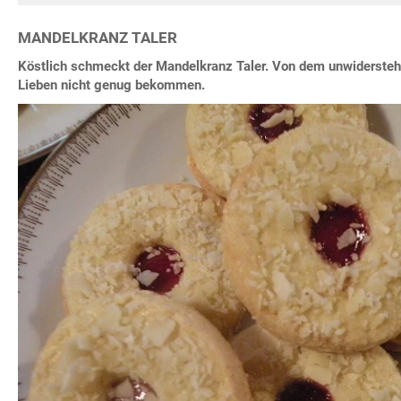
MANDELKRANZ TALER
Köstlich schmeckt der Mandelkranz Taler. Von dem unwidersteh
Lieben nicht genug bekommen.