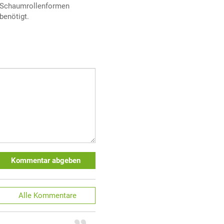
Schaumrollenformen
benötigt.
Kommentar abgeben
Alle
Kommentare