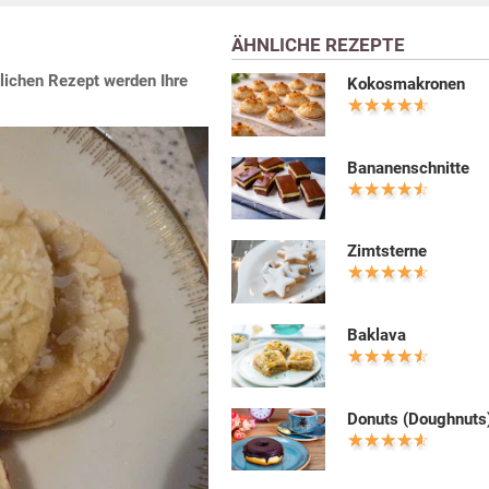
ÄHNLICHE REZEPTE
lichen Rezept werden Ihre
Kokosmakronen
Bananenschnitte
Zimtsterne
Baklava
Donuts (Doughnuts