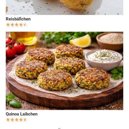
Reisbällchen
Quinoa Laibchen