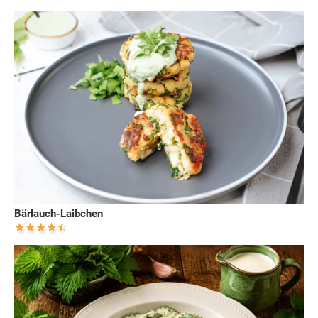
Bärlauch-Laibchen