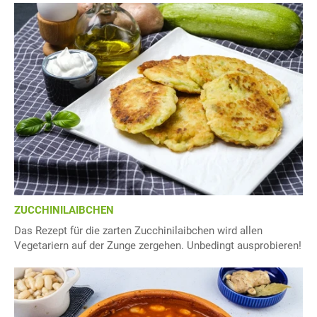
ZUCCHINILAIBCHEN
Das Rezept für die zarten Zucchinilaibchen wird allen
Vegetariern auf der Zunge zergehen. Unbedingt ausprobieren!