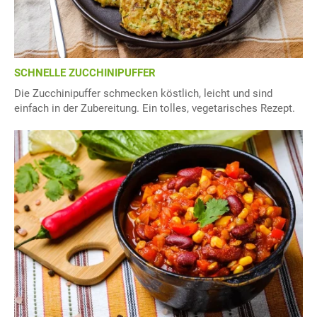
SCHNELLE ZUCCHINIPUFFER
Die Zucchinipuffer schmecken köstlich, leicht und sind
einfach in der Zubereitung. Ein tolles, vegetarisches Rezept.