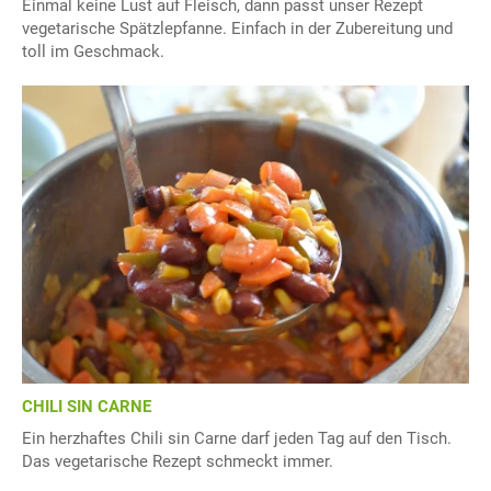
Einmal keine Lust auf Fleisch, dann passt unser Rezept
vegetarische Spätzlepfanne. Einfach in der Zubereitung und
toll im Geschmack.
CHILI SIN CARNE
Ein herzhaftes Chili sin Carne darf jeden Tag auf den Tisch.
Das vegetarische Rezept schmeckt immer.