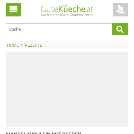
HOME
REZEPTE