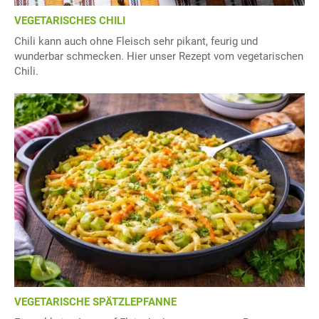
VEGETARISCHES CHILI
Chili kann auch ohne Fleisch sehr pikant, feurig und
wunderbar schmecken. Hier unser Rezept vom vegetarischen
Chili.
VEGETARISCHE SPÄTZLEPFANNE