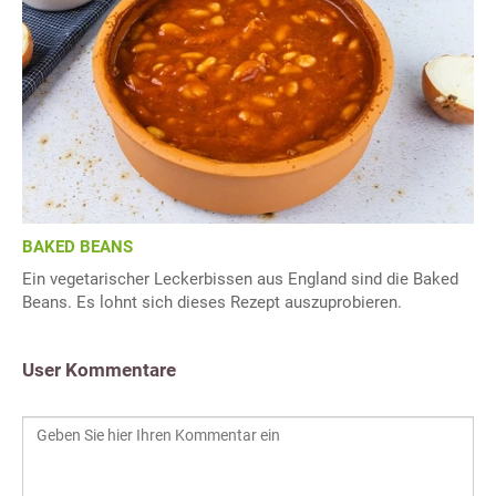
BAKED BEANS
Ein vegetarischer Leckerbissen aus England sind die Baked
Beans. Es lohnt sich dieses Rezept auszuprobieren.
User Kommentare