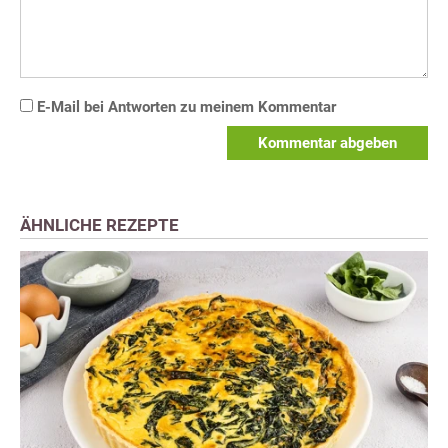
E-Mail bei Antworten zu meinem Kommentar
Kommentar abgeben
ÄHNLICHE REZEPTE