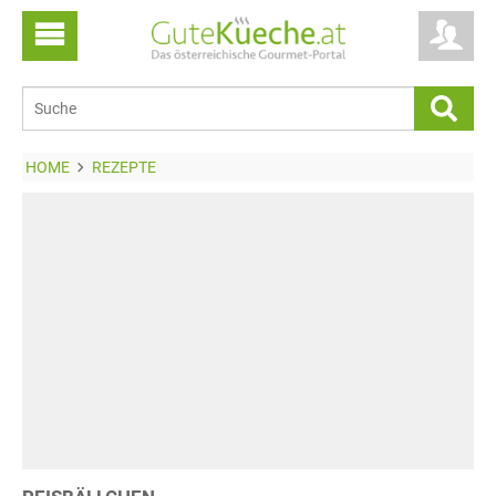
HOME
REZEPTE