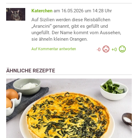
Katerchen
am 16.05.2026 um 14:28 Uhr
Auf Sizilien werden diese Reisbällchen
„Arancini“ genannt, gibt es gefüllt und
ungefüllt. Der Name kommt vom Aussehen,
sie ähneln kleinen Orangen.
Auf Kommentar antworten
-
0
+
0
ÄHNLICHE REZEPTE