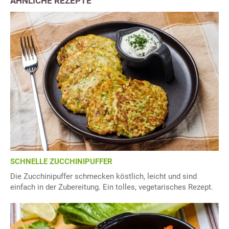
ÄHNLICHE REZEPTE
SCHNELLE ZUCCHINIPUFFER
Die Zucchinipuffer schmecken köstlich, leicht und sind
einfach in der Zubereitung. Ein tolles, vegetarisches Rezept.