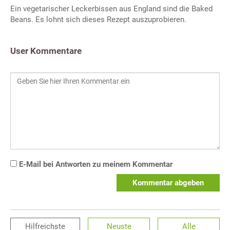
Ein vegetarischer Leckerbissen aus England sind die Baked
Beans. Es lohnt sich dieses Rezept auszuprobieren.
User Kommentare
E-Mail bei Antworten zu meinem Kommentar
Kommentar abgeben
Hilfreichste
Neuste
Alle