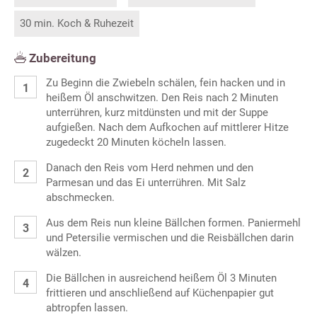
30 min. Koch & Ruhezeit
Zubereitung
Zu Beginn die Zwiebeln schälen, fein hacken und in
heißem Öl anschwitzen. Den Reis nach 2 Minuten
unterrühren, kurz mitdünsten und mit der Suppe
aufgießen. Nach dem Aufkochen auf mittlerer Hitze
zugedeckt 20 Minuten köcheln lassen.
Danach den Reis vom Herd nehmen und den
Parmesan und das Ei unterrühren. Mit Salz
abschmecken.
Aus dem Reis nun kleine Bällchen formen. Paniermehl
und Petersilie vermischen und die Reisbällchen darin
wälzen.
Die Bällchen in ausreichend heißem Öl 3 Minuten
frittieren und anschließend auf Küchenpapier gut
abtropfen lassen.