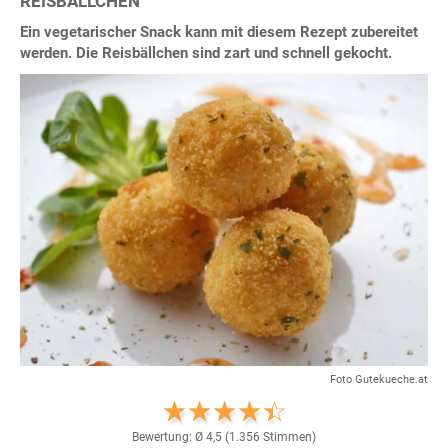
REISBÄLLCHEN
Ein vegetarischer Snack kann mit diesem Rezept zubereitet
werden. Die Reisbällchen sind zart und schnell gekocht.
Foto Gutekueche.at
Bewertung: Ø
4,5
(
1.356
Stimmen)