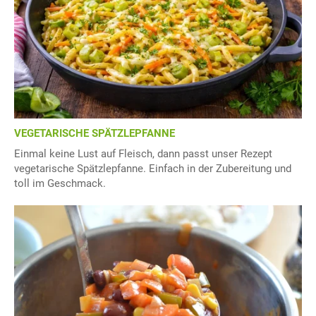
VEGETARISCHE SPÄTZLEPFANNE
Einmal keine Lust auf Fleisch, dann passt unser Rezept
vegetarische Spätzlepfanne. Einfach in der Zubereitung und
toll im Geschmack.