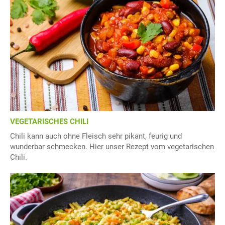
VEGETARISCHES CHILI
Chili kann auch ohne Fleisch sehr pikant, feurig und
wunderbar schmecken. Hier unser Rezept vom vegetarischen
Chili.