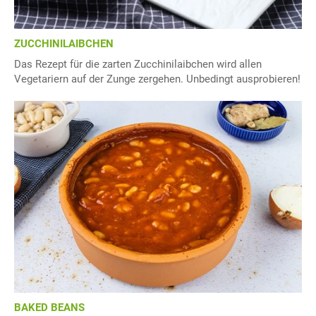
ZUCCHINILAIBCHEN
Das Rezept für die zarten Zucchinilaibchen wird allen
Vegetariern auf der Zunge zergehen. Unbedingt ausprobieren!
BAKED BEANS