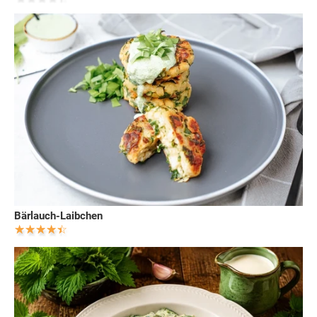
Bärlauch-Laibchen