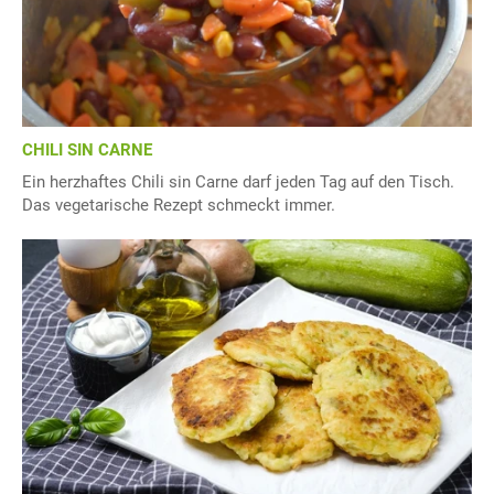
CHILI SIN CARNE
Ein herzhaftes Chili sin Carne darf jeden Tag auf den Tisch.
Das vegetarische Rezept schmeckt immer.