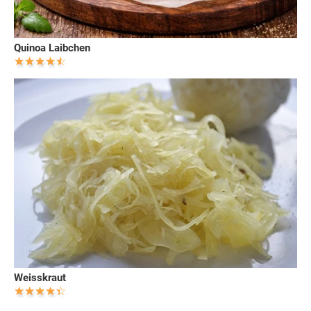
Quinoa Laibchen
Weisskraut