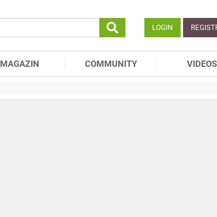
LOGIN
REGIST
MAGAZIN
COMMUNITY
VIDEOS