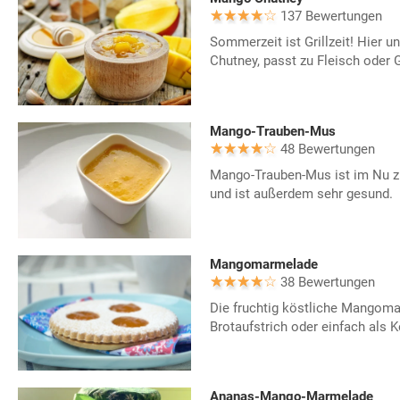
137 Bewertungen
Sommerzeit ist Grillzeit! Hier
Chutney, passt zu Fleisch oder G
Mango-Trauben-Mus
48 Bewertungen
Mango-Trauben-Mus ist im Nu zu
und ist außerdem sehr gesund.
Mangomarmelade
38 Bewertungen
Die fruchtig köstliche Mangoma
Brotaufstrich oder einfach als K
Ananas-Mango-Marmelade