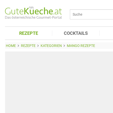
REZEPTE
COCKTAILS
HOME
REZEPTE
KATEGORIEN
MANGO REZEPTE