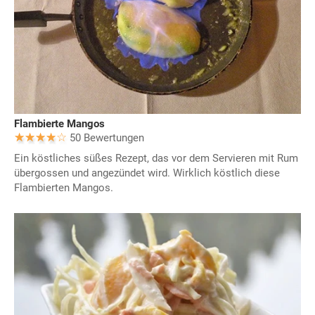
Flambierte Mangos
50 Bewertungen
Ein köstliches süßes Rezept, das vor dem Servieren mit Rum
übergossen und angezündet wird. Wirklich köstlich diese
Flambierten Mangos.