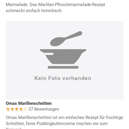
Marmelade. Das Marillen-Pfirsichmarmelade-Rezept
schmeckt einfach himmlisch.
Omas Marillenschnitten
27 Bewertungen
Omas Marillenschnitten ist ein einfaches Rezept für fruchtige
Schnitten, feine Puddingbuttercreme machen sie zum