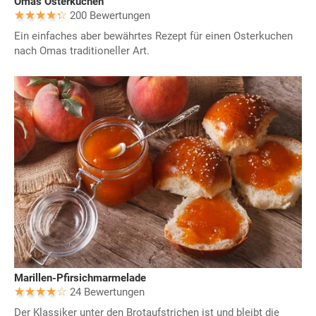
Omas Osterkuchen
200 Bewertungen
Ein einfaches aber bewährtes Rezept für einen Osterkuchen
nach Omas traditioneller Art.
Marillen-Pfirsichmarmelade
24 Bewertungen
Der Klassiker unter den Brotaufstrichen ist und bleibt die