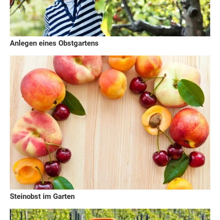
Anlegen eines Obstgartens
Steinobst im Garten