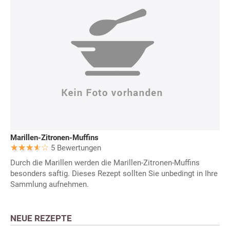
Marillen-Zitronen-Muffins
5 Bewertungen
Durch die Marillen werden die Marillen-Zitronen-Muffins
besonders saftig. Dieses Rezept sollten Sie unbedingt in Ihre
Sammlung aufnehmen.
NEUE REZEPTE