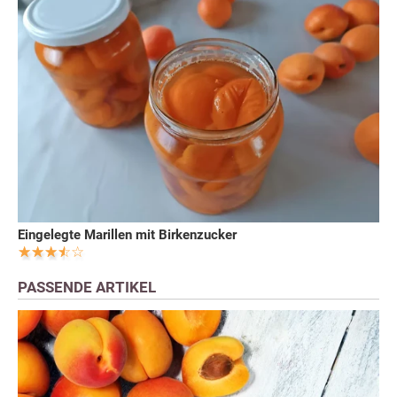
Eingelegte Marillen mit Birkenzucker
PASSENDE ARTIKEL