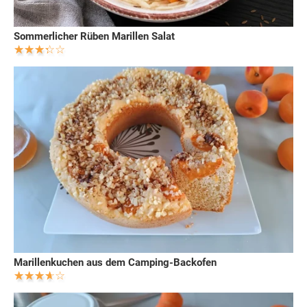
Sommerlicher Rüben Marillen Salat
Marillenkuchen aus dem Camping-Backofen