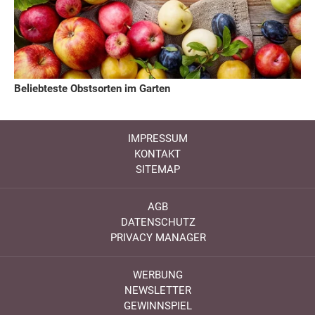
Beliebteste Obstsorten im Garten
IMPRESSUM
KONTAKT
SITEMAP
AGB
DATENSCHUTZ
PRIVACY MANAGER
WERBUNG
NEWSLETTER
GEWINNSPIEL