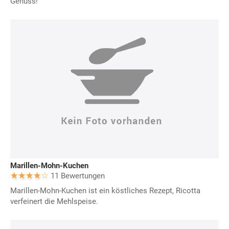
Genuss!
Marillen-Mohn-Kuchen
11 Bewertungen
Marillen-Mohn-Kuchen ist ein köstliches Rezept, Ricotta
verfeinert die Mehlspeise.