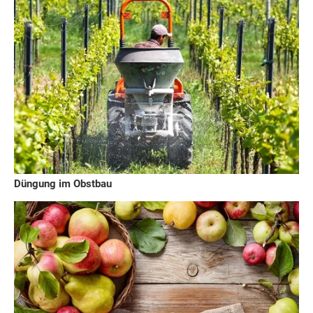
Düngung im Obstbau