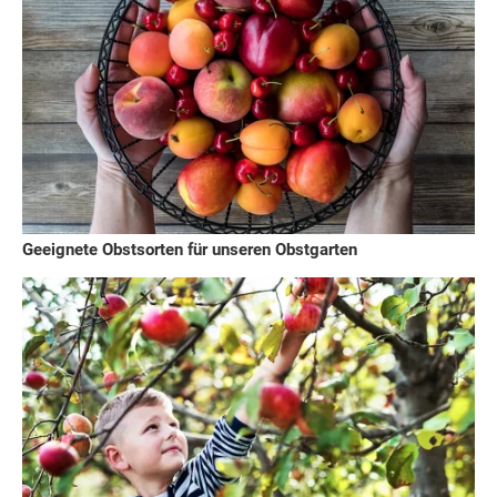
Geeignete Obstsorten für unseren Obstgarten