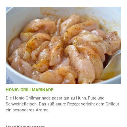
HONIG-GRILLMARINADE
Die Honig-Grillmarinade passt gut zu Huhn, Pute und
Schweinefleisch. Das süß-saure Rezept verleiht dem Grillgut
ein besonderes Aroma.