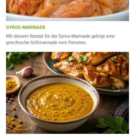
GYROS-MARINADE
Mit diesem Rezept für die Gyros-Marinade gelingt eine
griechische Grillmarinade vom Feinsten.