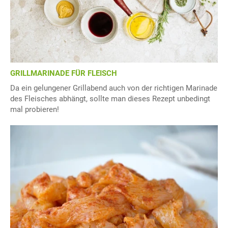
GRILLMARINADE FÜR FLEISCH
Da ein gelungener Grillabend auch von der richtigen Marinade
des Fleisches abhängt, sollte man dieses Rezept unbedingt
mal probieren!