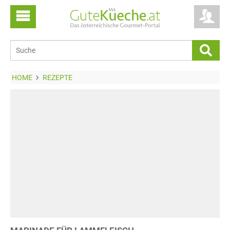
HOME
REZEPTE