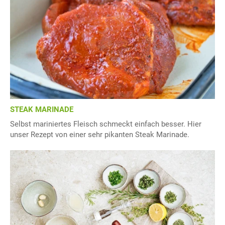
STEAK MARINADE
Selbst mariniertes Fleisch schmeckt einfach besser. Hier
unser Rezept von einer sehr pikanten Steak Marinade.