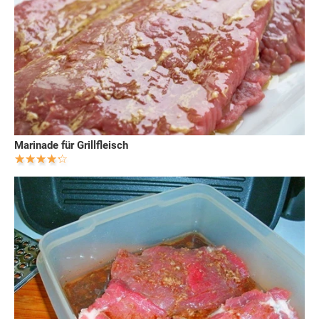
Marinade für Grillfleisch