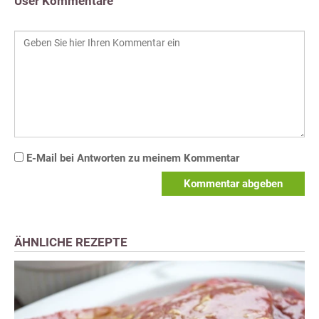
User Kommentare
E-Mail bei Antworten zu meinem Kommentar
Kommentar abgeben
ÄHNLICHE REZEPTE