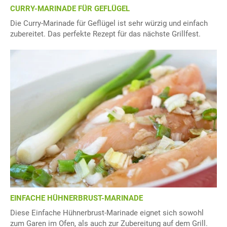
CURRY-MARINADE FÜR GEFLÜGEL
Die Curry-Marinade für Geflügel ist sehr würzig und einfach
zubereitet. Das perfekte Rezept für das nächste Grillfest.
EINFACHE HÜHNERBRUST-MARINADE
Diese Einfache Hühnerbrust-Marinade eignet sich sowohl
zum Garen im Ofen, als auch zur Zubereitung auf dem Grill.