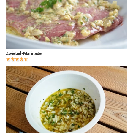
Zwiebel-Marinade