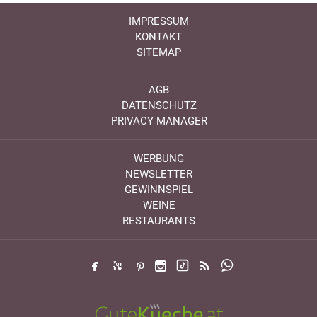
IMPRESSUM
KONTAKT
SITEMAP
AGB
DATENSCHUTZ
PRIVACY MANAGER
WERBUNG
NEWSLETTER
GEWINNSPIEL
WEINE
RESTAURANTS