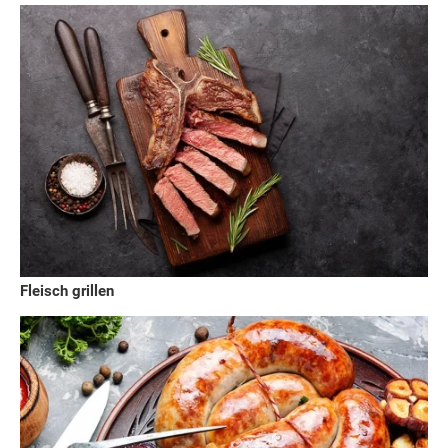
Fleisch grillen