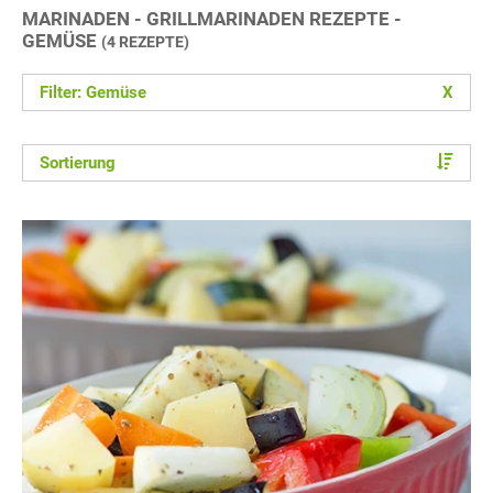
MARINADEN - GRILLMARINADEN REZEPTE -
GEMÜSE
(4 REZEPTE)
Filter: Gemüse
X
Sortierung