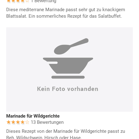
1 Bewertung
Diese mediterrane Marinade passt sehr gut zu knackigem
Blattsalat. Ein sommerliches Rezept für das Salatbuffet.
Marinade für Wildgerichte
13 Bewertungen
Dieses Rezept von der Marinade für Wildgerichte passt zu
Reh, Wildschwein, Hirsch oder Hase.