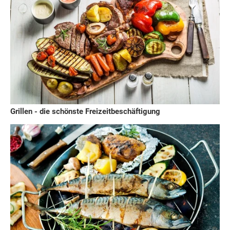
Grillen - die schönste Freizeitbeschäftigung