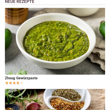
NEUE REZEPTE
Zhoug Gewürzpaste