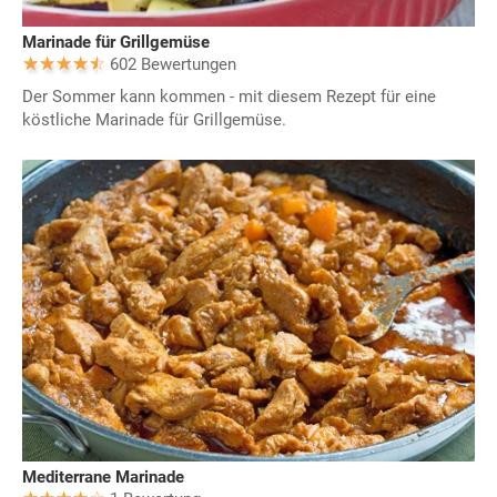
Marinade für Grillgemüse
602 Bewertungen
Der Sommer kann kommen - mit diesem Rezept für eine
köstliche Marinade für Grillgemüse.
Mediterrane Marinade