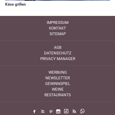
Käse grillen
IMPRESSUM
KONTAKT
SITEMAP
AGB
DATENSCHUTZ
PRIVACY MANAGER
WERBUNG
NEWSLETTER
GEWINNSPIEL
WEINE
RESTAURANTS