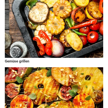
Gemüse grillen