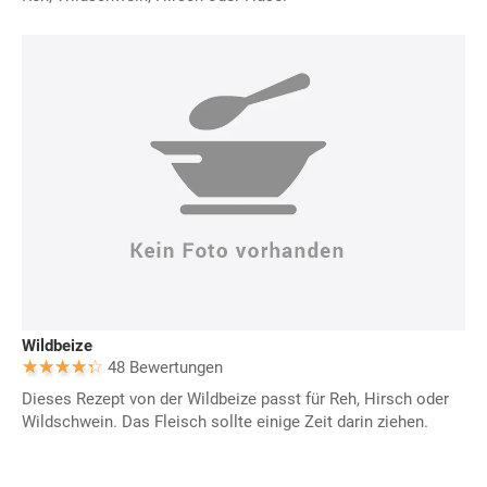
Wildbeize
48 Bewertungen
Dieses Rezept von der Wildbeize passt für Reh, Hirsch oder
Wildschwein. Das Fleisch sollte einige Zeit darin ziehen.