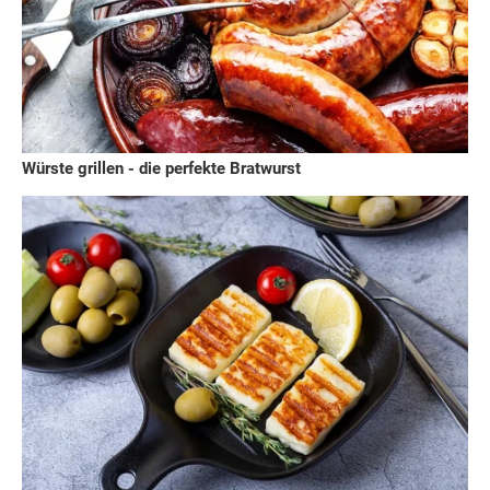
Würste grillen - die perfekte Bratwurst