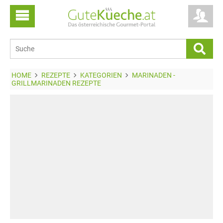
HOME
REZEPTE
KATEGORIEN
MARINADEN -
GRILLMARINADEN REZEPTE