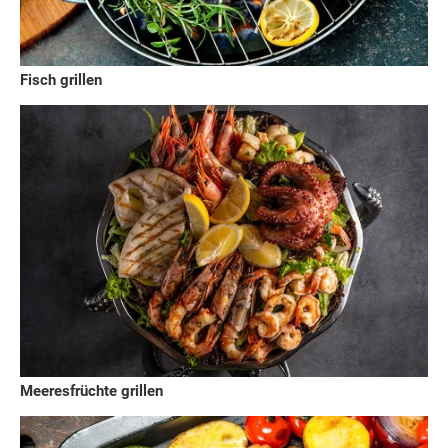
Fisch grillen
Meeresfrüchte grillen