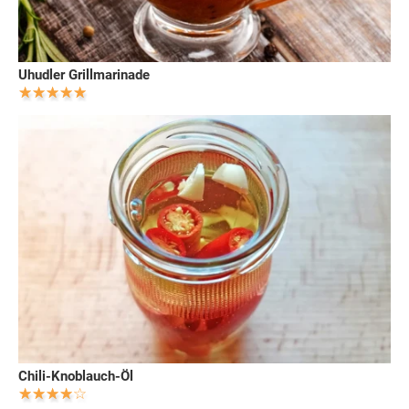
Uhudler Grillmarinade
Chili-Knoblauch-Öl