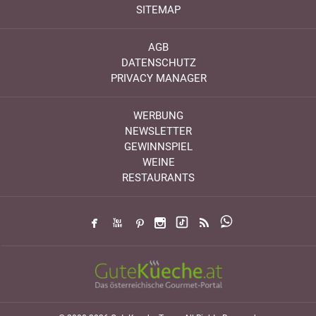
SITEMAP
AGB
DATENSCHUTZ
PRIVACY MANAGER
WERBUNG
NEWSLETTER
GEWINNSPIEL
WEINE
RESTAURANTS