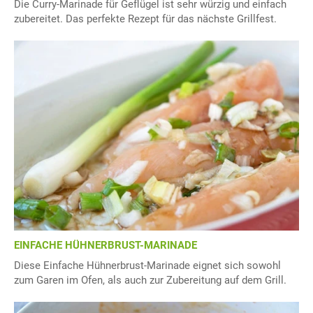
Die Curry-Marinade für Geflügel ist sehr würzig und einfach
zubereitet. Das perfekte Rezept für das nächste Grillfest.
EINFACHE HÜHNERBRUST-MARINADE
Diese Einfache Hühnerbrust-Marinade eignet sich sowohl
zum Garen im Ofen, als auch zur Zubereitung auf dem Grill.