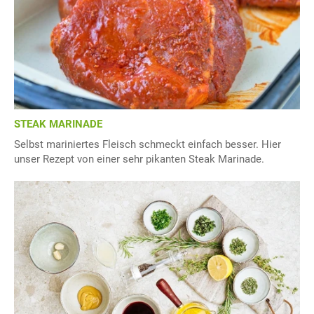
STEAK MARINADE
Selbst mariniertes Fleisch schmeckt einfach besser. Hier
unser Rezept von einer sehr pikanten Steak Marinade.