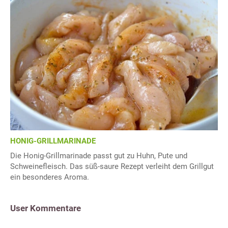
HONIG-GRILLMARINADE
Die Honig-Grillmarinade passt gut zu Huhn, Pute und
Schweinefleisch. Das süß-saure Rezept verleiht dem Grillgut
ein besonderes Aroma.
User Kommentare