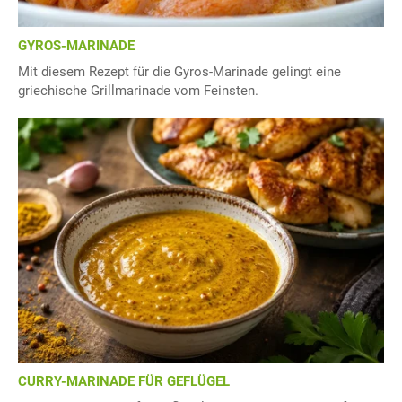
GYROS-MARINADE
Mit diesem Rezept für die Gyros-Marinade gelingt eine
griechische Grillmarinade vom Feinsten.
CURRY-MARINADE FÜR GEFLÜGEL