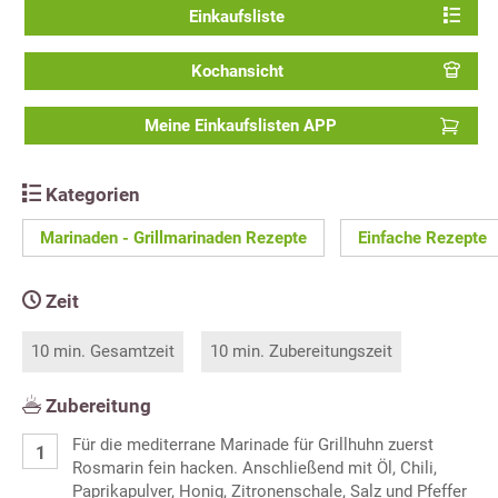
Einkaufsliste
Kochansicht
Meine Einkaufslisten APP
Kategorien
Marinaden - Grillmarinaden Rezepte
Einfache Rezepte
Zeit
10 min. Gesamtzeit
10 min. Zubereitungszeit
Zubereitung
Für die mediterrane Marinade für Grillhuhn zuerst
Rosmarin fein hacken. Anschließend mit Öl, Chili,
Paprikapulver, Honig, Zitronenschale, Salz und Pfeffer