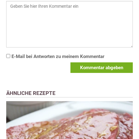
E-Mail bei Antworten zu meinem Kommentar
Kommentar abgeben
ÄHNLICHE REZEPTE