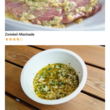
Zwiebel-Marinade