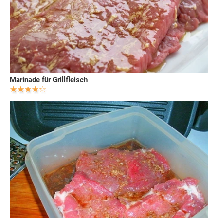
Marinade für Grillfleisch