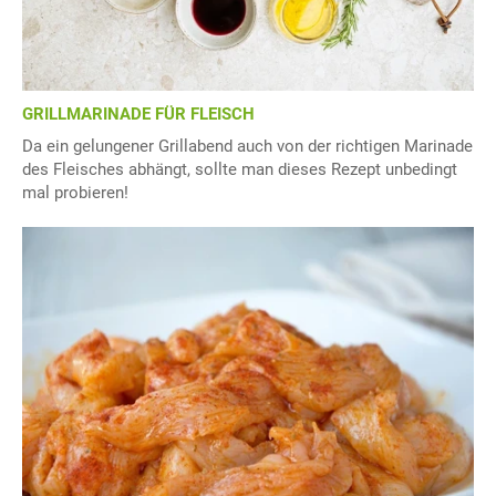
GRILLMARINADE FÜR FLEISCH
Da ein gelungener Grillabend auch von der richtigen Marinade
des Fleisches abhängt, sollte man dieses Rezept unbedingt
mal probieren!