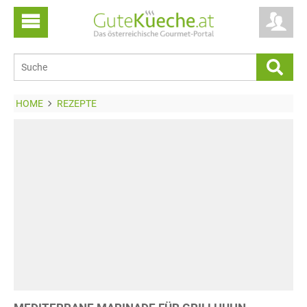
HOME
REZEPTE