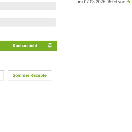
am 07.08.2026 05:04 von
Pe
Kochansicht
Sommer Rezepte