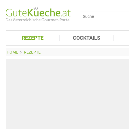
REZEPTE
COCKTAILS
HOME
REZEPTE