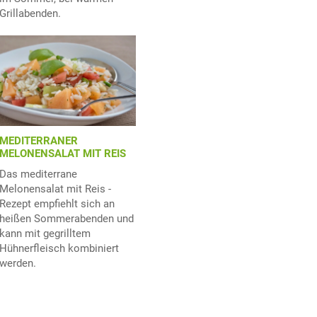
Grillabenden.
MEDITERRANER
MELONENSALAT MIT REIS
Das mediterrane
Melonensalat mit Reis -
Rezept empfiehlt sich an
heißen Sommerabenden und
kann mit gegrilltem
Hühnerfleisch kombiniert
werden.