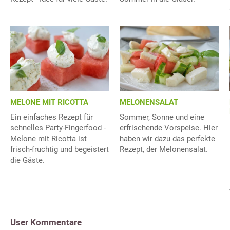
MELONE MIT RICOTTA
MELONENSALAT
Ein einfaches Rezept für
Sommer, Sonne und eine
schnelles Party-Fingerfood -
erfrischende Vorspeise. Hier
Melone mit Ricotta ist
haben wir dazu das perfekte
frisch-fruchtig und begeistert
Rezept, der Melonensalat.
die Gäste.
User Kommentare