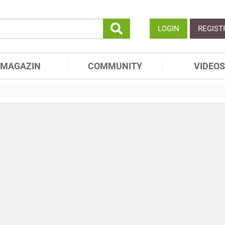
LOGIN
REGIST
MAGAZIN
COMMUNITY
VIDEOS