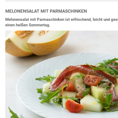
MELONENSALAT MIT PARMASCHINKEN
Melonensalat mit Parmaschinken ist erfrischend, leicht und ges
einen heißen Sommertag.