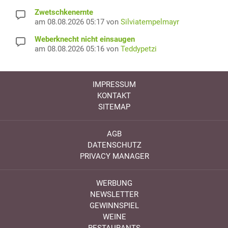
Zwetschkenernte
am 08.08.2026 05:17 von
Silviatempelmayr
Weberknecht nicht einsaugen
am 08.08.2026 05:16 von
Teddypetzi
IMPRESSUM
KONTAKT
SITEMAP
AGB
DATENSCHUTZ
PRIVACY MANAGER
WERBUNG
NEWSLETTER
GEWINNSPIEL
WEINE
RESTAURANTS