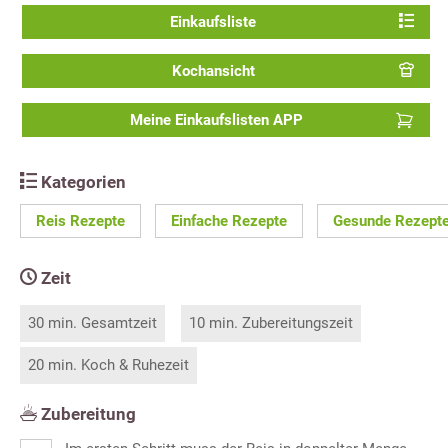
Einkaufsliste
Kochansicht
Meine Einkaufslisten APP
Kategorien
Reis Rezepte
Einfache Rezepte
Gesunde Rezept
Zeit
30 min. Gesamtzeit
10 min. Zubereitungszeit
20 min. Koch & Ruhezeit
Zubereitung