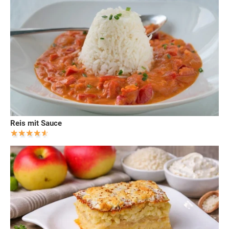
Reis mit Sauce