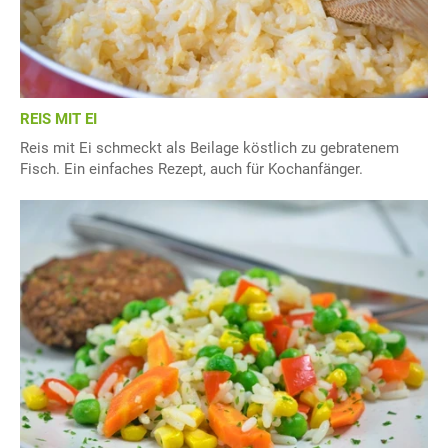
REIS MIT EI
Reis mit Ei schmeckt als Beilage köstlich zu gebratenem
Fisch. Ein einfaches Rezept, auch für Kochanfänger.