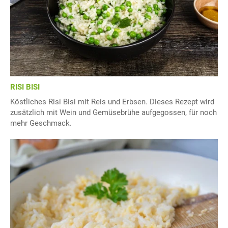
RISI BISI
Köstliches Risi Bisi mit Reis und Erbsen. Dieses Rezept wird
zusätzlich mit Wein und Gemüsebrühe aufgegossen, für noch
mehr Geschmack.