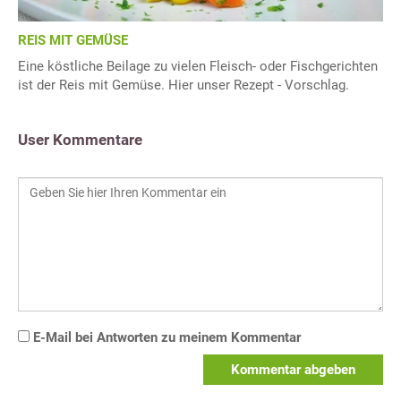
REIS MIT GEMÜSE
Eine köstliche Beilage zu vielen Fleisch- oder Fischgerichten
ist der Reis mit Gemüse. Hier unser Rezept - Vorschlag.
User Kommentare
E-Mail bei Antworten zu meinem Kommentar
Kommentar abgeben