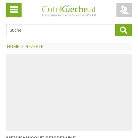
HOME
REZEPTE