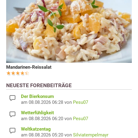
Mandarinen-Reissalat
NEUESTE FORENBEITRÄGE
Der Bierkonsum
am 08.08.2026 06:28 von
Pesu07
Wetterfühligkeit
am 08.08.2026 06:20 von
Pesu07
Weltkatzentag
am 08.08.2026 05:20 von
Silviatempelmayr