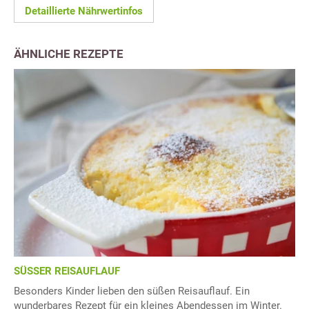
Detaillierte Nährwertinfos
ÄHNLICHE REZEPTE
SÜSSER REISAUFLAUF
Besonders Kinder lieben den süßen Reisauflauf. Ein
wunderbares Rezept für ein kleines Abendessen im Winter.