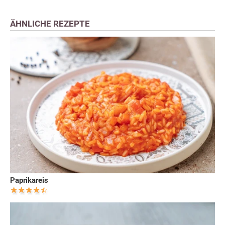
ÄHNLICHE REZEPTE
Paprikareis