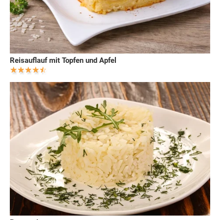
Reisauflauf mit Topfen und Apfel