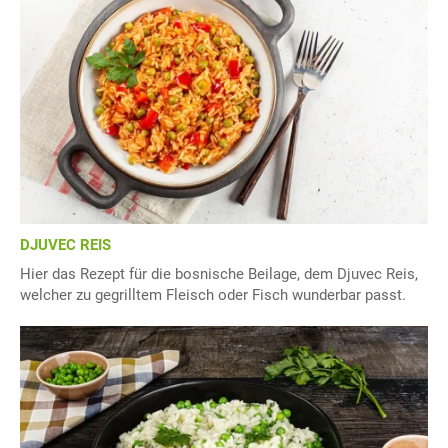
DJUVEC REIS
Hier das Rezept für die bosnische Beilage, dem Djuvec Reis,
welcher zu gegrilltem Fleisch oder Fisch wunderbar passt.