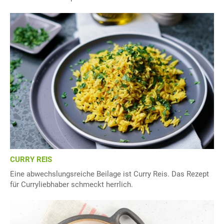
CURRY REIS
Eine abwechslungsreiche Beilage ist Curry Reis. Das Rezept
für Curryliebhaber schmeckt herrlich.