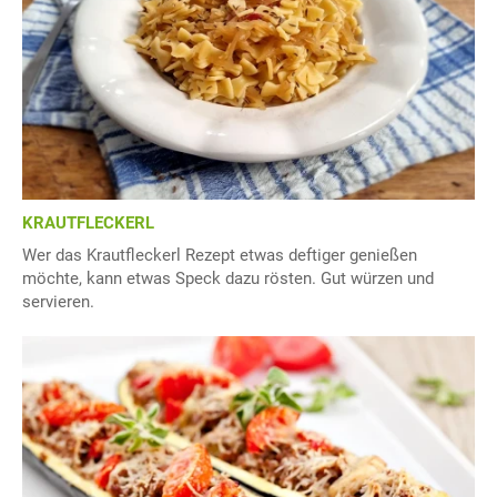
KRAUTFLECKERL
Wer das Krautfleckerl Rezept etwas deftiger genießen
möchte, kann etwas Speck dazu rösten. Gut würzen und
servieren.