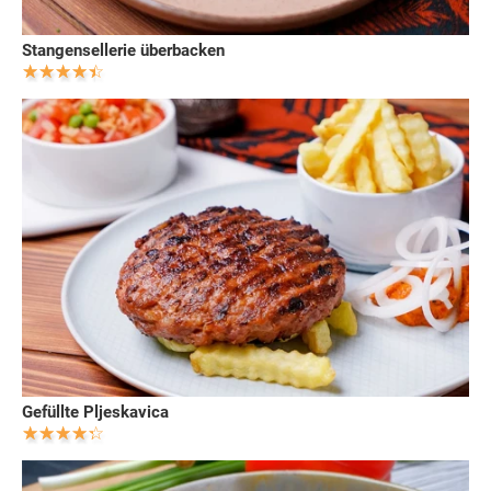
Stangensellerie überbacken
Gefüllte Pljeskavica