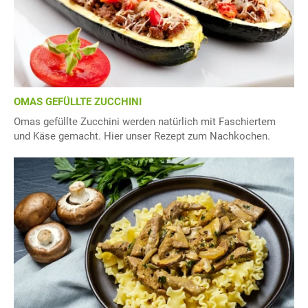
OMAS GEFÜLLTE ZUCCHINI
Omas gefüllte Zucchini werden natürlich mit Faschiertem
und Käse gemacht. Hier unser Rezept zum Nachkochen.