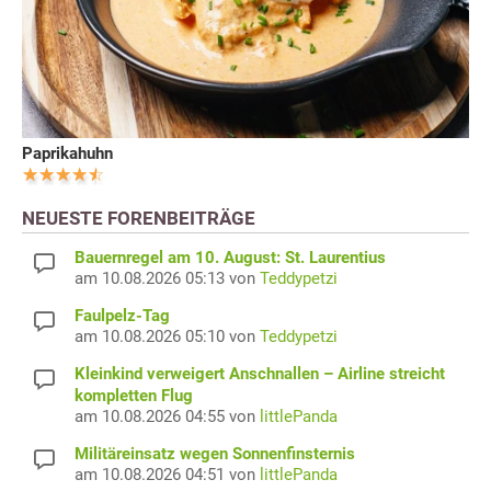
Paprikahuhn
NEUESTE FORENBEITRÄGE
Bauernregel am 10. August: St. Laurentius
am 10.08.2026 05:13 von
Teddypetzi
Faulpelz-Tag
am 10.08.2026 05:10 von
Teddypetzi
Kleinkind verweigert Anschnallen – Airline streicht
kompletten Flug
am 10.08.2026 04:55 von
littlePanda
Militäreinsatz wegen Sonnenfinsternis
am 10.08.2026 04:51 von
littlePanda