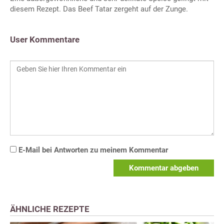
diesem Rezept. Das Beef Tatar zergeht auf der Zunge.
User Kommentare
E-Mail bei Antworten zu meinem Kommentar
Kommentar abgeben
ÄHNLICHE REZEPTE