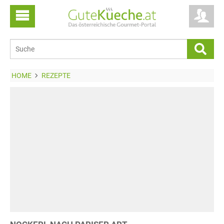
HOME
REZEPTE