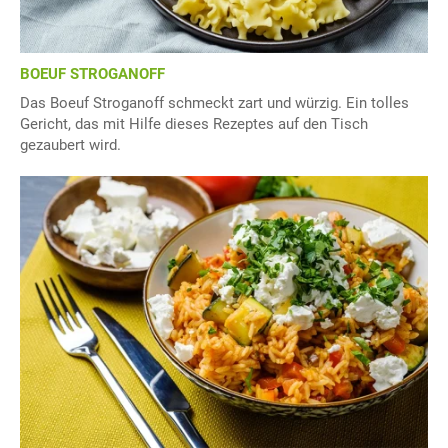
BOEUF STROGANOFF
Das Boeuf Stroganoff schmeckt zart und würzig. Ein tolles
Gericht, das mit Hilfe dieses Rezeptes auf den Tisch
gezaubert wird.