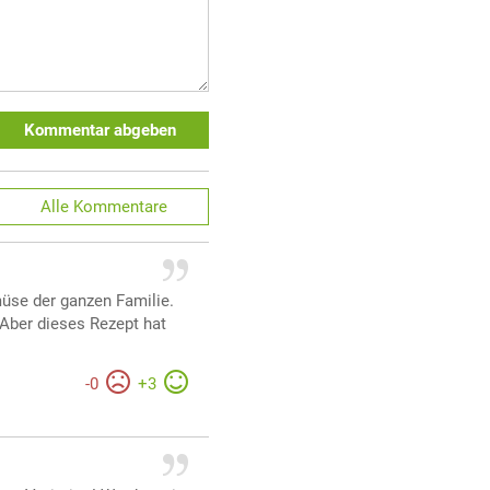
Kommentar abgeben
Alle
Kommentare
üse der ganzen Familie.
 Aber dieses Rezept hat
-
0
+
3