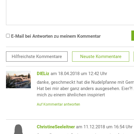
E-Mail bei Antworten zu meinem Kommentar
Hilfreichste
Kommentare
Neuste
Kommentare
DIELiz
am 18.04.2018 um 12:42 Uhr
danke, geschmeckt hat die Nudelpfanne mit Gem
Hat bei mir aber ganz anders ausgesehen. Eier?!
mich zu einem ähnlichen inspiriert
Auf Kommentar antworten
ChristineSeeleitner
am 11.12.2018 um 16:54 Uhr