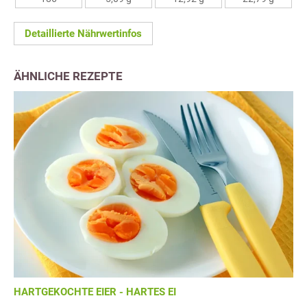
Detaillierte Nährwertinfos
ÄHNLICHE REZEPTE
HARTGEKOCHTE EIER - HARTES EI