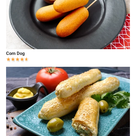
Corn Dog