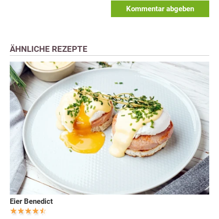
Kommentar abgeben
ÄHNLICHE REZEPTE
Eier Benedict