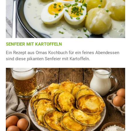
SENFEIER MIT KARTOFFELN
Ein Rezept aus Omas Kochbuch für ein feines Abendessen
sind diese pikanten Senfeier mit Kartoffeln.