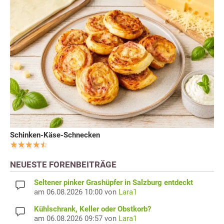
Schinken-Käse-Schnecken
NEUESTE FORENBEITRÄGE
Seltener pinker Grashüpfer in Salzburg entdeckt
am 06.08.2026 10:00 von
Lara1
Kühlschrank, Keller oder Obstkorb?
am 06.08.2026 09:57 von
Lara1