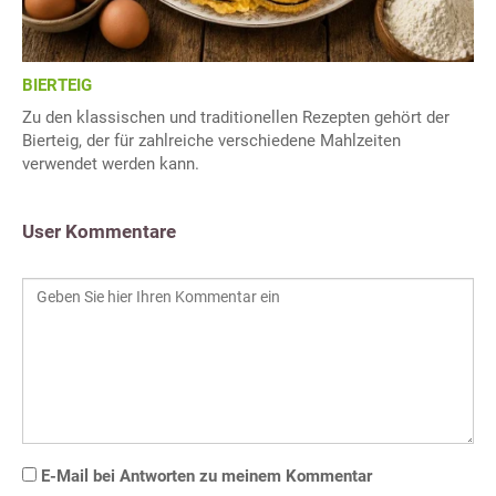
BIERTEIG
Zu den klassischen und traditionellen Rezepten gehört der
Bierteig, der für zahlreiche verschiedene Mahlzeiten
verwendet werden kann.
User Kommentare
E-Mail bei Antworten zu meinem Kommentar