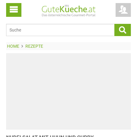
HOME
REZEPTE