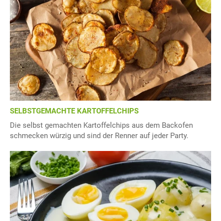
SELBSTGEMACHTE KARTOFFELCHIPS
Die selbst gemachten Kartoffelchips aus dem Backofen
schmecken würzig und sind der Renner auf jeder Party.