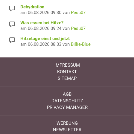
Dehydration
am 06.08.2026 09:30 von
Pesu07
Was essen bei Hitze?
am 06.08.2026 09:24 von
Pesu07
Hitzetage einst und jetzt
am 06.08.2026 08:33 von
Billie-Blue
IMPRESSUM
KONTAKT
SITEMAP
AGB
DATENSCHUTZ
PRIVACY MANAGER
WERBUNG
NEWSLETTER