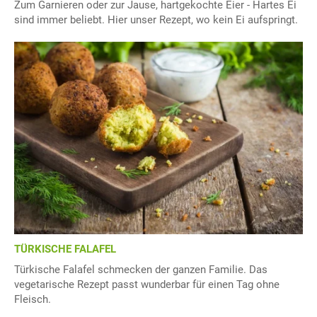
Zum Garnieren oder zur Jause, hartgekochte Eier - Hartes Ei
sind immer beliebt. Hier unser Rezept, wo kein Ei aufspringt.
TÜRKISCHE FALAFEL
Türkische Falafel schmecken der ganzen Familie. Das
vegetarische Rezept passt wunderbar für einen Tag ohne
Fleisch.