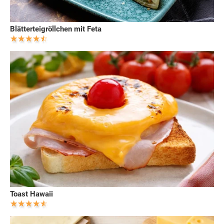
Blätterteigröllchen mit Feta
Toast Hawaii