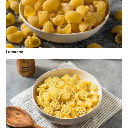
Lumache