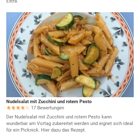
Extra.
Nudelsalat mit Zucchini und rotem Pesto
17 Bewertungen
Der Nudelsalat mit Zucchini und rotem Pesto kann
wunderbar am Vortag zubereitet werden und eignet sich ideal
für ein Picknick. Hier dazu das Rezept.