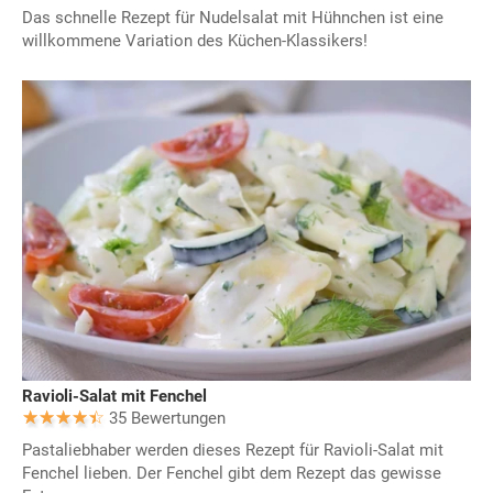
Das schnelle Rezept für Nudelsalat mit Hühnchen ist eine
willkommene Variation des Küchen-Klassikers!
Ravioli-Salat mit Fenchel
35 Bewertungen
Pastaliebhaber werden dieses Rezept für Ravioli-Salat mit
Fenchel lieben. Der Fenchel gibt dem Rezept das gewisse