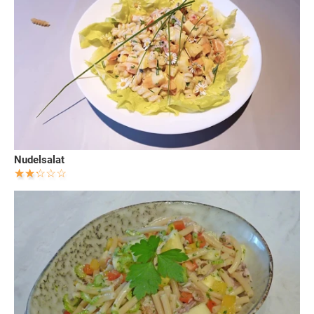
Nudelsalat