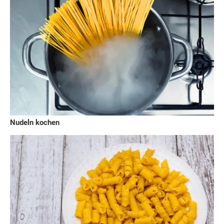
Nudeln kochen