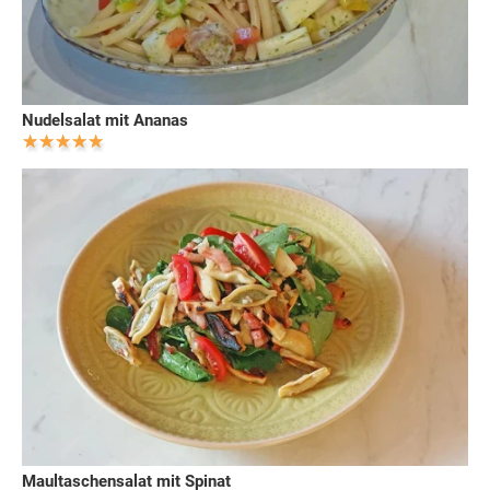
Nudelsalat mit Ananas
Maultaschensalat mit Spinat