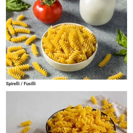
Spirelli / Fusilli