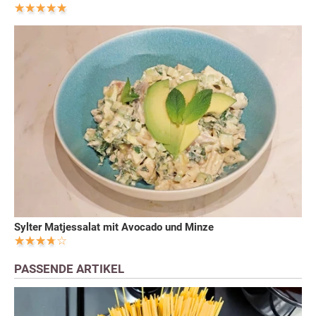
Sylter Matjessalat mit Avocado und Minze
PASSENDE ARTIKEL