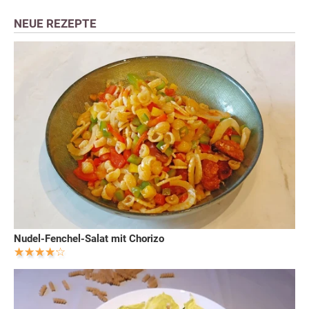
NEUE REZEPTE
Nudel-Fenchel-Salat mit Chorizo