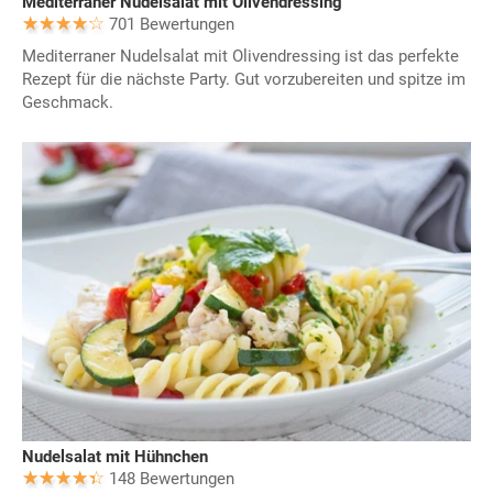
Mediterraner Nudelsalat mit Olivendressing
701 Bewertungen
Mediterraner Nudelsalat mit Olivendressing ist das perfekte
Rezept für die nächste Party. Gut vorzubereiten und spitze im
Geschmack.
Nudelsalat mit Hühnchen
148 Bewertungen