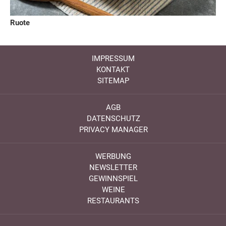
Ruote
IMPRESSUM
KONTAKT
SITEMAP
AGB
DATENSCHUTZ
PRIVACY MANAGER
WERBUNG
NEWSLETTER
GEWINNSPIEL
WEINE
RESTAURANTS