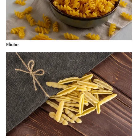
Eliche