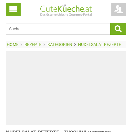
HOME
REZEPTE
KATEGORIEN
NUDELSALAT REZEPTE